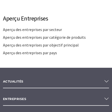
Aperçu Entreprises
Aperçu des entreprises par secteur
Aperçu des entreprises par catégorie de produits
Aperçu des entreprises par objectif principal
Aperçu des entreprises par pays
ACTUALITÉS
ENTREPRISES