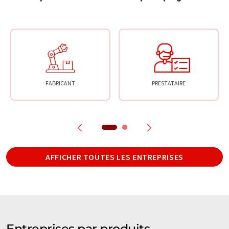
FABRICANT
PRESTATAIRE
AFFICHER TOUTES LES ENTREPRISES
Entreprises par produits