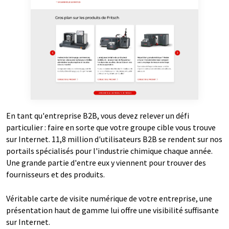
En tant qu'entreprise B2B, vous devez relever un défi
particulier : faire en sorte que votre groupe cible vous trouve
sur Internet. 11,8 million d'utilisateurs B2B se rendent sur nos
portails spécialisés pour l'industrie chimique chaque année.
Une grande partie d'entre eux y viennent pour trouver des
fournisseurs et des produits.
Véritable carte de visite numérique de votre entreprise, une
présentation haut de gamme lui offre une visibilité suffisante
sur Internet.