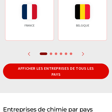
FRANCE
BELGIQUE
AFFICHER LES ENTREPRISES DE TOUS LES
PAYS
Entreprises de chimie par pays