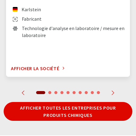
Karlstein
Fabricant
Technologie d'analyse en laboratoire / mesure en
laboratoire
AFFICHER LA SOCIÉTÉ
AFFICHER TOUTES LES ENTREPRISES POUR
PRODUITS CHIMIQUES