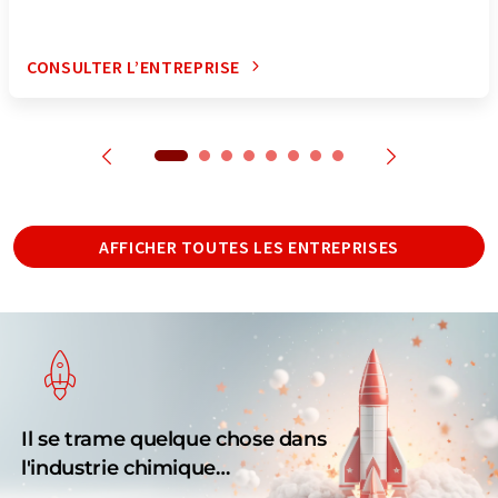
CONSULTER L’ENTREPRISE
AFFICHER TOUTES LES ENTREPRISES
Il se trame quelque chose dans
l'industrie chimique…