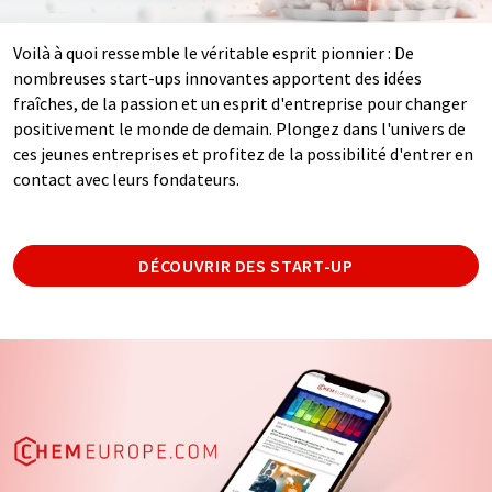
Voilà à quoi ressemble le véritable esprit pionnier : De
nombreuses start-ups innovantes apportent des idées
fraîches, de la passion et un esprit d'entreprise pour changer
positivement le monde de demain. Plongez dans l'univers de
ces jeunes entreprises et profitez de la possibilité d'entrer en
contact avec leurs fondateurs.
DÉCOUVRIR DES START-UP