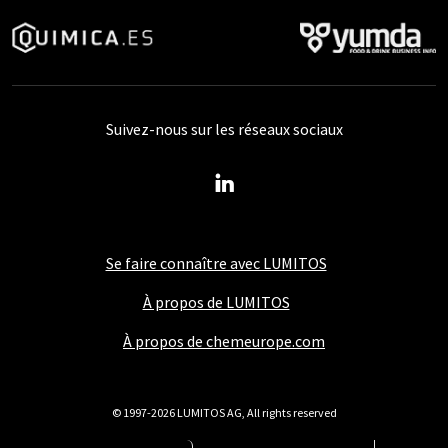
Suivez-nous sur les réseaux sociaux
Se faire connaître avec LUMITOS
À propos de LUMITOS
À propos de chemeurope.com
© 1997-2026 LUMITOS AG, All rights reserved