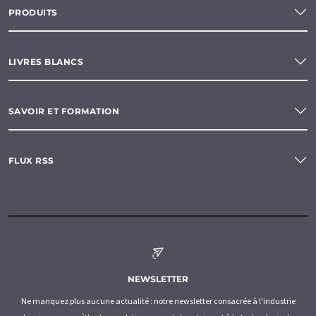
PRODUITS
LIVRES BLANCS
SAVOIR ET FORMATION
FLUX RSS
NEWSLETTER
Ne manquez plus aucune actualité : notre newsletter consacrée à l'industrie