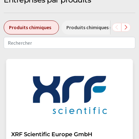
Produits chimiques
Produits chimiques spéciaux
XRF Scientific Europe GmbH