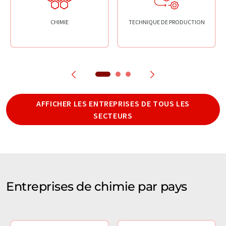
CHIMIE
TECHNIQUE DE PRODUCTION
AFFICHER LES ENTREPRISES DE TOUS LES
SECTEURS
Entreprises de chimie par pays