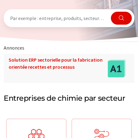
Annonces
Solution ERP sectorielle pour la fabrication
orientée recettes et processus
Entreprises de chimie par secteur