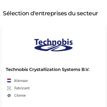
Sélection d'entreprises du secteur
Technobis Crystallization Systems B.V.
Alkmaar
Fabricant
Chimie