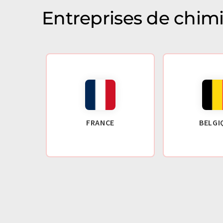
Entreprises de chim
FRANCE
BELGI