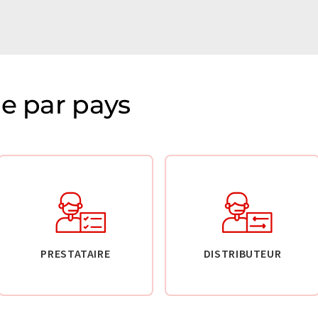
ie par pays
PRESTATAIRE
DISTRIBUTEUR