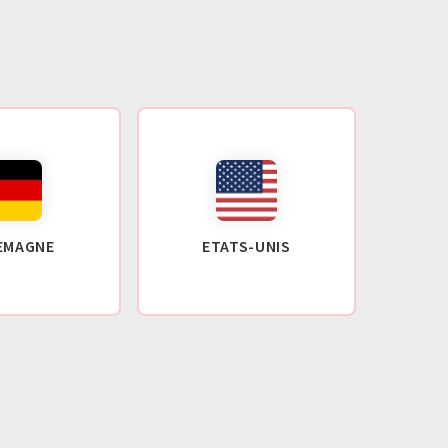
EMAGNE
ETATS-UNIS