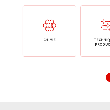
CHIMIE
TECHNIQ
PRODUC