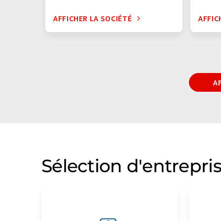
AFFICHER LA SOCIÉTÉ
AFFIC
A
Sélection d'entrepri