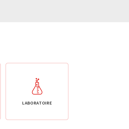
LABORATOIRE