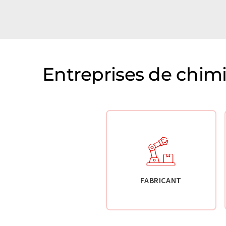
Entreprises de chim
FABRICANT