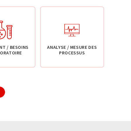
NT / BESOINS
ANALYSE / MESURE DES
BORATOIRE
PROCESSUS