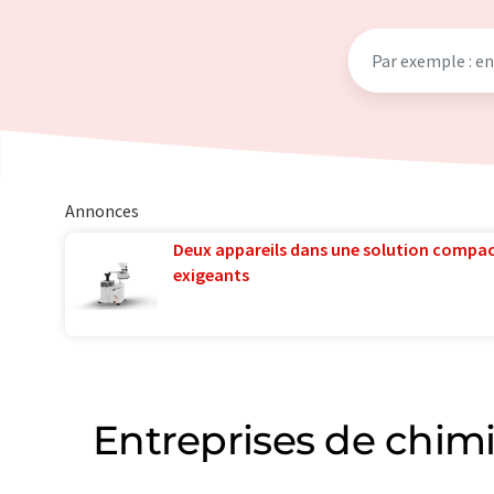
Annonces
Deux appareils dans une solution compac
exigeants
Entreprises de chimi