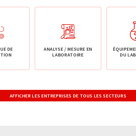
UE DE
ANALYSE / MESURE EN
ÉQUIPEME
TION
LABORATOIRE
DU LA
AFFICHER LES ENTREPRISES DE TOUS LES SECTEURS