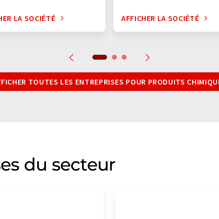
HER LA SOCIÉTÉ
AFFICHER LA SOCIÉTÉ
FFICHER TOUTES LES ENTREPRISES POUR PRODUITS CHIMIQU
ses du secteur