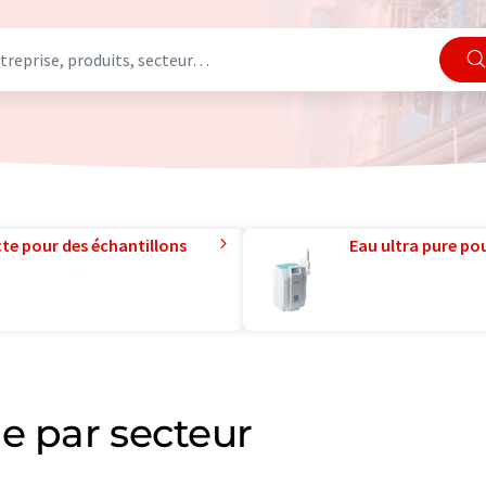
te pour des échantillons
Eau ultra pure pou
e par secteur