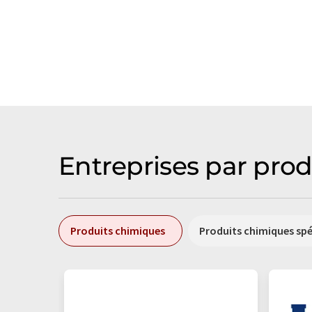
Entreprises par prod
Produits chimiques
Produits chimiques sp