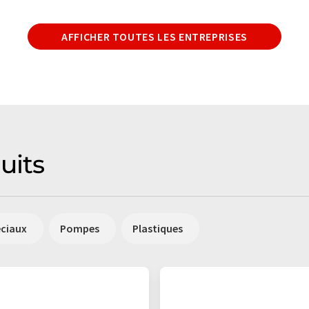
AFFICHER TOUTES LES ENTREPRISES
uits
éciaux
Pompes
Plastiques