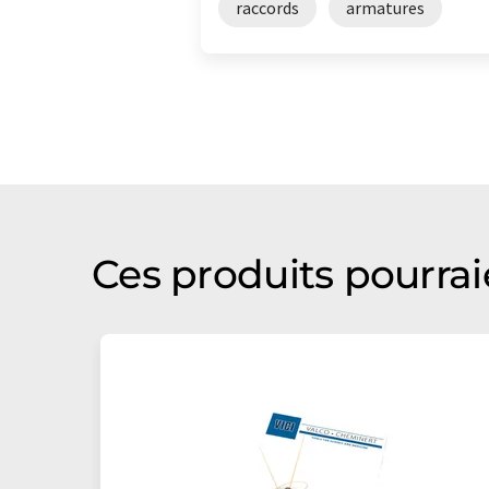
raccords
armatures
Ces produits pourrai