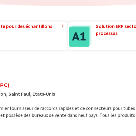
te pour des échantillons
Solution ERP sector
processus
CPC)
on, Saint Paul, Etats-Unis
ier fournisseur de raccords rapides et de connecteurs pour tubes 
et possède des bureaux de vente dans neuf pays. Tous les produits