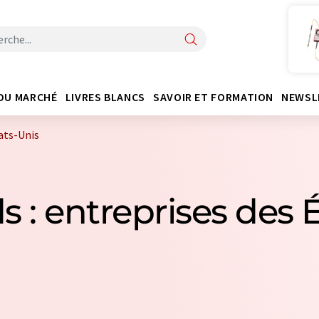
DU MARCHÉ
LIVRES BLANCS
SAVOIR ET FORMATION
NEWSL
tats-Unis
s : entreprises des 