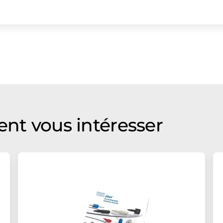
ent vous intéresser