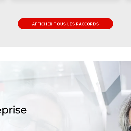
AFFICHER TOUS LES RACCORDS
prise