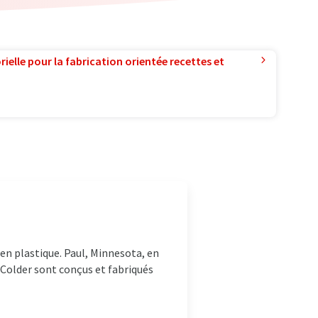
ielle pour la fabrication orientée recettes et
en plastique. Paul, Minnesota, en
 Colder sont conçus et fabriqués