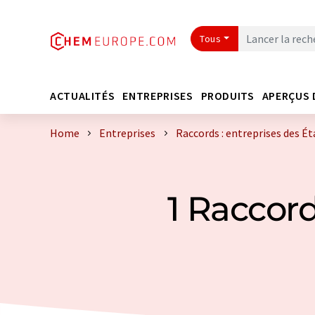
Tous
ACTUALITÉS
ENTREPRISES
PRODUITS
APERÇUS 
Home
Entreprises
Raccords : entreprises des É
1 Raccord