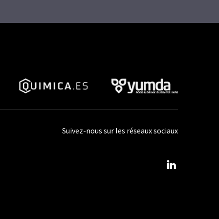
Suivez-nous sur les réseaux sociaux