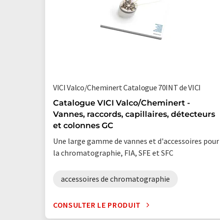
VICI Valco/Cheminert Catalogue 70INT de VICI
Catalogue VICI Valco/Cheminert -
Vannes, raccords, capillaires, détecteurs
et colonnes GC
Une large gamme de vannes et d'accessoires pour
la chromatographie, FIA, SFE et SFC
accessoires de chromatographie
CONSULTER LE PRODUIT