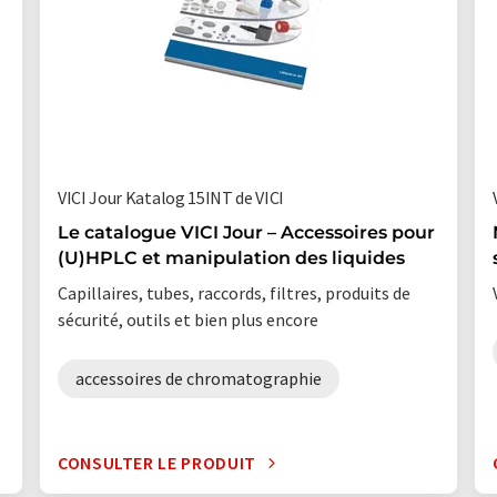
VICI Jour Katalog 15INT de VICI
Le catalogue VICI Jour – Accessoires pour
(U)HPLC et manipulation des liquides
Capillaires, tubes, raccords, filtres, produits de
sécurité, outils et bien plus encore
accessoires de chromatographie
CONSULTER LE PRODUIT