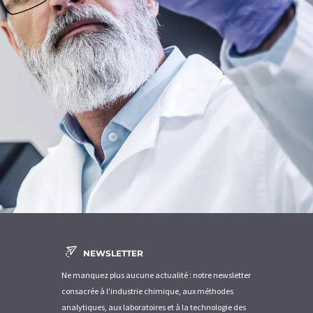
NEWSLETTER
Ne manquez plus aucune actualité : notre newsletter
consacrée à l'industrie chimique, aux méthodes
analytiques, aux laboratoires et à la technologie des