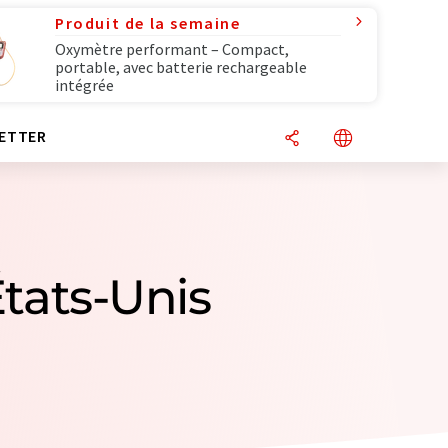
Produit de la semaine
Oxymètre performant – Compact,
portable, avec batterie rechargeable
intégrée
ETTER
États-Unis