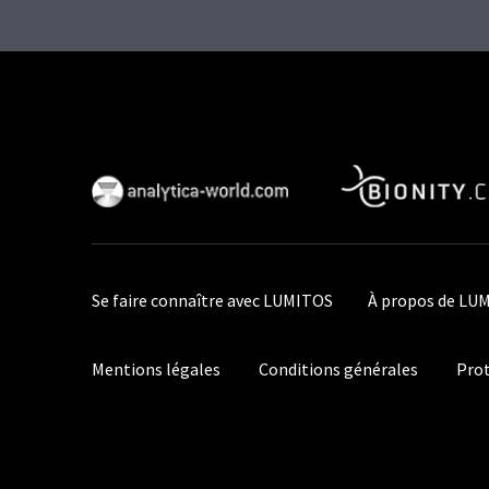
Se faire connaître avec LUMITOS
À propos de LU
Mentions légales
Conditions générales
Prot