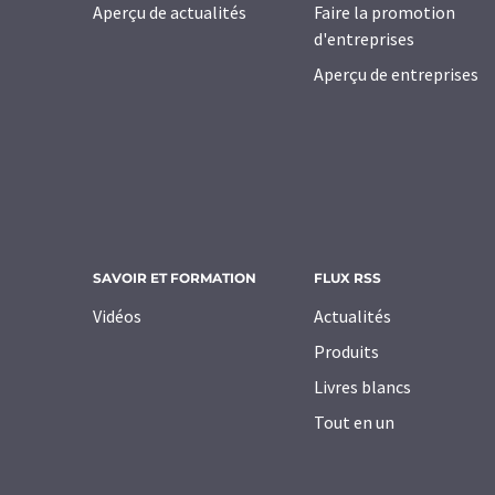
Aperçu de actualités
Faire la promotion
d'entreprises
Aperçu de entreprises
SAVOIR ET FORMATION
FLUX RSS
Vidéos
Actualités
Produits
Livres blancs
Tout en un