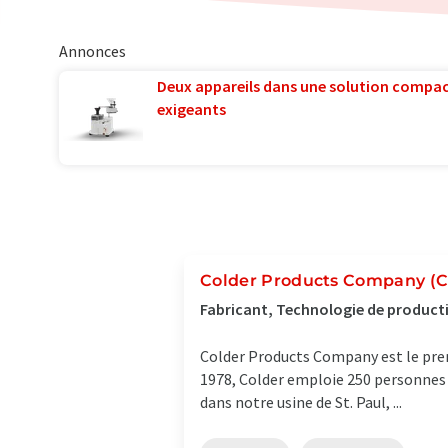
Annonces
Deux appareils dans une solution compac
exigeants
Colder Products Company (
Fabricant, Technologie de producti
Colder Products Company est le prem
1978, Colder emploie 250 personnes 
dans notre usine de St. Paul, ...