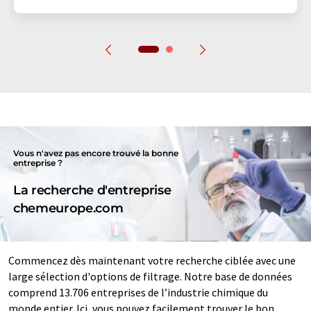
Vous n'avez pas encore trouvé la bonne
entreprise ?
La recherche d'entreprise
chemeurope.com
Commencez dès maintenant votre recherche ciblée avec une
large sélection d'options de filtrage. Notre base de données
comprend 13.706 entreprises de l’industrie chimique du
monde entier. Ici, vous pouvez facilement trouver le bon