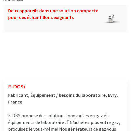
Deux appareils dans une solution compacte
pour des échantillons exigeants
F-DGSi
Fabricant, Équipement / besoins du laboratoire, Evry,
France
F-DBS propose des solutions innovantes en gaz et
équipements de laboratoire : N’achetez plus votre gaz,
produisez le vous-même! Nos générateurs de gaz vous