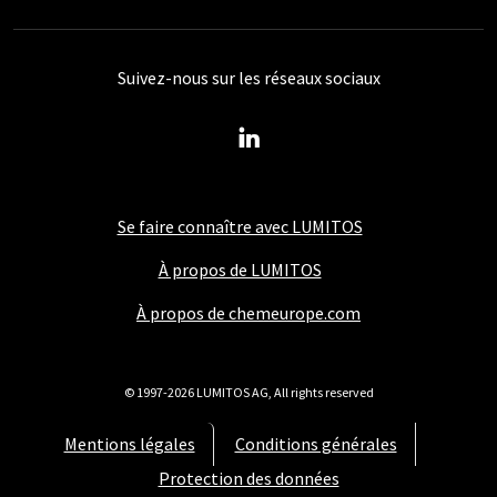
Suivez-nous sur les réseaux sociaux
Se faire connaître avec LUMITOS
À propos de LUMITOS
À propos de chemeurope.com
© 1997-2026 LUMITOS AG, All rights reserved
Mentions légales
Conditions générales
Protection des données