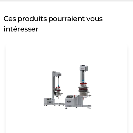
Ces produits pourraient vous
intéresser