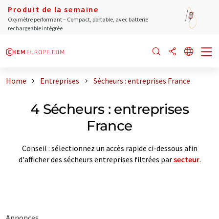
Produit de la semaine
Oxymètre performant – Compact, portable, avec batterie
rechargeable intégrée
Home
Entreprises
Sécheurs : entreprises France
4 Sécheurs : entreprises
France
Conseil : sélectionnez un accès rapide ci-dessous afin
d'afficher des sécheurs entreprises filtrées par
secteur
.
Annonces