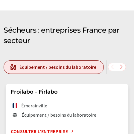
Sécheurs : entreprises France par
secteur
Équipement / besoins du laboratoire
Techn
Froilabo - Firlabo
Émerainville
Équipement / besoins du laboratoire
CONSULTER L’ENTREPRISE