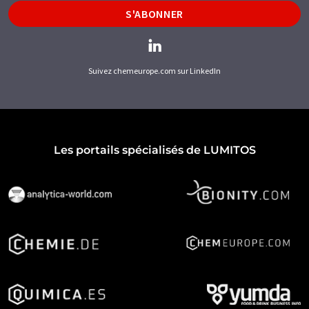
S'ABONNER
Suivez chemeurope.com sur LinkedIn
Les portails spécialisés de LUMITOS