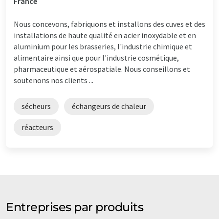
France
Nous concevons, fabriquons et installons des cuves et des
installations de haute qualité en acier inoxydable et en
aluminium pour les brasseries, l'industrie chimique et
alimentaire ainsi que pour l'industrie cosmétique,
pharmaceutique et aérospatiale. Nous conseillons et
soutenons nos clients ...
sécheurs
échangeurs de chaleur
réacteurs
Entreprises par produits