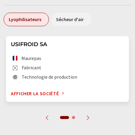
Lyophilisateurs
Sécheur d'air
USIFROID SA
Maurepas
Fabricant
Technologie de production
AFFICHER LA SOCIÉTÉ