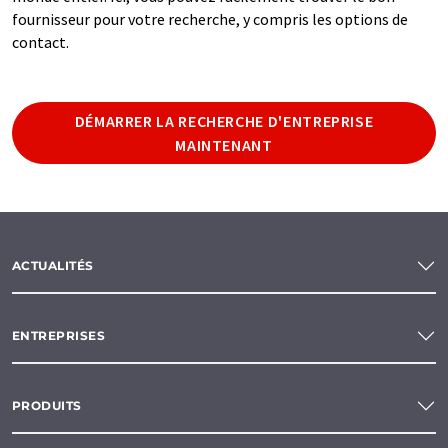
fournisseur pour votre recherche, y compris les options de
contact.
DÉMARRER LA RECHERCHE D'ENTREPRISE
MAINTENANT
ACTUALITÉS
ENTREPRISES
PRODUITS