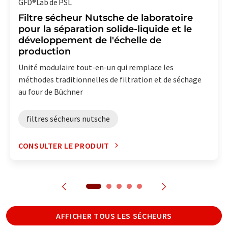
GFD®Lab de PSL
Filtre sécheur Nutsche de laboratoire
pour la séparation solide-liquide et le
développement de l'échelle de
production
Unité modulaire tout-en-un qui remplace les
méthodes traditionnelles de filtration et de séchage
au four de Büchner
filtres sécheurs nutsche
CONSULTER LE PRODUIT
AFFICHER TOUS LES SÉCHEURS