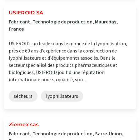
USIFROID SA
Fabricant, Technologie de production, Maurepas,
France
USIFROID : un leader dans le monde de la lyophilisation,
près de 60 ans d'expérience dans la construction de
lyophilisateurs et d'équipements associés. Dans le
secteur spécialisé des produits pharmaceutiques et
biologiques, USIFROID jouit d'une réputation
internationale pour sa qualité, son ...
sécheurs
lyophilisateurs
Ziemex sas
Fabricant, Technologie de production, Sarre-Union,