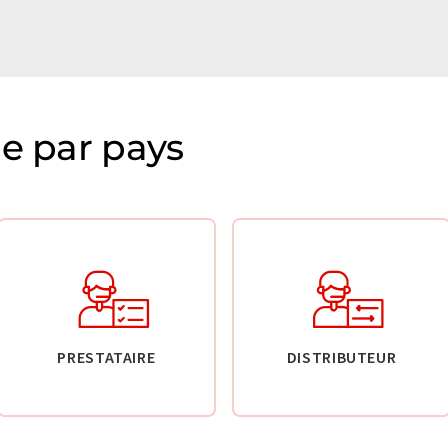
ie par pays
PRESTATAIRE
DISTRIBUTEUR