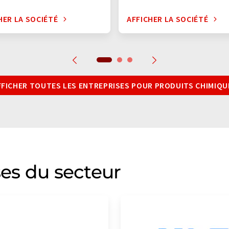
HER LA SOCIÉTÉ
AFFICHER LA SOCIÉTÉ
FFICHER TOUTES LES ENTREPRISES POUR PRODUITS CHIMIQU
ses du secteur