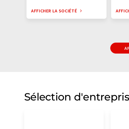
AFFICHER LA SOCIÉTÉ
AFFIC
A
Sélection d'entrepri