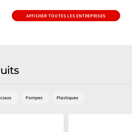
AFFICHER TOUTES LES ENTREPRISES
uits
éciaux
Pompes
Plastiques