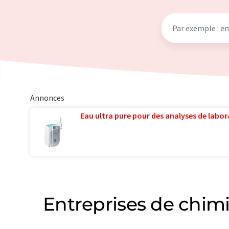
Annonces
Eau ultra pure pour des analyses de labora
Entreprises de chimi