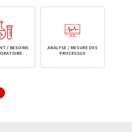
NT / BESOINS
ANALYSE / MESURE DES
BORATOIRE
PROCESSUS