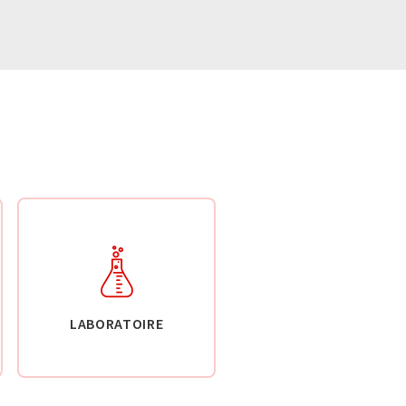
LABORATOIRE