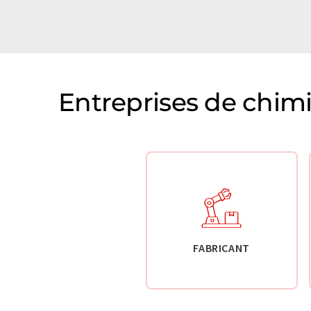
Entreprises de chim
FABRICANT