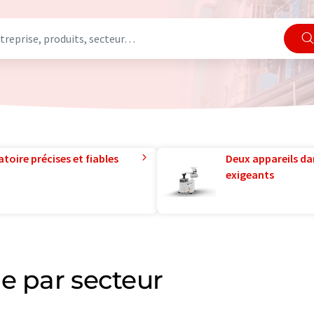
toire précises et fiables
Deux appareils da
exigeants
e par secteur