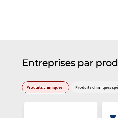
Entreprises par prod
Produits chimiques
Produits chimiques sp