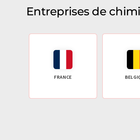
Entreprises de chim
FRANCE
BELGI