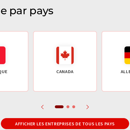
ie par pays
QUE
CANADA
ALL
AFFICHER LES ENTREPRISES DE TOUS LES PAYS