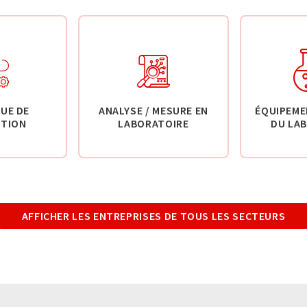
UE DE
ANALYSE / MESURE EN
ÉQUIPEME
TION
LABORATOIRE
DU LA
AFFICHER LES ENTREPRISES DE TOUS LES SECTEURS