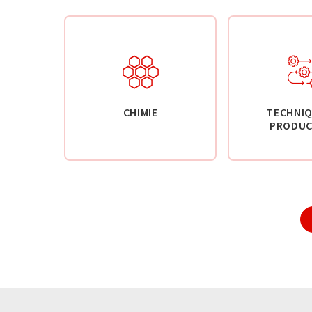
CHIMIE
TECHNIQ
PRODUC