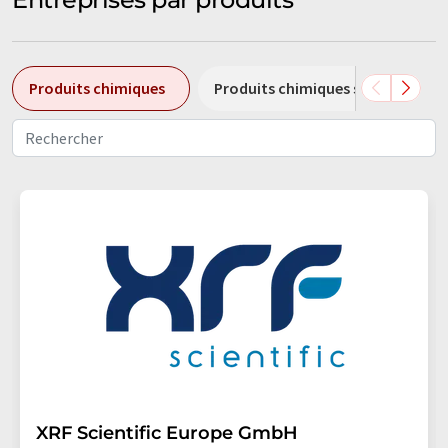
Produits chimiques
Produits chimiques spéciaux
XRF Scientific Europe GmbH