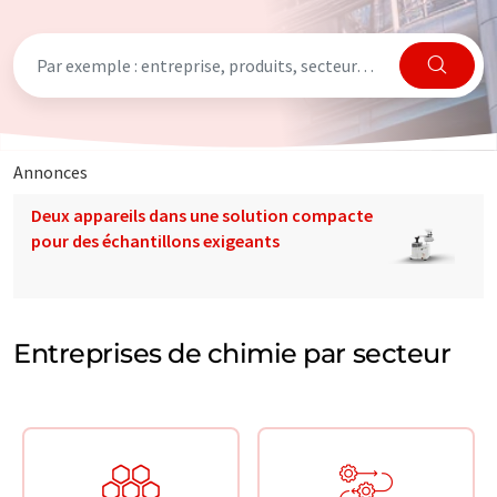
Annonces
Deux appareils dans une solution compacte
pour des échantillons exigeants
Entreprises de chimie par secteur