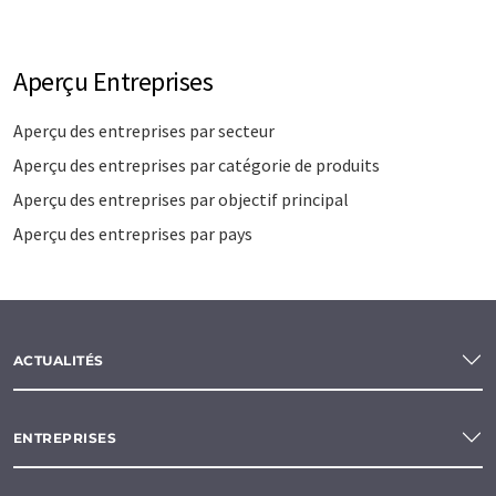
Aperçu Entreprises
Aperçu des entreprises par secteur
Aperçu des entreprises par catégorie de produits
Aperçu des entreprises par objectif principal
Aperçu des entreprises par pays
ACTUALITÉS
ENTREPRISES