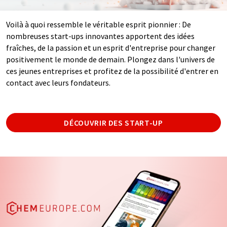
Voilà à quoi ressemble le véritable esprit pionnier : De
nombreuses start-ups innovantes apportent des idées
fraîches, de la passion et un esprit d'entreprise pour changer
positivement le monde de demain. Plongez dans l'univers de
ces jeunes entreprises et profitez de la possibilité d'entrer en
contact avec leurs fondateurs.
DÉCOUVRIR DES START-UP