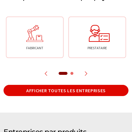
FABRICANT
PRESTATAIRE
AFFICHER TOUTES LES ENTREPRISES
Entreprises par produits