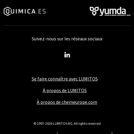
Suivez-nous sur les réseaux sociaux
Se faire connaître avec LUMITOS
À propos de LUMITOS
À propos de chemeurope.com
© 1997-2026 LUMITOS AG, All rights reserved