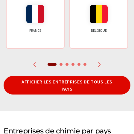
FRANCE
BELGIQUE
AFFICHER LES ENTREPRISES DE TOUS LES
PAYS
Entreprises de chimie par pays