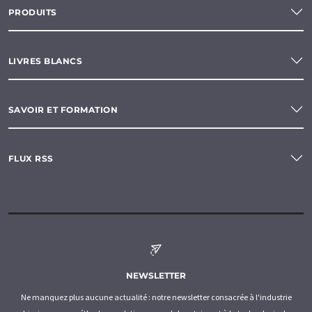
PRODUITS
LIVRES BLANCS
SAVOIR ET FORMATION
FLUX RSS
NEWSLETTER
Ne manquez plus aucune actualité : notre newsletter consacrée à l'industrie