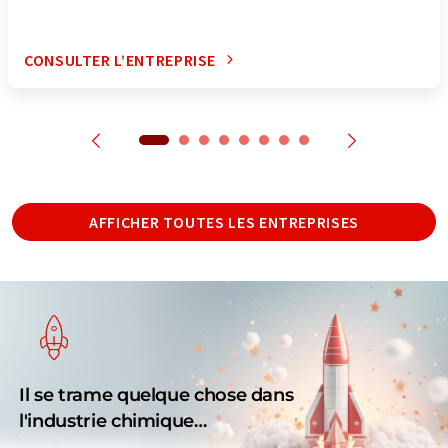
CONSULTER L’ENTREPRISE
AFFICHER TOUTES LES ENTREPRISES
Il se trame quelque chose dans
l'industrie chimique…