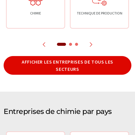
CHIMIE
TECHNIQUE DE PRODUCTION
AFFICHER LES ENTREPRISES DE TOUS LES
SECTEURS
Entreprises de chimie par pays