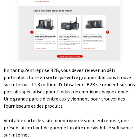
En tant qu'entreprise B2B, vous devez relever un défi
particulier : faire en sorte que votre groupe cible vous trouve
sur Internet. 11,8 million d'utilisateurs B2B se rendent sur nos
portails spécialisés pour l'industrie chimique chaque année.
Une grande partie d'entre eux y viennent pour trouver des
fournisseurs et des produits.
Véritable carte de visite numérique de votre entreprise, une
présentation haut de gamme lui offre une visibilité suffisante
sur Internet.