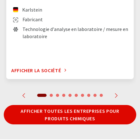
Karlstein
Fabricant
Technologie d'analyse en laboratoire / mesure en
laboratoire
AFFICHER LA SOCIÉTÉ
AFFICHER TOUTES LES ENTREPRISES POUR
PRODUITS CHIMIQUES