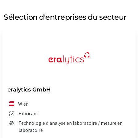
Sélection d'entreprises du secteur
eralytics GmbH
Wien
Fabricant
Technologie d'analyse en laboratoire / mesure en
laboratoire