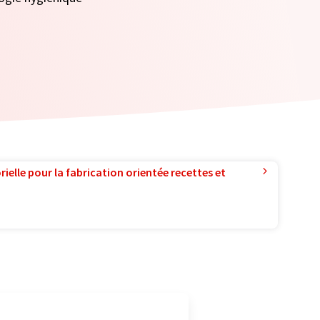
ielle pour la fabrication orientée recettes et