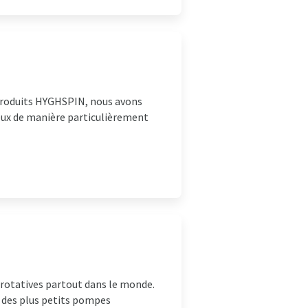
produits HYGHSPIN, nous avons
eux de manière particulièrement
rotatives partout dans le monde.
 des plus petits pompes