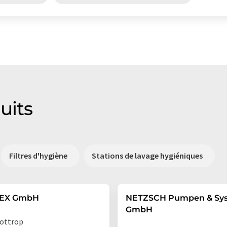
uits
Filtres d'hygiène
Stations de lavage hygiéniques
EX GmbH
NETZSCH Pumpen & Sy
GmbH
ottrop