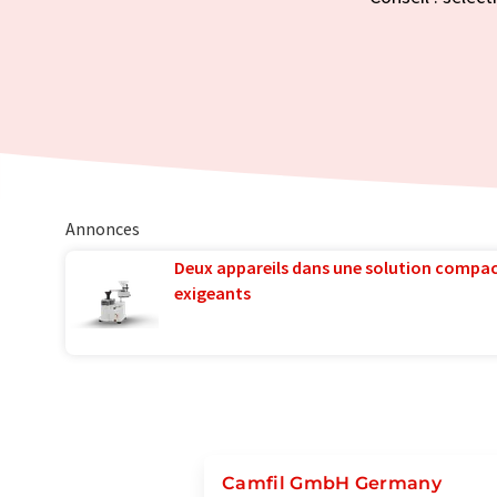
Annonces
Deux appareils dans une solution compac
exigeants
Camfil GmbH Germany