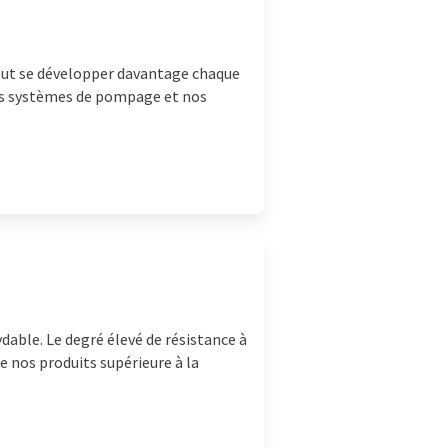
peut se développer davantage chaque
nos systèmes de pompage et nos
able. Le degré élevé de résistance à
e nos produits supérieure à la