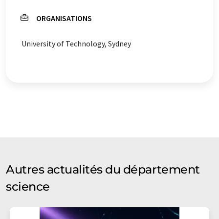
ORGANISATIONS
University of Technology, Sydney
Autres actualités du département
science