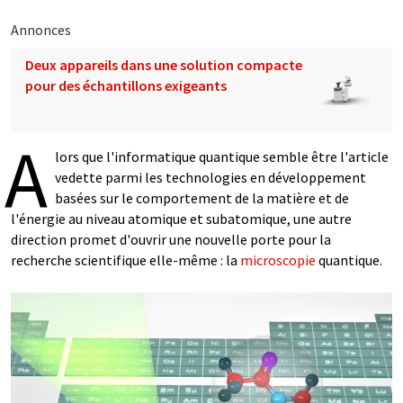
Annonces
Deux appareils dans une solution compacte
pour des échantillons exigeants
A
lors que l'informatique quantique semble être l'article
vedette parmi les technologies en développement
basées sur le comportement de la matière et de
l'énergie au niveau atomique et subatomique, une autre
direction promet d'ouvrir une nouvelle porte pour la
recherche scientifique elle-même : la
microscopie
quantique.