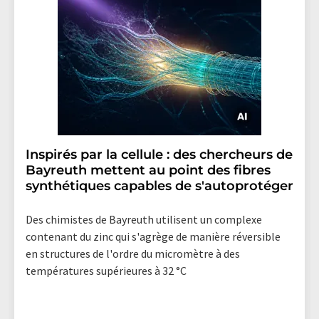
Inspirés par la cellule : des chercheurs de
Bayreuth mettent au point des fibres
synthétiques capables de s'autoprotéger
Des chimistes de Bayreuth utilisent un complexe
contenant du zinc qui s'agrège de manière réversible
en structures de l'ordre du micromètre à des
températures supérieures à 32 °C