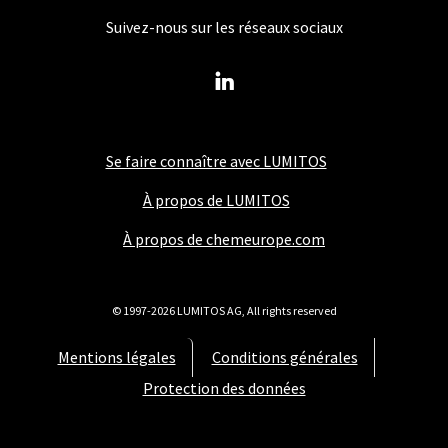
Suivez-nous sur les réseaux sociaux
Se faire connaître avec LUMITOS
À propos de LUMITOS
À propos de chemeurope.com
© 1997-2026 LUMITOS AG, All rights reserved
Mentions légales
Conditions générales
Protection des données