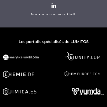
Suivez chemeurope.com sur LinkedIn
Les portails spécialisés de LUMITOS