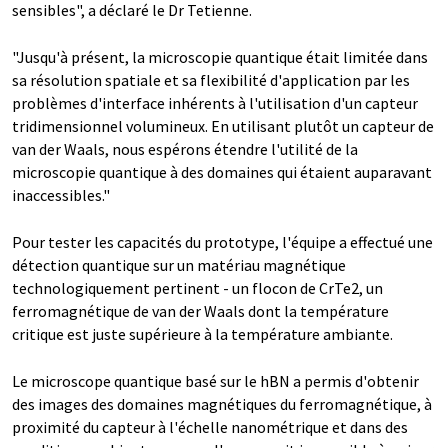
sensibles", a déclaré le Dr Tetienne.
"Jusqu'à présent, la microscopie quantique était limitée dans
sa résolution spatiale et sa flexibilité d'application par les
problèmes d'interface inhérents à l'utilisation d'un capteur
tridimensionnel volumineux. En utilisant plutôt un capteur de
van der Waals, nous espérons étendre l'utilité de la
microscopie quantique à des domaines qui étaient auparavant
inaccessibles."
Pour tester les capacités du prototype, l'équipe a effectué une
détection quantique sur un matériau magnétique
technologiquement pertinent - un flocon de CrTe2, un
ferromagnétique de van der Waals dont la température
critique est juste supérieure à la température ambiante.
Le microscope quantique basé sur le hBN a permis d'obtenir
des images des domaines magnétiques du ferromagnétique, à
proximité du capteur à l'échelle nanométrique et dans des