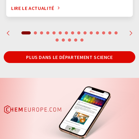
LIRE LE ACTUALITÉ
PLUS DANS LE DÉPARTEMENT SCIENCE