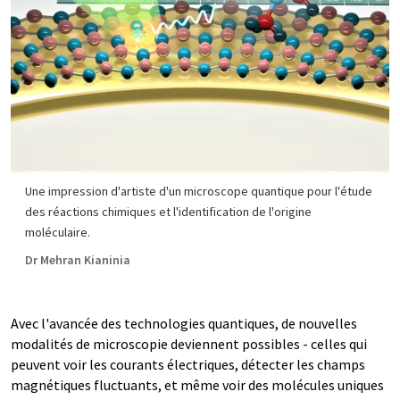
Une impression d'artiste d'un microscope quantique pour l'étude
des réactions chimiques et l'identification de l'origine
moléculaire.
Dr Mehran Kianinia
Avec l'avancée des technologies quantiques, de nouvelles
modalités de microscopie deviennent possibles - celles qui
peuvent voir les courants électriques, détecter les champs
magnétiques fluctuants, et même voir des molécules uniques