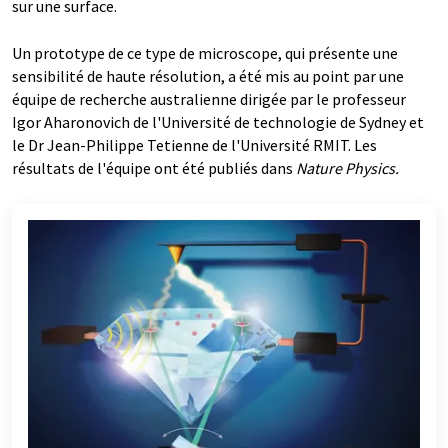
sur une surface.
Un prototype de ce type de microscope, qui présente une
sensibilité de haute résolution, a été mis au point par une
équipe de recherche australienne dirigée par le professeur
Igor Aharonovich de l'Université de technologie de Sydney et
le Dr Jean-Philippe Tetienne de l'Université RMIT. Les
résultats de l'équipe ont été publiés dans
Nature Physics.