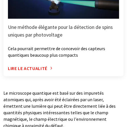
Une méthode élégante pour la détection de spins
uniques par photovoltage
Cela pourrait permettre de concevoir des capteurs
quantiques beaucoup plus compacts
LIRE LE ACTUALITÉ
Le microscope quantique est basé sur des impuretés
atomiques qui, après avoir été éclairées par un laser,
émettent une lumière qui peut être directement liée à des
quantités physiques intéressantes telles que le champ
magnétique, le champ électrique ou l'environnement
chimique à proximité du défaut.