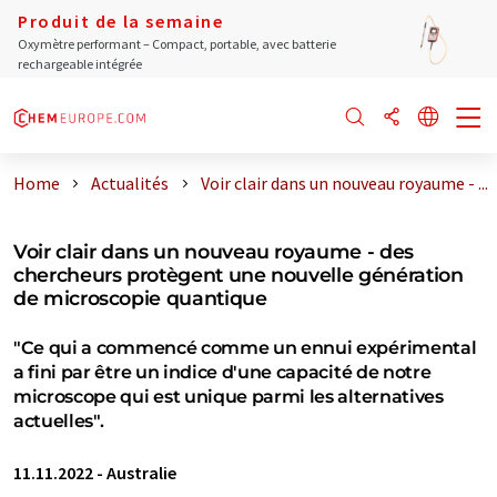
Produit de la semaine
Oxymètre performant – Compact, portable, avec batterie
rechargeable intégrée
Home
Actualités
Voir clair dans un nouveau royaume - ...
Voir clair dans un nouveau royaume - des
chercheurs protègent une nouvelle génération
de microscopie quantique
"Ce qui a commencé comme un ennui expérimental
a fini par être un indice d'une capacité de notre
microscope qui est unique parmi les alternatives
actuelles".
11.11.2022
-
Australie