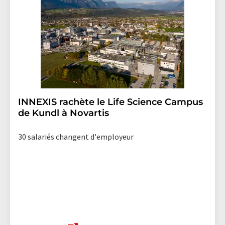
INNEXIS rachète le Life Science Campus
de Kundl à Novartis
30 salariés changent d'employeur