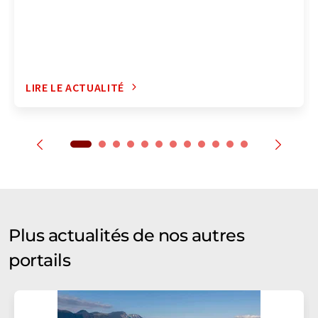
LIRE LE ACTUALITÉ
Plus actualités de nos autres
portails