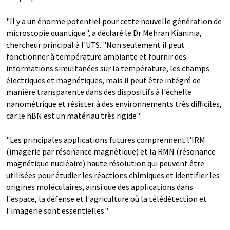
"Il y a un énorme potentiel pour cette nouvelle génération de
microscopie quantique", a déclaré le Dr Mehran Kianinia,
chercheur principal à l'UTS. "Non seulement il peut
fonctionner à température ambiante et fournir des
informations simultanées sur la température, les champs
électriques et magnétiques, mais il peut être intégré de
manière transparente dans des dispositifs à l'échelle
nanométrique et résister à des environnements très difficiles,
car le hBN est un matériau très rigide".
"Les principales applications futures comprennent l'IRM
(imagerie par résonance magnétique) et la RMN (résonance
magnétique nucléaire) haute résolution qui peuvent être
utilisées pour étudier les réactions chimiques et identifier les
origines moléculaires, ainsi que des applications dans
l'espace, la défense et l'agriculture où la télédétection et
l'imagerie sont essentielles."