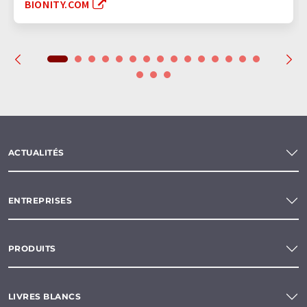
BIONITY.COM
ACTUALITÉS
ENTREPRISES
PRODUITS
LIVRES BLANCS