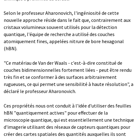
Selon le professeur Aharonovich, l'ingéniosité de cette
nouvelle approche réside dans le fait que, contrairement aux
cristaux volumineux souvent utilisés pour la détection
quantique, l'équipe de recherche a utilisé des couches
atomiquement fines, appelées nitrure de bore hexagonal
(hBN).
"Ce matériau de Van der Waals - c'est-à-dire constitué de
couches bidimensionnelles fortement liées - peut être rendu
très fin et se conformer à des surfaces arbitrairement
rugueuses, ce qui permet une sensibilité à haute résolution", a
déclaré le professeur Aharonovich.
Ces propriétés nous ont conduit à l'idée d'utiliser des feuilles
hBN "quantiquement actives" pour effectuer de la
microscopie quantique, qui est essentiellement une technique
d'imagerie utilisant des réseaux de capteurs quantiques pour
créer des cartes spatiales des quantités auxquelles ils sont