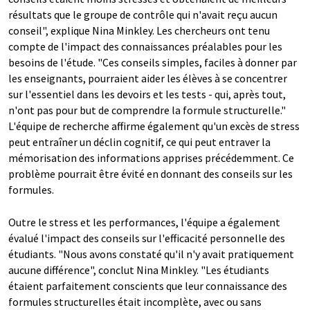
résultats que le groupe de contrôle qui n'avait reçu aucun
conseil", explique Nina Minkley. Les chercheurs ont tenu
compte de l'impact des connaissances préalables pour les
besoins de l'étude. "Ces conseils simples, faciles à donner par
les enseignants, pourraient aider les élèves à se concentrer
sur l'essentiel dans les devoirs et les tests - qui, après tout,
n'ont pas pour but de comprendre la formule structurelle."
L'équipe de recherche affirme également qu'un excès de stress
peut entraîner un déclin cognitif, ce qui peut entraver la
mémorisation des informations apprises précédemment. Ce
problème pourrait être évité en donnant des conseils sur les
formules.
Outre le stress et les performances, l'équipe a également
évalué l'impact des conseils sur l'efficacité personnelle des
étudiants. "Nous avons constaté qu'il n'y avait pratiquement
aucune différence", conclut Nina Minkley. "Les étudiants
étaient parfaitement conscients que leur connaissance des
formules structurelles était incomplète, avec ou sans