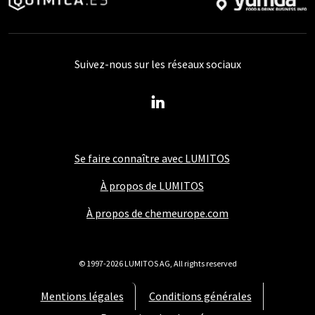
Suivez-nous sur les réseaux sociaux
Se faire connaître avec LUMITOS
À propos de LUMITOS
À propos de chemeurope.com
© 1997-2026 LUMITOS AG, All rights reserved
Mentions légales
Conditions générales