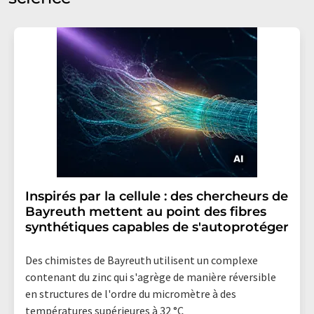
Inspirés par la cellule : des chercheurs de
Bayreuth mettent au point des fibres
synthétiques capables de s'autoprotéger
Des chimistes de Bayreuth utilisent un complexe
contenant du zinc qui s'agrège de manière réversible
en structures de l'ordre du micromètre à des
températures supérieures à 32 °C