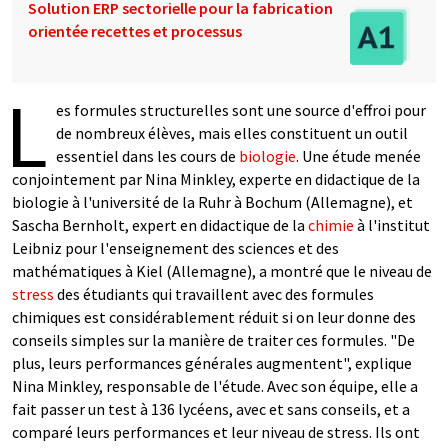
Solution ERP sectorielle pour la fabrication
orientée recettes et processus
L
es formules structurelles sont une source d'effroi pour
de nombreux élèves, mais elles constituent un outil
essentiel dans les cours de
biologie
. Une étude menée
conjointement par Nina Minkley, experte en didactique de la
biologie à l'université de la Ruhr à Bochum (Allemagne), et
Sascha Bernholt, expert en didactique de la
chimie
à l'institut
Leibniz pour l'enseignement des sciences et des
mathématiques à Kiel (Allemagne), a montré que le niveau de
stress
des étudiants qui travaillent avec des formules
chimiques est considérablement réduit si on leur donne des
conseils simples sur la manière de traiter ces formules. "De
plus, leurs performances générales augmentent", explique
Nina Minkley, responsable de l'étude. Avec son équipe, elle a
fait passer un test à 136 lycéens, avec et sans conseils, et a
comparé leurs performances et leur niveau de stress. Ils ont