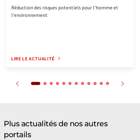
Réduction des risques potentiels pour l'homme et
l'environnement
LIRE LE ACTUALITÉ
Plus actualités de nos autres
portails