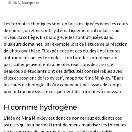
© RUB, Marquard
Les formules chimiques sont en fait enseignées dans les cours
de chimie, où elles sont systématiquement introduites au
niveau du collège. En biologie, elles sont utilisées dans
plusieurs domaines, par exemple lors de l'étude de la réaction
de photosynthèse. "L'expérience et des études antérieures
ont montré que les formules structurelles complexes en
particulier peuvent entraîner des réactions de stress, et
beaucoup d'étudiants ont des difficultés considérables avec
elles et essaient de les éviter", rapporte Nina Minkley. "Dans
les cours de biologie, il n'y a cependant pas assez de temps
pour introduire systématiquement les formules à nouveau.
H comme hydrogène
L'idée de Nina Minkley est donc de donner aux étudiants des
astuces qui leur permettront de mieux maîtriser les formules.
Un de ces conseils pourrait être que la lettre H signifie