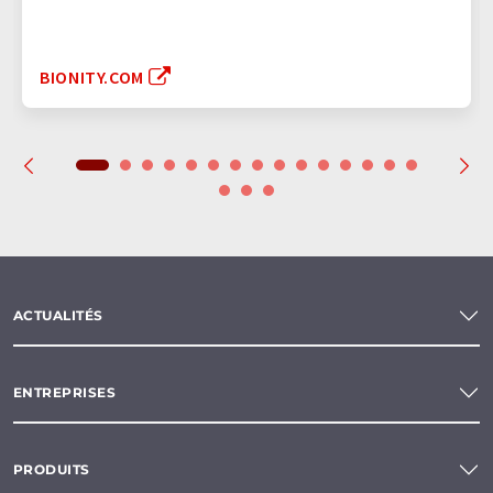
BIONITY.COM
ACTUALITÉS
ENTREPRISES
PRODUITS