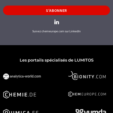
S'ABONNER
Suivez chemeurope.com sur LinkedIn
Les portails spécialisés de LUMITOS