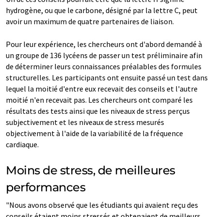
hydrogène, ou que le carbone, désigné par la lettre C, peut
avoir un maximum de quatre partenaires de liaison.
Pour leur expérience, les chercheurs ont d'abord demandé à
un groupe de 136 lycéens de passer un test préliminaire afin
de déterminer leurs connaissances préalables des formules
structurelles. Les participants ont ensuite passé un test dans
lequel la moitié d'entre eux recevait des conseils et l'autre
moitié n'en recevait pas. Les chercheurs ont comparé les
résultats des tests ainsi que les niveaux de stress perçus
subjectivement et les niveaux de stress mesurés
objectivement à l'aide de la variabilité de la fréquence
cardiaque.
Moins de stress, de meilleures
performances
"Nous avons observé que les étudiants qui avaient reçu des
conseils étaient moins stressés et obtenaient de meilleurs