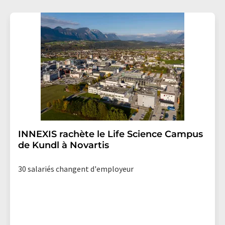
INNEXIS rachète le Life Science Campus
de Kundl à Novartis
30 salariés changent d'employeur