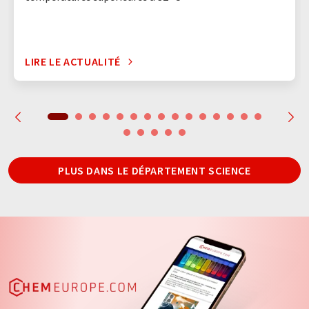
LIRE LE ACTUALITÉ
PLUS DANS LE DÉPARTEMENT SCIENCE