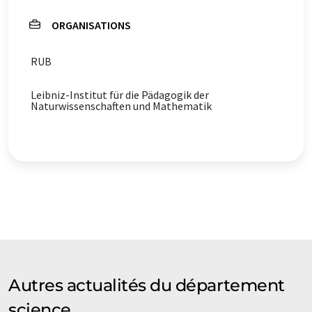
ORGANISATIONS
RUB
Leibniz-Institut für die Pädagogik der
Naturwissenschaften und Mathematik
Autres actualités du département
science