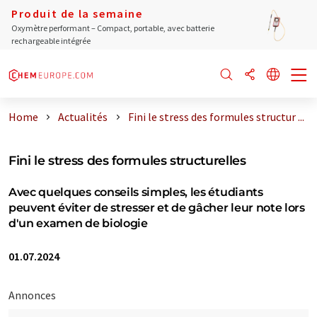
Produit de la semaine
Oxymètre performant – Compact, portable, avec batterie
rechargeable intégrée
Home
Actualités
Fini le stress des formules structur ...
Fini le stress des formules structurelles
Avec quelques conseils simples, les étudiants
peuvent éviter de stresser et de gâcher leur note lors
d'un examen de biologie
01.07.2024
Annonces