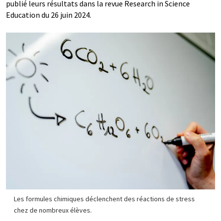
publié leurs résultats dans la revue Research in Science
Education du 26 juin 2024.
Les formules chimiques déclenchent des réactions de stress
chez de nombreux élèves.