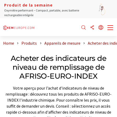
Produit de la semaine
Oxymètre performant – Compact, portable, avec batterie
rechargeable intégrée
Home
Produits
Appareils de mesure
Acheter des ind
Acheter des indicateurs de
niveau de remplissage de
AFRISO-EURO-INDEX
Votre aperçu pour l’achat d'indicateurs de niveau de
remplissage : découvrez tous les produits de AFRISO-EURO-
INDEX l’industrie chimique. Pour connaître les prix, il vous
suffit de demander un devis. Conseil : sélectionnez un accès
rapide ci-dessous afin d'afficher des indicateurs de niveau de