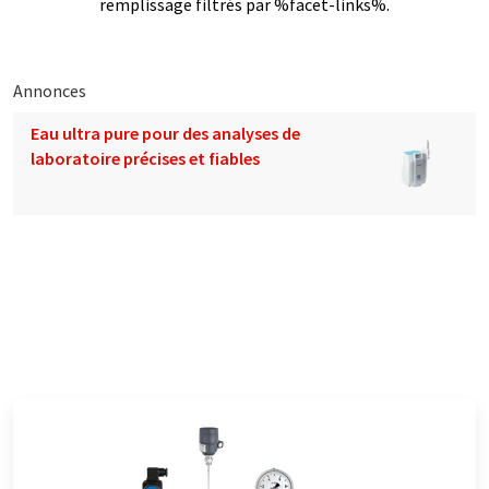
remplissage filtrés par %facet-links%.
Annonces
Eau ultra pure pour des analyses de
laboratoire précises et fiables