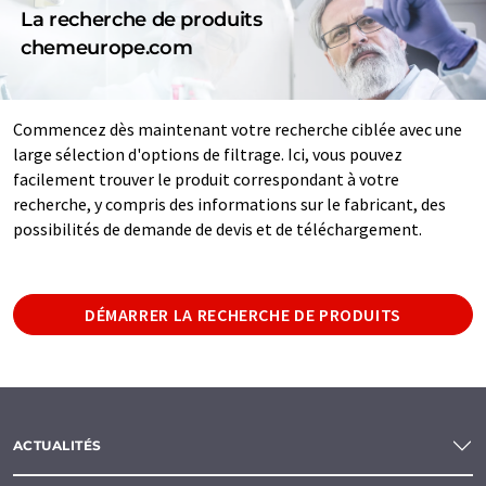
La recherche de produits
chemeurope.com
Commencez dès maintenant votre recherche ciblée avec une
large sélection d'options de filtrage. Ici, vous pouvez
facilement trouver le produit correspondant à votre
recherche, y compris des informations sur le fabricant, des
possibilités de demande de devis et de téléchargement.
DÉMARRER LA RECHERCHE DE PRODUITS
ACTUALITÉS