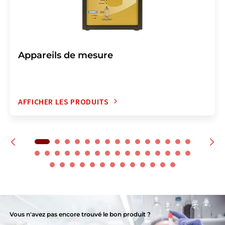
Appareils de mesure
AFFICHER LES PRODUITS
Vous n'avez pas encore trouvé le bon produit ?