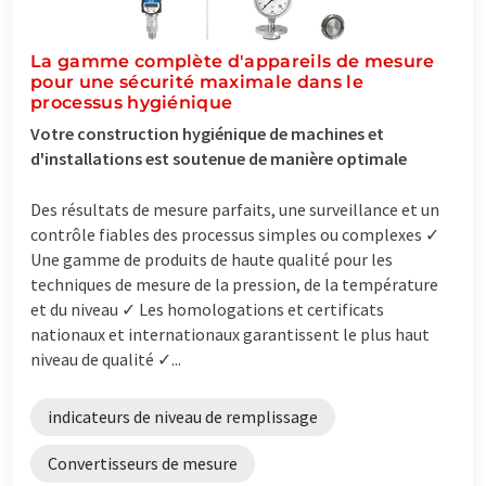
La gamme complète d'appareils de mesure
pour une sécurité maximale dans le
processus hygiénique
Votre construction hygiénique de machines et
d'installations est soutenue de manière optimale
Des résultats de mesure parfaits, une surveillance et un
contrôle fiables des processus simples ou complexes ✓
Une gamme de produits de haute qualité pour les
techniques de mesure de la pression, de la température
et du niveau ✓ Les homologations et certificats
nationaux et internationaux garantissent le plus haut
niveau de qualité ✓...
indicateurs de niveau de remplissage
Convertisseurs de mesure