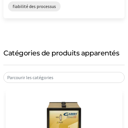
fiabilité des processus
Catégories de produits apparentés
Parcourir les catégories