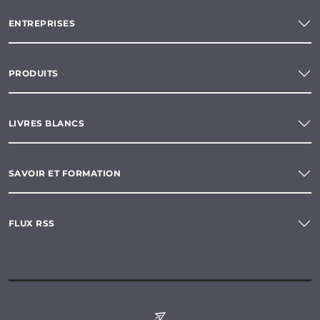
ENTREPRISES
PRODUITS
LIVRES BLANCS
SAVOIR ET FORMATION
FLUX RSS