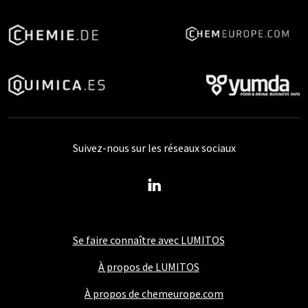
Suivez-nous sur les réseaux sociaux
Se faire connaître avec LUMITOS
À propos de LUMITOS
À propos de chemeurope.com