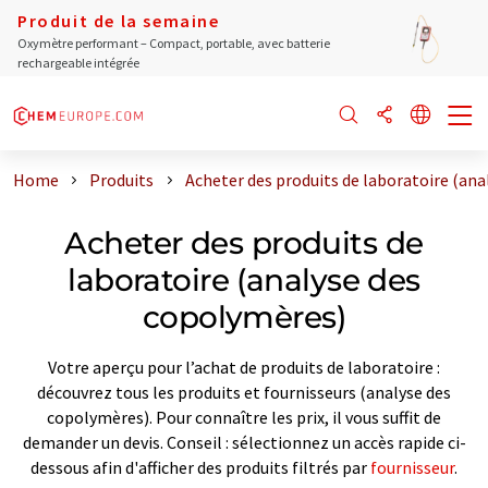
Produit de la semaine
Oxymètre performant – Compact, portable, avec batterie
rechargeable intégrée
Home
Produits
Acheter des produits de laboratoire (an
Acheter des produits de
laboratoire (analyse des
copolymères)
Votre aperçu pour l’achat de produits de laboratoire :
découvrez tous les produits et fournisseurs (analyse des
copolymères). Pour connaître les prix, il vous suffit de
demander un devis. Conseil : sélectionnez un accès rapide ci-
dessous afin d'afficher des produits filtrés par
fournisseur
.