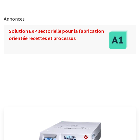
Annonces
Solution ERP sectorielle pour la fabrication
orientée recettes et processus