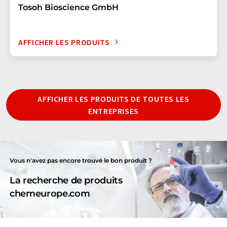
Tosoh Bioscience GmbH
AFFICHER LES PRODUITS
AFFICHER LES PRODUITS DE TOUTES LES
ENTREPRISES
Vous n'avez pas encore trouvé le bon produit ?
La recherche de produits
chemeurope.com