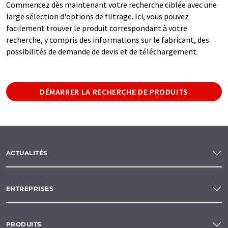
Commencez dès maintenant votre recherche ciblée avec une
large sélection d'options de filtrage. Ici, vous pouvez
facilement trouver le produit correspondant à votre
recherche, y compris des informations sur le fabricant, des
possibilités de demande de devis et de téléchargement.
DÉMARRER LA RECHERCHE DE PRODUITS
ACTUALITÉS
ENTREPRISES
PRODUITS