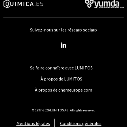
Suivez-nous sur les réseaux sociaux
Se faire connaître avec LUMITOS
À propos de LUMITOS
À propos de chemeurope.com
© 1997-2026 LUMITOS AG, All rights reserved
Mentions légales
Conditions générales