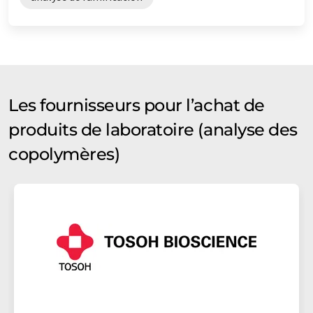
Les fournisseurs pour l’achat de
produits de laboratoire (analyse des
copolymères)