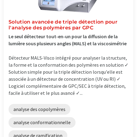
Solution avancée de triple détection pour
l'analyse des polymères par GPC
Le seul détecteur tout-en-un pour la diffusion de la
lumière sous plusieurs angles (MALS) et la viscosimétrie
Détecteur MALS-Visco intégré pour analyser la structure,
la forme et la conformation des polymères en solution ✓
Solution simple pour la triple détection lorsqu'elle est
associée à un détecteur de concentration (UV ou RI) ✓
Logiciel complémentaire de GPC/SEC à triple détection,
facile à utiliser et le plus avancé ✓...
analyse des copolymères
analyse conformationnelle
analyse de ramification