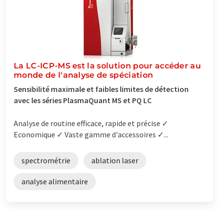
La LC-ICP-MS est la solution pour accéder au
monde de l'analyse de spéciation
Sensibilité maximale et faibles limites de détection
avec les séries PlasmaQuant MS et PQ LC
Analyse de routine efficace, rapide et précise ✓
Economique ✓ Vaste gamme d'accessoires ✓...
spectrométrie
ablation laser
analyse alimentaire