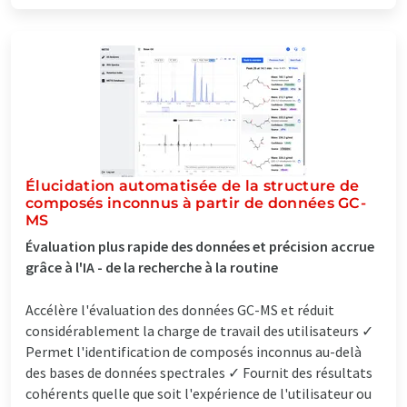
Élucidation automatisée de la structure de
composés inconnus à partir de données GC-
MS
Évaluation plus rapide des données et précision accrue
grâce à l'IA - de la recherche à la routine
Accélère l'évaluation des données GC-MS et réduit
considérablement la charge de travail des utilisateurs ✓
Permet l'identification de composés inconnus au-delà
des bases de données spectrales ✓ Fournit des résultats
cohérents quelle que soit l'expérience de l'utilisateur ou