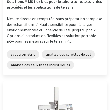
Solutions MIMS flexibles pour le laboratoire, le suivi des
procédés et les applications de terrain
Mesure directe en temps réel sans préparation complexe
des échantillons ✓ Haute sensibilité pour l’analyse
environnementale et l’analyse de l’eau jusqu’au ppt ✓
Options d’introduction flexibles et solution portable
pQA pour les mesures sur le terrain ✓...
spectrométrie
analyse des carottes de sol
analyse des eaux usées industrielles