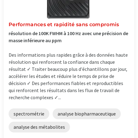
Performances et rapidité sans compromis
résolution de 100K FWHM à 100 Hz avec une précision de
masse inférieure au ppm
Des informations plus rapides grâce à des données haute
résolution qui renforcent la confiance dans chaque
résultat ✓ Traiter beaucoup plus d'échantillons par jour,
accélérer les études et réduire le temps de prise de
décision ✓ Des performances fiables et reproductibles
qui renforcent les résultats dans les flux de travail de
recherche complexes ✓...
spectrométrie
analyse biopharmaceutique
analyse des métabolites