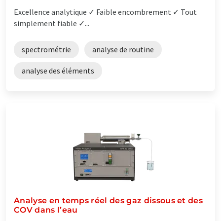
Excellence analytique ✓ Faible encombrement ✓ Tout
simplement fiable ✓...
spectrométrie
analyse de routine
analyse des éléments
Analyse en temps réel des gaz dissous et des
COV dans l’eau