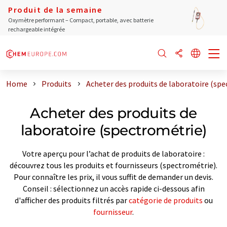
Produit de la semaine
Oxymètre performant – Compact, portable, avec batterie
rechargeable intégrée
Home
Produits
Acheter des produits de laboratoire (sp
Acheter des produits de
laboratoire (spectrométrie)
Votre aperçu pour l’achat de produits de laboratoire :
découvrez tous les produits et fournisseurs (spectrométrie).
Pour connaître les prix, il vous suffit de demander un devis.
Conseil : sélectionnez un accès rapide ci-dessous afin
d'afficher des produits filtrés par
catégorie de produits
ou
fournisseur
.