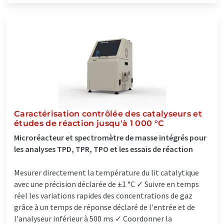
Caractérisation contrôlée des catalyseurs et
études de réaction jusqu'à 1 000 °C
Microréacteur et spectromètre de masse intégrés pour
les analyses TPD, TPR, TPO et les essais de réaction
Mesurer directement la température du lit catalytique
avec une précision déclarée de ±1 °C ✓ Suivre en temps
réel les variations rapides des concentrations de gaz
grâce à un temps de réponse déclaré de l'entrée et de
l'analyseur inférieur à 500 ms ✓ Coordonner la