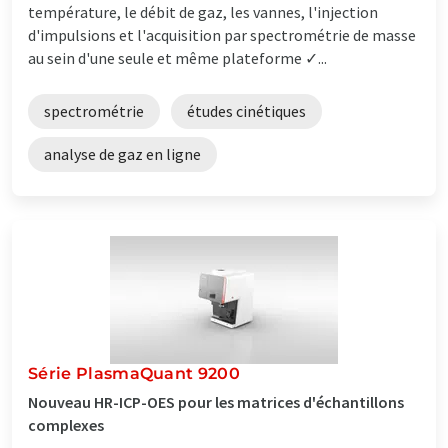
température, le débit de gaz, les vannes, l'injection
d'impulsions et l'acquisition par spectrométrie de masse
au sein d'une seule et même plateforme ✓...
spectrométrie
études cinétiques
analyse de gaz en ligne
Série PlasmaQuant 9200
Nouveau HR-ICP-OES pour les matrices d'échantillons
complexes