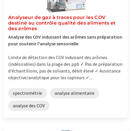
Analyseur de gaz à traces pour les COV
destiné au contrôle qualité des aliments et
des arômes
Analyse des COV induisant des arômes sans préparation
pour soutenir l'analyse sensorielle
Limite de détection des COV induisant des arômes
(indésirables) dans la plage des ppb ✓ Pas de préparation
d'échantillons, pas de solvants, débit élevé ✓ Assistance
objective/analytique pour les capteurs ✓...
spectrométrie
analyse alimentaire
analyse des COV