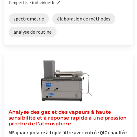
l'expertise individuelle ✓...
spectrométrie
élaboration de méthodes
analyse de routine
Analyse des gaz et des vapeurs à haute
sensibilité et à réponse rapide à une pression
proche de l'atmosphère
MS quadripolaire à triple filtre avec entrée QIC chauffée