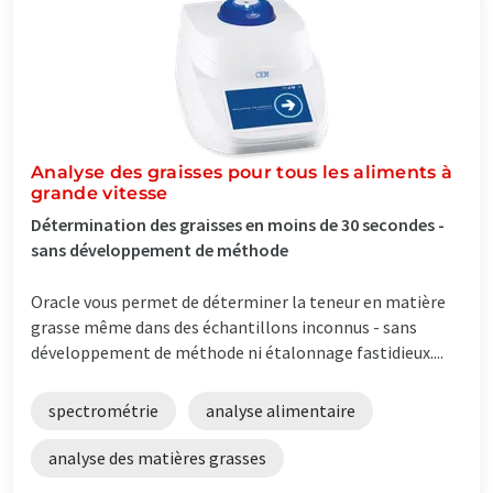
Analyse des graisses pour tous les aliments à
grande vitesse
Détermination des graisses en moins de 30 secondes -
sans développement de méthode
Oracle vous permet de déterminer la teneur en matière
grasse même dans des échantillons inconnus - sans
développement de méthode ni étalonnage fastidieux....
spectrométrie
analyse alimentaire
analyse des matières grasses