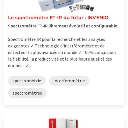
Le spectromètre FT-IR du futur : INVENIO
Spectromètre FT-IR librement évolutif et configurable
Spectromètre IR pour la recherche et les analyses
exigeantes ✓ Technologie d'interféromètre et de
détecteur la plus avancée au monde ✓ 100% conçu pour
la fiabilité, la productivité et la plus haute qualité des
données ✓...
spectrométrie
interférométrie
spectromètres