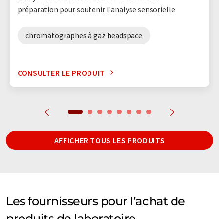
préparation pour soutenir l'analyse sensorielle
chromatographes à gaz headspace
CONSULTER LE PRODUIT
AFFICHER TOUS LES PRODUITS
Les fournisseurs pour l’achat de
produits de laboratoire