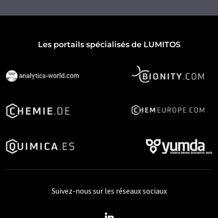
Les portails spécialisés de LUMITOS
Suivez-nous sur les réseaux sociaux