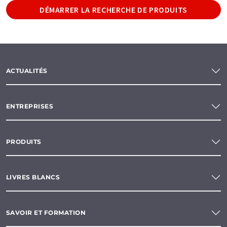
DÉMARRER LA RECHERCHE DE PRODUITS
ACTUALITÉS
ENTREPRISES
PRODUITS
LIVRES BLANCS
SAVOIR ET FORMATION