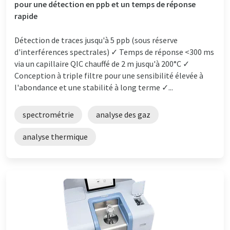
pour une détection en ppb et un temps de réponse
rapide
Détection de traces jusqu'à 5 ppb (sous réserve
d'interférences spectrales) ✓ Temps de réponse <300 ms
via un capillaire QIC chauffé de 2 m jusqu'à 200°C ✓
Conception à triple filtre pour une sensibilité élevée à
l'abondance et une stabilité à long terme ✓...
spectrométrie
analyse des gaz
analyse thermique