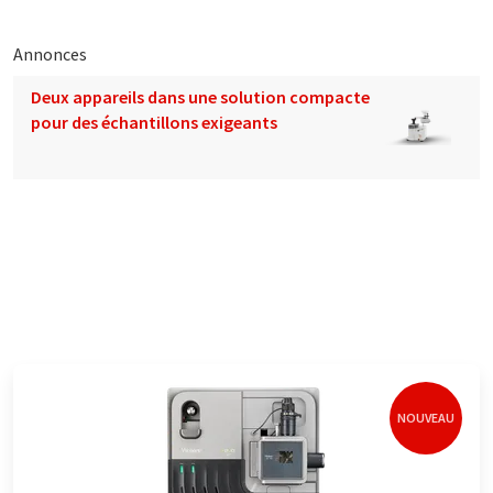
Annonces
Deux appareils dans une solution compacte
pour des échantillons exigeants
NOUVEAU