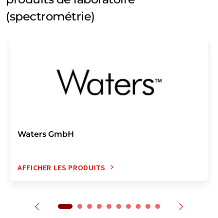
(spectrométrie)
Waters GmbH
AFFICHER LES PRODUITS