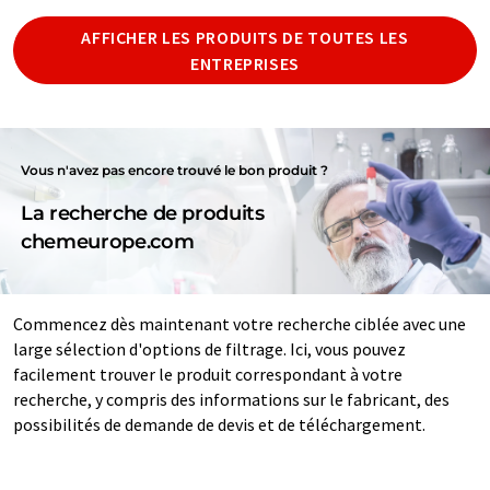
AFFICHER LES PRODUITS DE TOUTES LES
ENTREPRISES
Vous n'avez pas encore trouvé le bon produit ?
La recherche de produits
chemeurope.com
Commencez dès maintenant votre recherche ciblée avec une
large sélection d'options de filtrage. Ici, vous pouvez
facilement trouver le produit correspondant à votre
recherche, y compris des informations sur le fabricant, des
possibilités de demande de devis et de téléchargement.