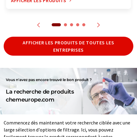
AFFICHER LES PRODUITS
AFFICHER LES PRODUITS DE TOUTES LES
ENTREPRISES
Vous n'avez pas encore trouvé le bon produit ?
La recherche de produits
chemeurope.com
Commencez dès maintenant votre recherche ciblée avec une
large sélection d'options de filtrage. Ici, vous pouvez
facilement trouver le produit correspondant à votre