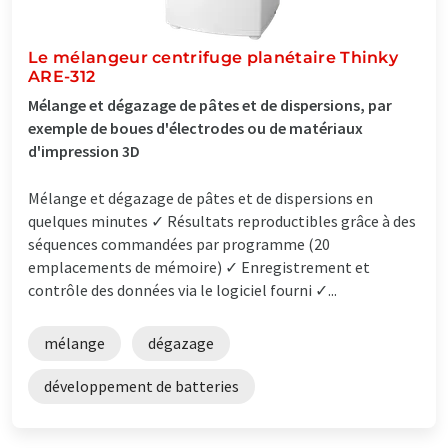
Le mélangeur centrifuge planétaire Thinky
ARE-312
Mélange et dégazage de pâtes et de dispersions, par
exemple de boues d'électrodes ou de matériaux
d'impression 3D
Mélange et dégazage de pâtes et de dispersions en
quelques minutes ✓ Résultats reproductibles grâce à des
séquences commandées par programme (20
emplacements de mémoire) ✓ Enregistrement et
contrôle des données via le logiciel fourni ✓...
mélange
dégazage
développement de batteries