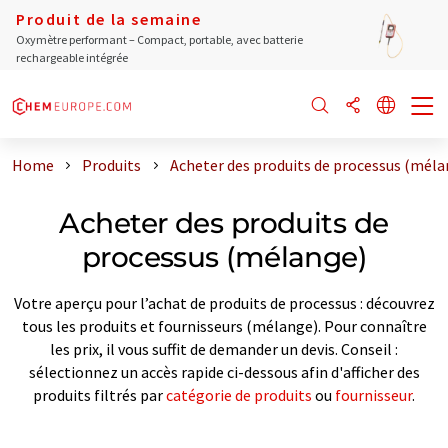
Produit de la semaine
Oxymètre performant – Compact, portable, avec batterie
rechargeable intégrée
Home
Produits
Acheter des produits de processus (méla
Acheter des produits de
processus (mélange)
Votre aperçu pour l’achat de produits de processus : découvrez
tous les produits et fournisseurs (mélange). Pour connaître
les prix, il vous suffit de demander un devis. Conseil :
sélectionnez un accès rapide ci-dessous afin d'afficher des
produits filtrés par
catégorie de produits
ou
fournisseur
.