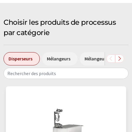
Choisir les produits de processus
par catégorie
Disperseurs
Mélangeurs
Mélangeurs centrifuge
Rechercher des produits