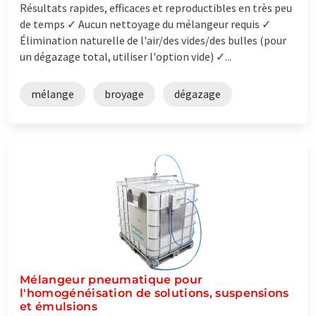
Résultats rapides, efficaces et reproductibles en très peu
de temps ✓ Aucun nettoyage du mélangeur requis ✓
Élimination naturelle de l'air/des vides/des bulles (pour
un dégazage total, utiliser l'option vide) ✓...
mélange
broyage
dégazage
Mélangeur pneumatique pour
l'homogénéisation de solutions, suspensions
et émulsions