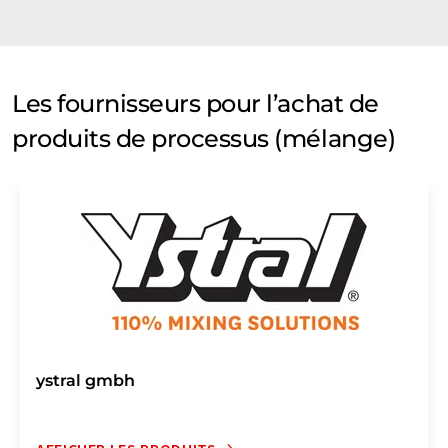
Les fournisseurs pour l’achat de
produits de processus (mélange)
ystral gmbh