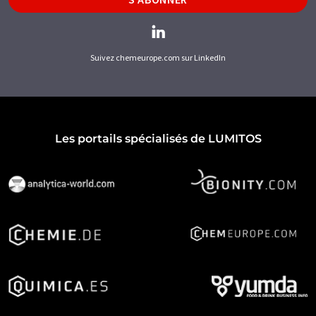
Suivez chemeurope.com sur LinkedIn
Les portails spécialisés de LUMITOS