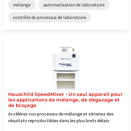
mélange
automatisation de laboratoire
contrôle de processus de laboratoire
Hauschild SpeedMixer - Un seul appareil pour
les applications de mélange, de dégazage et
de broyage
Accélérez vos processus de mélange et obtenez des
résultats reproductibles dans les plus brefs délais