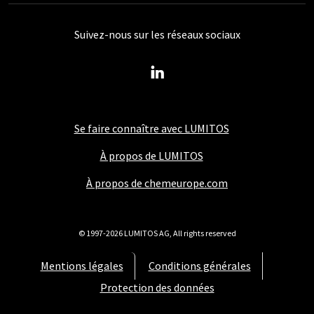
Suivez-nous sur les réseaux sociaux
Se faire connaître avec LUMITOS
À propos de LUMITOS
À propos de chemeurope.com
© 1997-2026 LUMITOS AG, All rights reserved
Mentions légales
Conditions générales
Protection des données