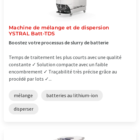
Machine de mélange et de dispersion
YSTRAL Batt-TDS
Boostez votre processus de slurry de batterie
Temps de traitement les plus courts avec une qualité
constante ✓ Solution compacte avec un faible
encombrement ✓ Traçabilité très précise grâce au
procédé par lots ✓...
mélange
batteries au lithium-ion
disperser