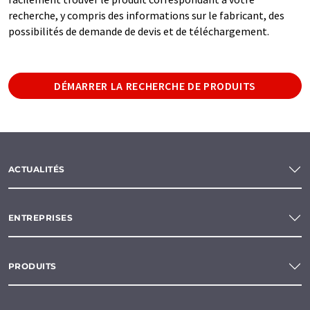
recherche, y compris des informations sur le fabricant, des
possibilités de demande de devis et de téléchargement.
DÉMARRER LA RECHERCHE DE PRODUITS
ACTUALITÉS
ENTREPRISES
PRODUITS