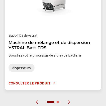
Batt-TDS de ystral
Machine de mélange et de dispersion
YSTRAL Batt-TDS
Boostez votre processus de slurry de batterie
disperseurs
CONSULTER LE PRODUIT