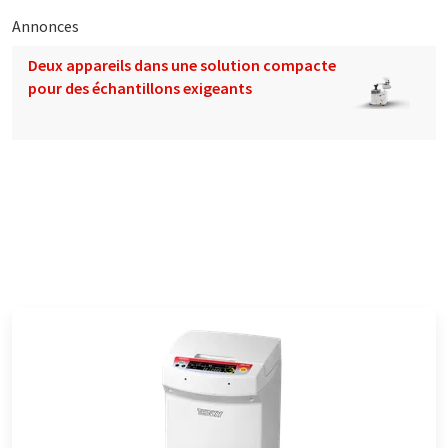
Annonces
Deux appareils dans une solution compacte
pour des échantillons exigeants