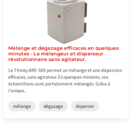
Mélange et dégazage efficaces en quelques
minutes - Le mélangeur et disperseur
révolutionnaire sans agitateur.
Le Thinky ARE-500 permet un mélange et une dispersion
efficaces, sans agitateur. En quelques minutes, vos
échantillons sont parfaitement mélangés. Grâce à
l'unique...
mélange
dégazage
disperser