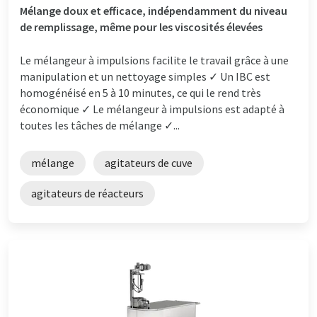
Mélange doux et efficace, indépendamment du niveau
de remplissage, même pour les viscosités élevées
Le mélangeur à impulsions facilite le travail grâce à une
manipulation et un nettoyage simples ✓ Un IBC est
homogénéisé en 5 à 10 minutes, ce qui le rend très
économique ✓ Le mélangeur à impulsions est adapté à
toutes les tâches de mélange ✓...
mélange
agitateurs de cuve
agitateurs de réacteurs