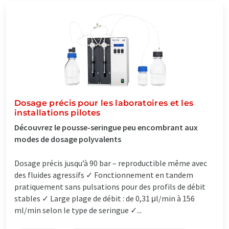
Dosage précis pour les laboratoires et les
installations pilotes
Découvrez le pousse-seringue peu encombrant aux
modes de dosage polyvalents
Dosage précis jusqu’à 90 bar – reproductible même avec
des fluides agressifs ✓ Fonctionnement en tandem
pratiquement sans pulsations pour des profils de débit
stables ✓ Large plage de débit : de 0,31 μl/min à 156
ml/min selon le type de seringue ✓...