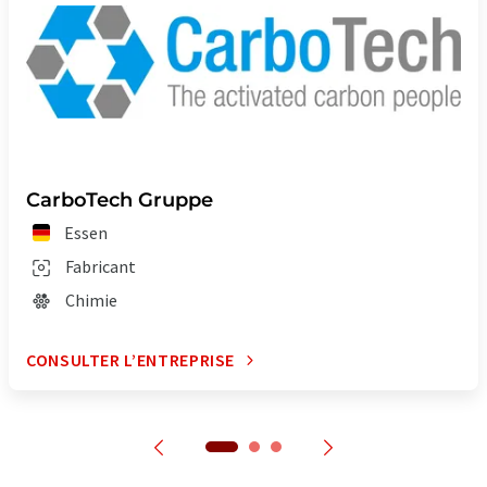
CarboTech Gruppe
Essen
Fabricant
Chimie
CONSULTER L’ENTREPRISE