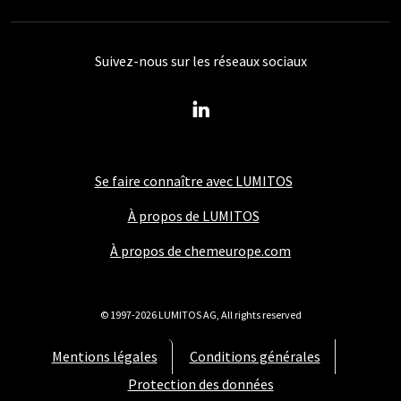
Suivez-nous sur les réseaux sociaux
Se faire connaître avec LUMITOS
À propos de LUMITOS
À propos de chemeurope.com
© 1997-2026 LUMITOS AG, All rights reserved
Mentions légales
Conditions générales
Protection des données