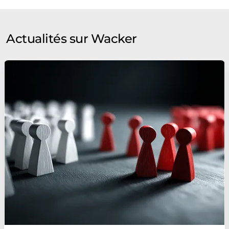
Actualités sur Wacker