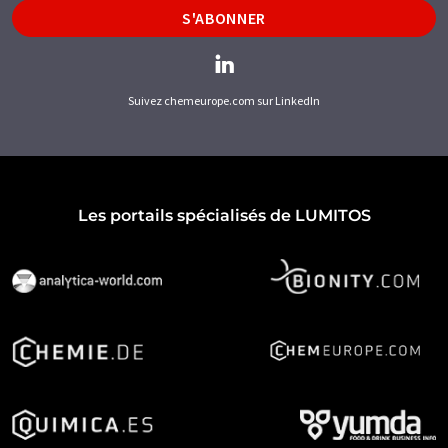
S'ABONNER
Suivez chemeurope.com sur LinkedIn
Les portails spécialisés de LUMITOS