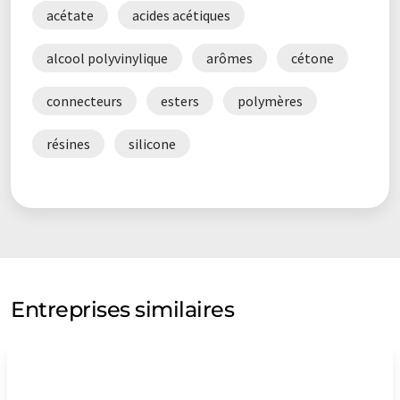
acétate
acides acétiques
alcool polyvinylique
arômes
cétone
connecteurs
esters
polymères
résines
silicone
Entreprises similaires