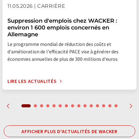
11.05.2026 | CARRIÈRE
Suppression d'emplois chez WACKER :
environ 1 600 emplois concernés en
Allemagne
Le programme mondial de réduction des coûts et
d'amélioration de l'efficacité PACE vise à générer des
économies annuelles de plus de 300 millions d'euros
LIRE LES ACTUALITÉS
AFFICHER PLUS D'ACTUALITÉS DE WACKER