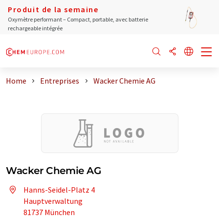
Produit de la semaine
Oxymètre performant – Compact, portable, avec batterie
rechargeable intégrée
Home
Entreprises
Wacker Chemie AG
Wacker Chemie AG
Hanns-Seidel-Platz 4
Hauptverwaltung
81737 München