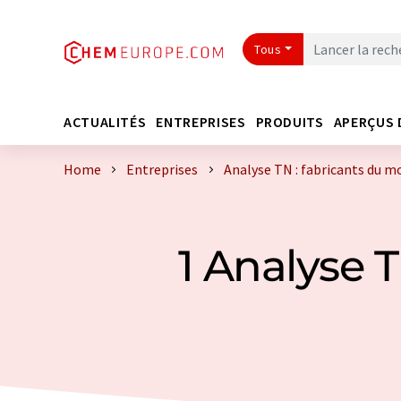
Tous
ACTUALITÉS
ENTREPRISES
PRODUITS
APERÇUS 
Home
Entreprises
Analyse TN : fabricants du m
1 Analyse 