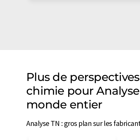
Plus de perspectives
chimie pour Analys
monde entier
Analyse TN : gros plan sur les fabrica