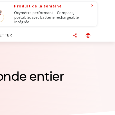
Produit de la semaine
Oxymètre performant – Compact,
portable, avec batterie rechargeable
intégrée
ETTER
onde entier