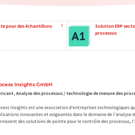
te pour des échantillons
Solution ERP sector
processus
ocess Insights GmbH
ricant, Analyse des processus / technologie de mesure des proce
cess Insights est une association d'entreprises technologiques qu
lications innovantes et exigeantes dans le domaine de l'analyse d
rnissent des solutions de pointe pour le contrôle des processus, l