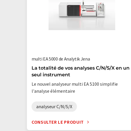
multi EA 5000 de Analytik Jena
La totalité de vos analyses C/N/S/X en un
seul instrument
Le nouvel analyseur multi EA 5100 simplifie
l'analyse élémentaire
analyseur C/N/S/X
CONSULTER LE PRODUIT