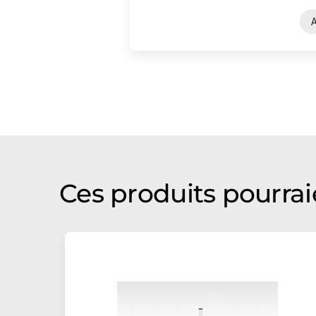
Ces produits pourrai