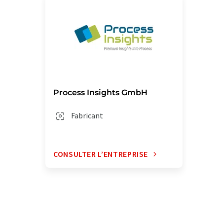
Process Insights GmbH
Fabricant
CONSULTER L’ENTREPRISE