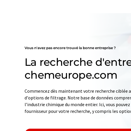
Vous n'avez pas encore trouvé la bonne entreprise ?
La recherche d'entre
chemeurope.com
Commencez dès maintenant votre recherche ciblée av
d'options de filtrage. Notre base de données compren
l’industrie chimique du monde entier. Ici, vous pouve
fournisseur pour votre recherche, y compris les optio