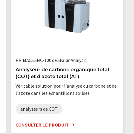
PRIMACS SNC-100 de Skalar Analytic
Analyseur de carbone organique total
(COT) et d'azote total (AT)
Véritable solution pour l'analyse du carbone et de
l'azote dans les échantillons solides
analyseurs de COT
CONSULTER LE PRODUIT