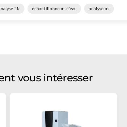
Analyse TN
échantillonneurs d'eau
analyseurs
ent vous intéresser