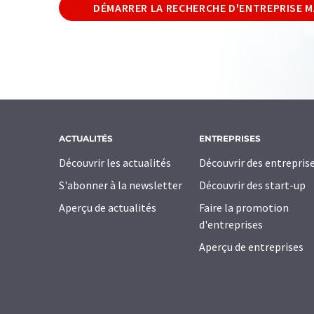
DÉMARRER LA RECHERCHE D'ENTREPRISE 
ACTUALITÉS
ENTREPRISES
Découvrir les actualités
Découvrir des entrepris
S'abonner à la newsletter
Découvrir des start-up
Aperçu de actualités
Faire la promotion
d'entreprises
Aperçu de entreprises