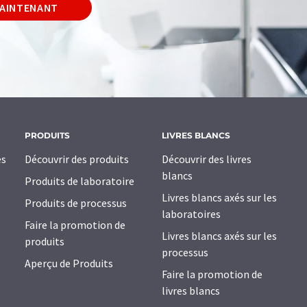
MAINTENANT
PRODUITS
LIVRES BLANCS
es
Découvrir des produits
Découvrir des livres
blancs
Produits de laboratoire
Livres blancs axés sur les
Produits de processus
laboratoires
Faire la promotion de
Livres blancs axés sur les
produits
processus
Aperçu de Produits
Faire la promotion de
livres blancs