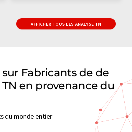
AFFICHER TOUS LES ANALYSE TN
 sur Fabricants de de
e TN en provenance du
nts du monde entier