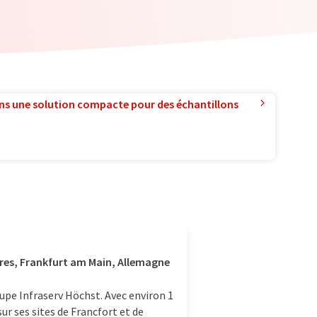
ns une solution compacte pour des échantillons
res, Frankfurt am Main, Allemagne
pe Infraserv Höchst. Avec environ 1
ur ses sites de Francfort et de