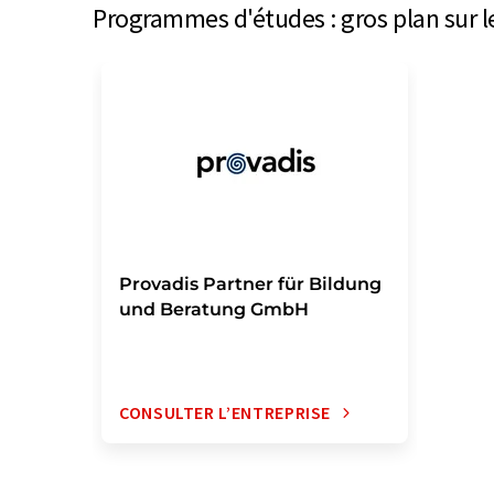
Programmes d'études : gros plan sur l
Provadis Partner für Bildung
und Beratung GmbH
CONSULTER L’ENTREPRISE