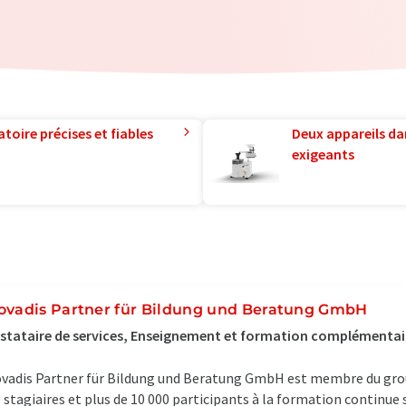
toire précises et fiables
Deux appareils da
exigeants
ovadis Partner für Bildung und Beratung GmbH
stataire de services, Enseignement et formation complémentai
vadis Partner für Bildung und Beratung GmbH est membre du grou
 stagiaires et plus de 10 000 participants à la formation continue s