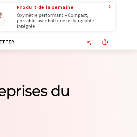
Produit de la semaine
Oxymètre performant – Compact,
portable, avec batterie rechargeable
intégrée
ETTER
eprises du