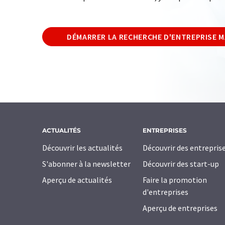
DÉMARRER LA RECHERCHE D'ENTREPRISE 
ACTUALITÉS
ENTREPRISES
Découvrir les actualités
Découvrir des entrepris
S'abonner à la newsletter
Découvrir des start-up
Aperçu de actualités
Faire la promotion
d'entreprises
Aperçu de entreprises