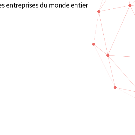
es entreprises du monde entier