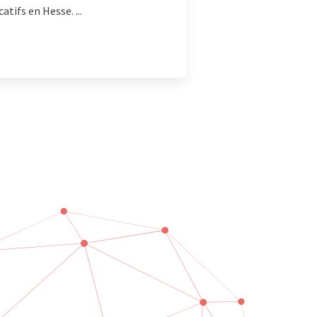
tifs en Hesse. ...