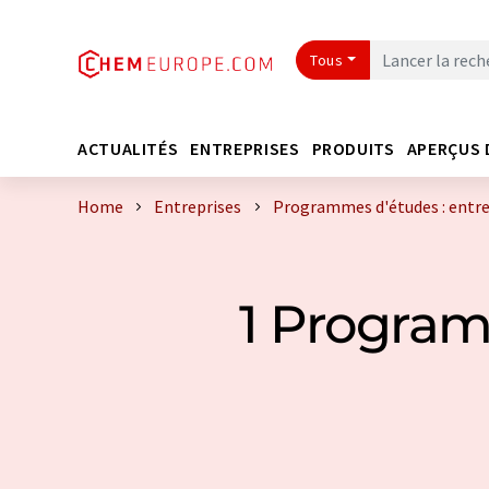
Tous
ACTUALITÉS
ENTREPRISES
PRODUITS
APERÇUS 
Home
Entreprises
Programmes d'études : entre
1 Program