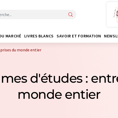
DU MARCHÉ
LIVRES BLANCS
SAVOIR ET FORMATION
NEWSL
prises du monde entier
mes d'études : entr
monde entier