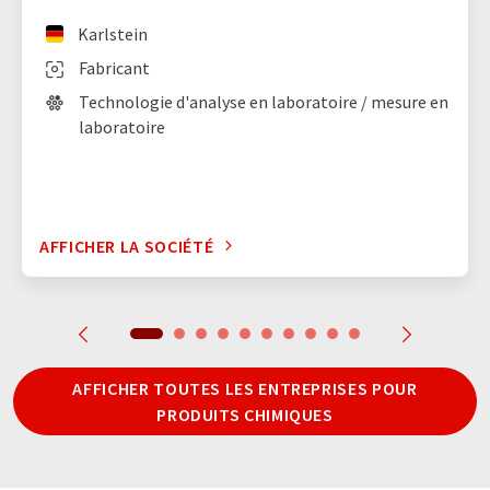
Karlstein
Fabricant
Technologie d'analyse en laboratoire / mesure en
laboratoire
AFFICHER LA SOCIÉTÉ
AFFICHER TOUTES LES ENTREPRISES POUR
PRODUITS CHIMIQUES