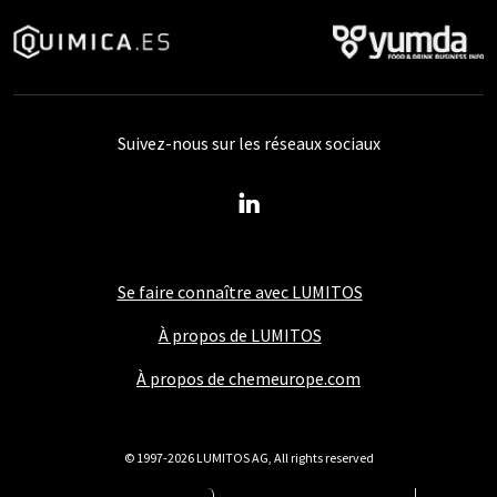
Suivez-nous sur les réseaux sociaux
Se faire connaître avec LUMITOS
À propos de LUMITOS
À propos de chemeurope.com
© 1997-2026 LUMITOS AG, All rights reserved