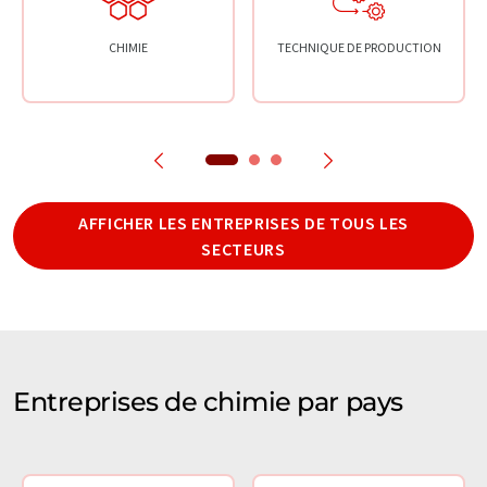
CHIMIE
TECHNIQUE DE PRODUCTION
AFFICHER LES ENTREPRISES DE TOUS LES
SECTEURS
Entreprises de chimie par pays