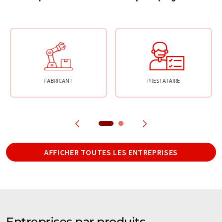
FABRICANT
PRESTATAIRE
AFFICHER TOUTES LES ENTREPRISES
Entreprises par produits