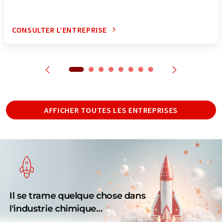
CONSULTER L’ENTREPRISE
AFFICHER TOUTES LES ENTREPRISES
Il se trame quelque chose dans
l'industrie chimique…