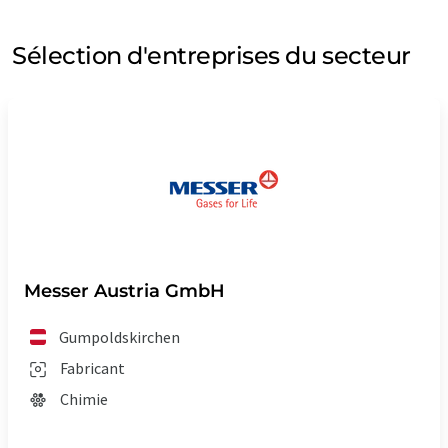
Sélection d'entreprises du secteur
Messer Austria GmbH
Gumpoldskirchen
Fabricant
Chimie