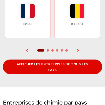
FRANCE
BELGIQUE
AFFICHER LES ENTREPRISES DE TOUS LES
PAYS
Entreprises de chimie par pays