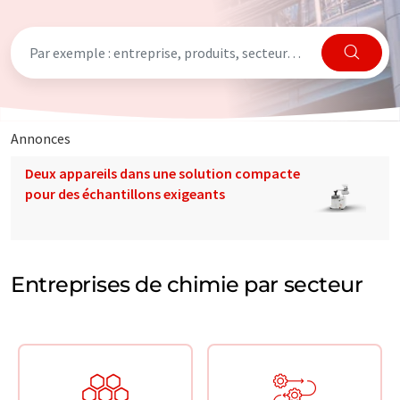
Annonces
Deux appareils dans une solution compacte
pour des échantillons exigeants
Entreprises de chimie par secteur