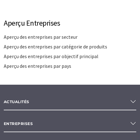
Aperçu Entreprises
Aperçu des entreprises par secteur
Aperçu des entreprises par catégorie de produits
Aperçu des entreprises par objectif principal
Aperçu des entreprises par pays
ACTUALITÉS
ENTREPRISES