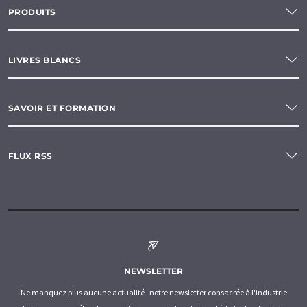
PRODUITS
LIVRES BLANCS
SAVOIR ET FORMATION
FLUX RSS
NEWSLETTER
Ne manquez plus aucune actualité : notre newsletter consacrée à l'industrie