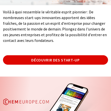
Voilà à quoi ressemble le véritable esprit pionnier : De
nombreuses start-ups innovantes apportent des idées
fraîches, de la passion et un esprit d'entreprise pour changer
positivement le monde de demain. Plongez dans l'univers de
ces jeunes entreprises et profitez de la possibilité d'entrer en
contact avec leurs fondateurs.
DÉCOUVRIR DES START-UP