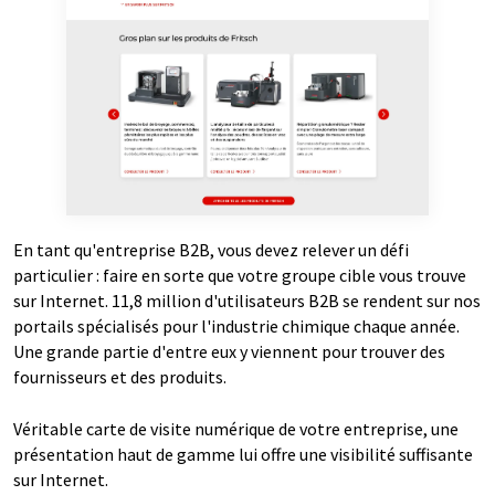
En tant qu'entreprise B2B, vous devez relever un défi
particulier : faire en sorte que votre groupe cible vous trouve
sur Internet. 11,8 million d'utilisateurs B2B se rendent sur nos
portails spécialisés pour l'industrie chimique chaque année.
Une grande partie d'entre eux y viennent pour trouver des
fournisseurs et des produits.
Véritable carte de visite numérique de votre entreprise, une
présentation haut de gamme lui offre une visibilité suffisante
sur Internet.