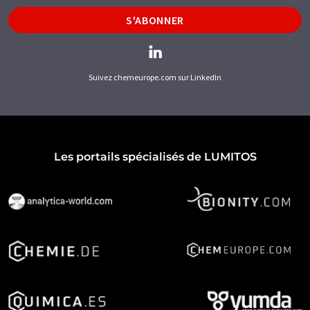
S'ABONNER
Suivez chemeurope.com sur LinkedIn
Les portails spécialisés de LUMITOS