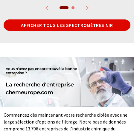
AFFICHER TOUS LES SPECTROMÈTRES NIR
Vous n'avez pas encore trouvé la bonne
entreprise ?
La recherche d'entreprise
chemeurope.com
Commencez dès maintenant votre recherche ciblée avec une
large sélection d'options de filtrage. Notre base de données
comprend 13.706 entreprises de l’industrie chimique du