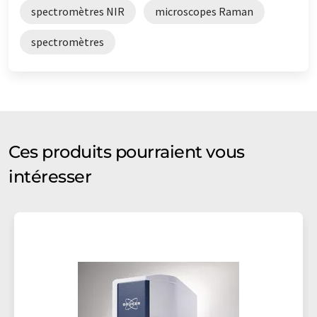
spectromètres NIR
microscopes Raman
spectromètres
Ces produits pourraient vous
intéresser