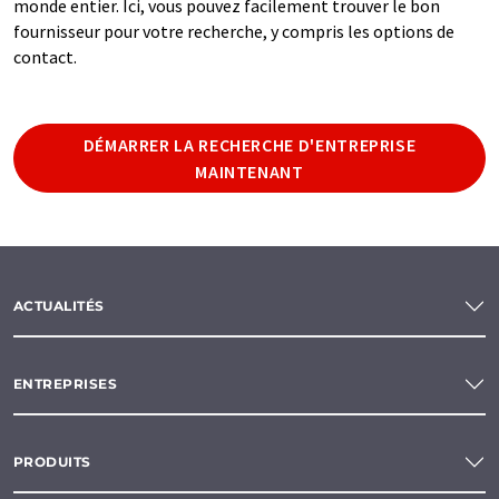
monde entier. Ici, vous pouvez facilement trouver le bon
fournisseur pour votre recherche, y compris les options de
contact.
DÉMARRER LA RECHERCHE D'ENTREPRISE
MAINTENANT
ACTUALITÉS
ENTREPRISES
PRODUITS