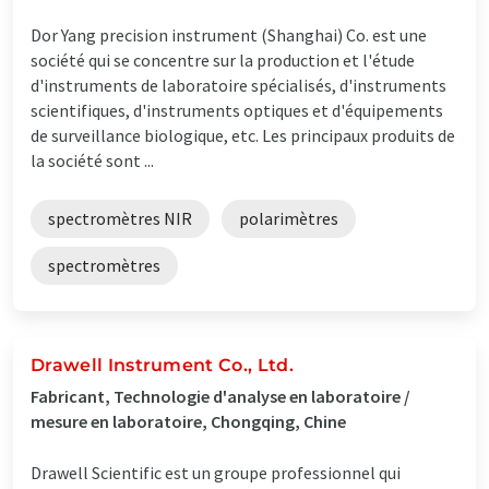
Dor Yang precision instrument (Shanghai) Co. est une
société qui se concentre sur la production et l'étude
d'instruments de laboratoire spécialisés, d'instruments
scientifiques, d'instruments optiques et d'équipements
de surveillance biologique, etc. Les principaux produits de
la société sont ...
spectromètres NIR
polarimètres
spectromètres
Drawell Instrument Co., Ltd.
Fabricant, Technologie d'analyse en laboratoire /
mesure en laboratoire, Chongqing, Chine
Drawell Scientific est un groupe professionnel qui