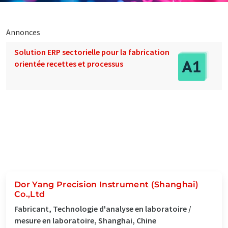
Annonces
Solution ERP sectorielle pour la fabrication
orientée recettes et processus
Dor Yang Precision Instrument (Shanghai)
Co.,Ltd
Fabricant, Technologie d'analyse en laboratoire /
mesure en laboratoire, Shanghai, Chine