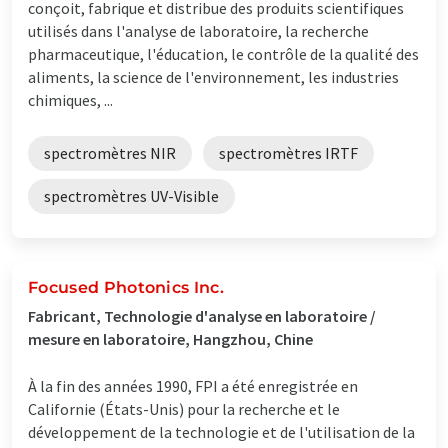
conçoit, fabrique et distribue des produits scientifiques
utilisés dans l'analyse de laboratoire, la recherche
pharmaceutique, l'éducation, le contrôle de la qualité des
aliments, la science de l'environnement, les industries
chimiques, ...
spectromètres NIR
spectromètres IRTF
spectromètres UV-Visible
Focused Photonics Inc.
Fabricant, Technologie d'analyse en laboratoire /
mesure en laboratoire, Hangzhou, Chine
À la fin des années 1990, FPI a été enregistrée en
Californie (États-Unis) pour la recherche et le
développement de la technologie et de l'utilisation de la