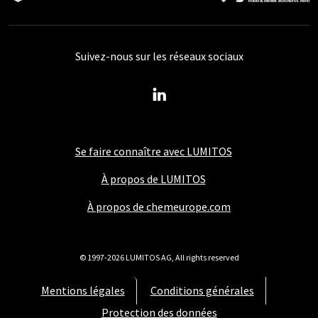
Suivez-nous sur les réseaux sociaux
Se faire connaître avec LUMITOS
À propos de LUMITOS
À propos de chemeurope.com
© 1997-2026 LUMITOS AG, All rights reserved
Mentions légales
Conditions générales
Protection des données