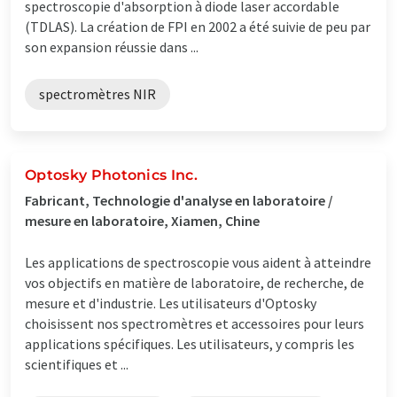
spectroscopie d'absorption à diode laser accordable
(TDLAS). La création de FPI en 2002 a été suivie de peu par
son expansion réussie dans ...
spectromètres NIR
Optosky Photonics Inc.
Fabricant, Technologie d'analyse en laboratoire /
mesure en laboratoire, Xiamen, Chine
Les applications de spectroscopie vous aident à atteindre
vos objectifs en matière de laboratoire, de recherche, de
mesure et d'industrie. Les utilisateurs d'Optosky
choisissent nos spectromètres et accessoires pour leurs
applications spécifiques. Les utilisateurs, y compris les
scientifiques et ...