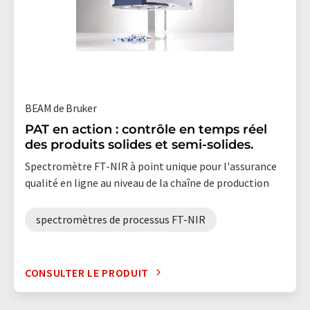
BEAM de Bruker
PAT en action : contrôle en temps réel
des produits solides et semi-solides.
Spectromètre FT-NIR à point unique pour l'assurance
qualité en ligne au niveau de la chaîne de production
spectromètres de processus FT-NIR
CONSULTER LE PRODUIT