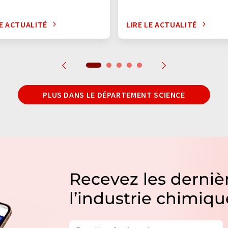
LE ACTUALITÉ
LIRE LE ACTUALITÉ
PLUS DANS LE DÉPARTEMENT SCIENCE
Recevez les dernièr
l’industrie chimiqu