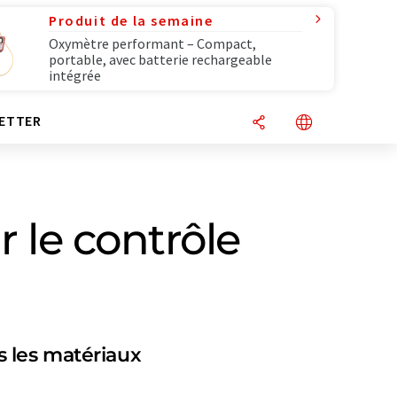
Produit de la semaine
Oxymètre performant – Compact,
portable, avec batterie rechargeable
intégrée
ETTER
r le contrôle
s les matériaux