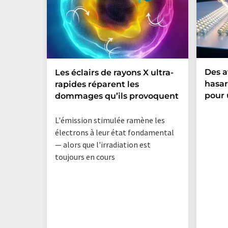
Des 
Les éclairs de rayons X ultra-
hasar
rapides réparent les
pour 
dommages qu’ils provoquent
L'émission stimulée ramène les
électrons à leur état fondamental
— alors que l'irradiation est
toujours en cours