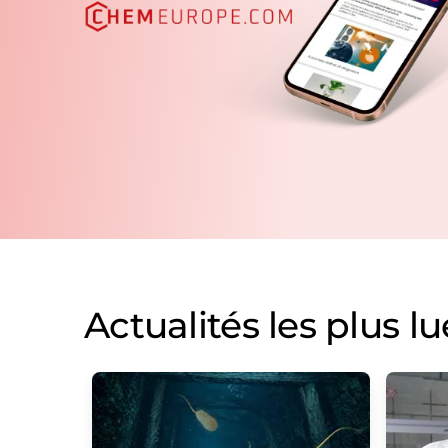
Actualités les plus lu