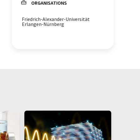
ORGANISATIONS
Friedrich-Alexander-Universität
Erlangen-Nürnberg