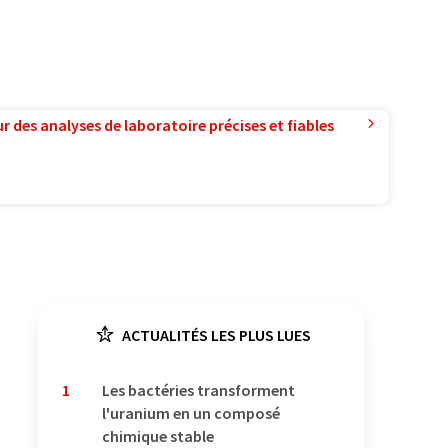
r des analyses de laboratoire précises et fiables
ACTUALITÉS LES PLUS LUES
1
Les bactéries transforment
l'uranium en un composé
chimique stable