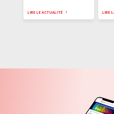
LIRE LE ACTUALITÉ
LIRE 