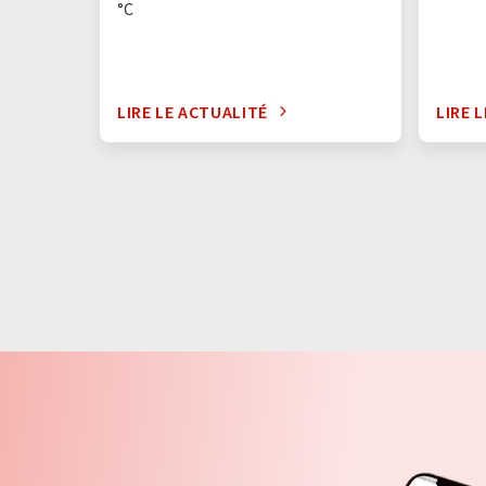
°C
LIRE LE ACTUALITÉ
LIRE 