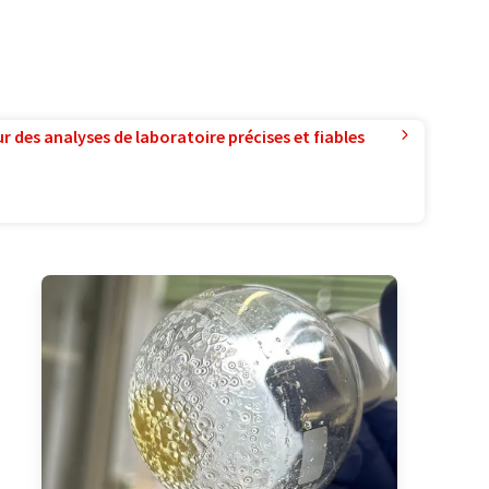
r des analyses de laboratoire précises et fiables