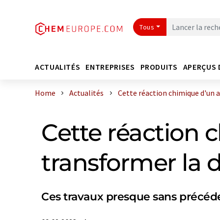
Tous
ACTUALITÉS
ENTREPRISES
PRODUITS
APERÇUS 
Home
Actualités
Cette réaction chimique d'un a
Cette réaction 
transformer la
Ces travaux presque sans précéden