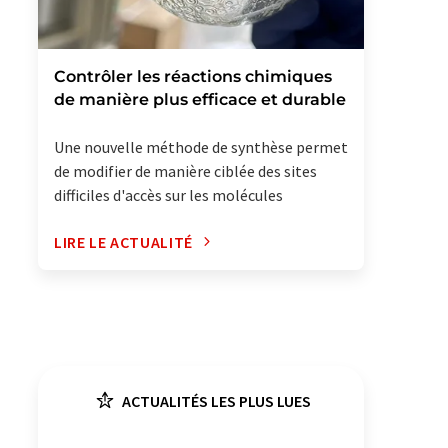
Contrôler les réactions chimiques
de manière plus efficace et durable
Une nouvelle méthode de synthèse permet
de modifier de manière ciblée des sites
difficiles d'accès sur les molécules
LIRE LE ACTUALITÉ
ACTUALITÉS LES PLUS LUES