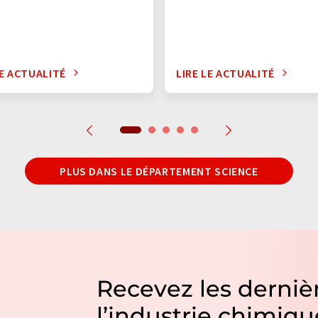
LE ACTUALITÉ
LIRE LE ACTUALITÉ
PLUS DANS LE DÉPARTEMENT SCIENCE
Recevez les dernièr
l’industrie chimiqu