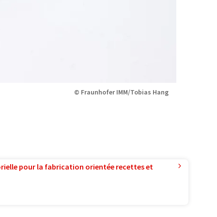
© Fraunhofer IMM/Tobias Hang
ielle pour la fabrication orientée recettes et