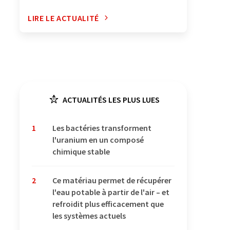
LIRE LE ACTUALITÉ
ACTUALITÉS LES PLUS LUES
1
Les bactéries transforment
l'uranium en un composé
chimique stable
2
Ce matériau permet de récupérer
l'eau potable à partir de l'air – et
refroidit plus efficacement que
les systèmes actuels