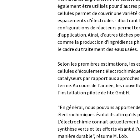
également être utilisés pour d'autres 
cellules permet de couvrir une variété 
espacements d'électrodes - illustrant 
configurations de réacteurs permetten
d'application. Ainsi, d'autres tâches pe
comme la production d'ingrédients ph
le cadre du traitement des eaux usées.
Selon les premières estimations, les es
cellules d'écoulement électrochimique -
catalyseurs par rapport aux approches 
terme. Au cours de l'année, les nouvel
l'installation pilote de hte GmbH.
"En général, nous pouvons apporter de
électrochimiques évolutifs afin qu'ils p
L'électrochimie connaît actuellement 
synthèse verts et les efforts visant à l'
manière durable", résume M. Löb.