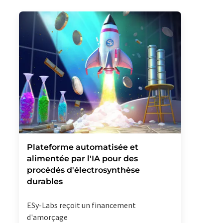
Plateforme automatisée et
alimentée par l'IA pour des
procédés d'électrosynthèse
durables
ESy-Labs reçoit un financement
d'amorçage