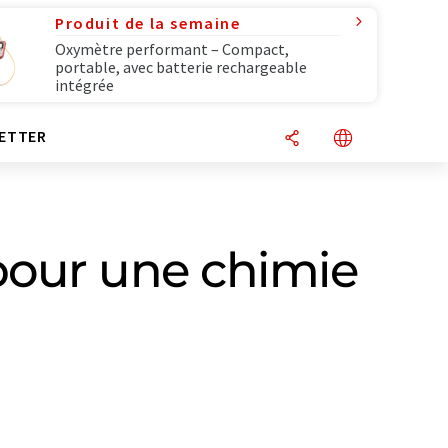
Produit de la semaine
Oxymètre performant – Compact,
portable, avec batterie rechargeable
intégrée
ETTER
pour une chimie