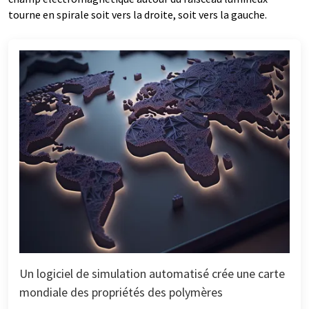
tourne en spirale soit vers la droite, soit vers la gauche.
Un logiciel de simulation automatisé crée une carte
mondiale des propriétés des polymères