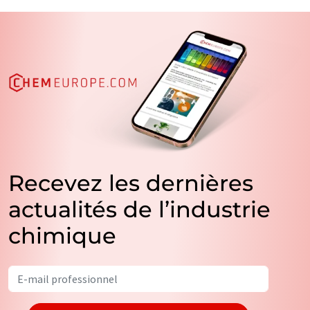
Recevez les dernières
actualités de l’industrie
chimique