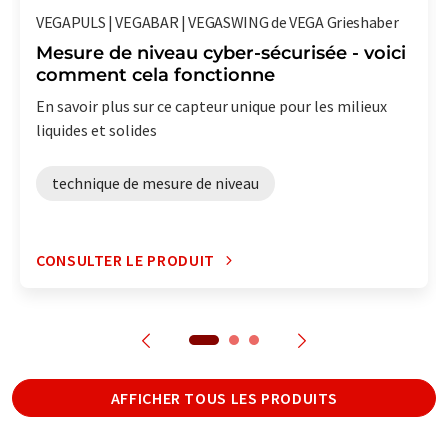
VEGAPULS | VEGABAR | VEGASWING de VEGA Grieshaber
Mesure de niveau cyber-sécurisée - voici
comment cela fonctionne
En savoir plus sur ce capteur unique pour les milieux
liquides et solides
technique de mesure de niveau
CONSULTER LE PRODUIT
AFFICHER TOUS LES PRODUITS