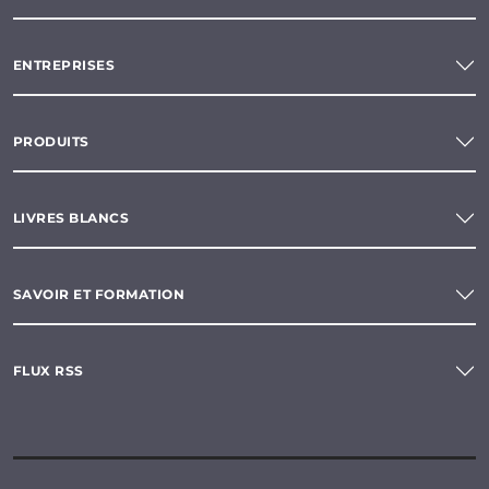
ENTREPRISES
PRODUITS
LIVRES BLANCS
SAVOIR ET FORMATION
FLUX RSS