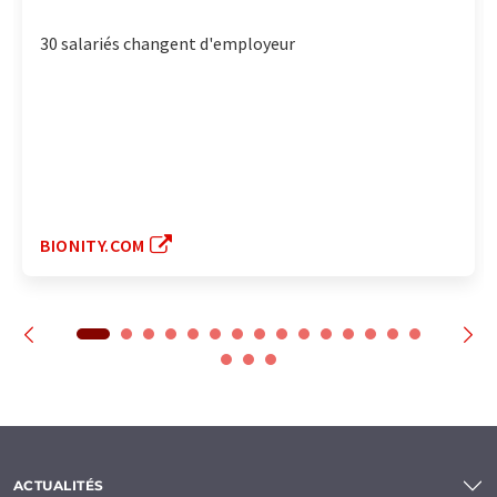
30 salariés changent d'employeur
BIONITY.COM
ACTUALITÉS