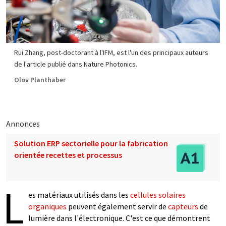
Rui Zhang, post-doctorant à l'IFM, est l'un des principaux auteurs
de l'article publié dans Nature Photonics.
Olov Planthaber
Annonces
Solution ERP sectorielle pour la fabrication
orientée recettes et processus
L
es matériaux utilisés dans les
cellules solaires
organiques
peuvent également servir de
capteurs
de
lumière dans l'électronique. C'est ce que démontrent