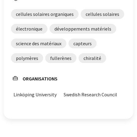
cellules solaires organiques
cellules solaires
électronique
développements matériels
science des matériaux
capteurs
polymères
fullerènes
chiralité
ORGANISATIONS
Linköping University
Swedish Research Council