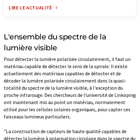
LIRE LE ACTUALITÉ
L'ensemble du spectre de la
lumière visible
Pour détecter la lumière polarisée circulairement, il faut un
matériau capable de détecter le sens de la spirale. Il existe
actuellement des matériaux capables de détecter et de
décoder la lumière polarisée circulairement dans la quasi-
totalité du spectre de la lumière visible, à l'exception du
proche infrarouge. Des chercheurs de l'université de Linköping
ont maintenant mis au point un matériau, normalement
utilisé pour les cellules solaires organiques, pour capter ces
faisceaux lumineux particuliers.
"La construction de capteurs de haute qualité capables de
détecter la lumière à polarisation circulaire dans le spectre du