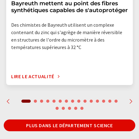
Bayreuth mettent au point des fibres
synthétiques capables de s'autoprotéger
Des chimistes de Bayreuth utilisent un complexe
contenant du zinc qui s'agrège de manière réversible
en structures de l'ordre du micromètre à des
températures supérieures à 32 °C
LIRE LE ACTUALITÉ
PLUS DANS LE DÉPARTEMENT SCIENCE