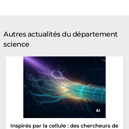
Autres actualités du département
science
Inspirés par la cellule : des chercheurs de