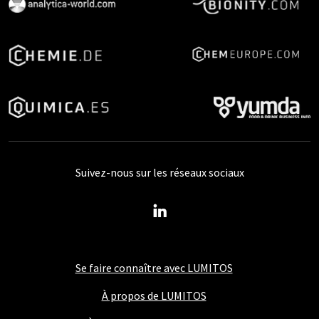
Suivez-nous sur les réseaux sociaux
Se faire connaître avec LUMITOS
À propos de LUMITOS