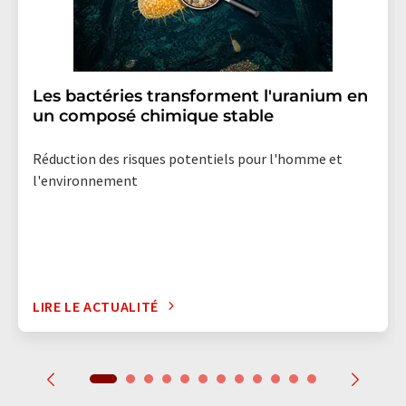
Les bactéries transforment l'uranium en
un composé chimique stable
Réduction des risques potentiels pour l'homme et
l'environnement
LIRE LE ACTUALITÉ