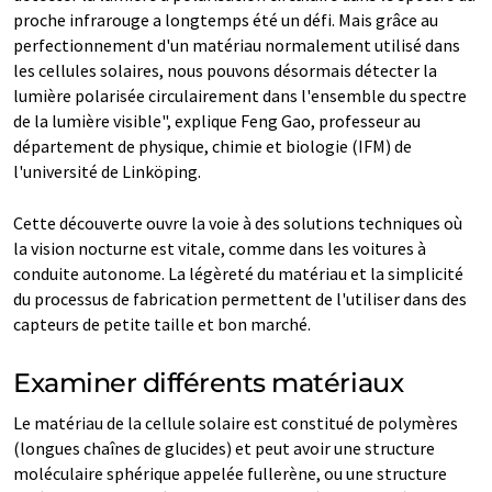
proche infrarouge a longtemps été un défi. Mais grâce au
perfectionnement d'un matériau normalement utilisé dans
les cellules solaires, nous pouvons désormais détecter la
lumière polarisée circulairement dans l'ensemble du spectre
de la lumière visible", explique Feng Gao, professeur au
département de physique, chimie et biologie (IFM) de
l'université de Linköping.
Cette découverte ouvre la voie à des solutions techniques où
la vision nocturne est vitale, comme dans les voitures à
conduite autonome. La légèreté du matériau et la simplicité
du processus de fabrication permettent de l'utiliser dans des
capteurs de petite taille et bon marché.
Examiner différents matériaux
Le matériau de la cellule solaire est constitué de polymères
(longues chaînes de glucides) et peut avoir une structure
moléculaire sphérique appelée fullerène, ou une structure