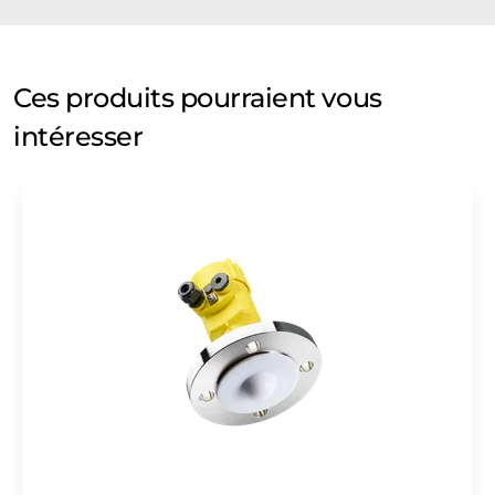
Ces produits pourraient vous
intéresser