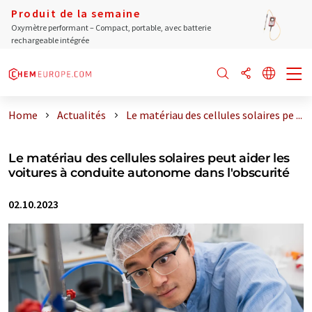
Produit de la semaine
Oxymètre performant – Compact, portable, avec batterie
rechargeable intégrée
Home
Actualités
Le matériau des cellules solaires pe ...
Le matériau des cellules solaires peut aider les
voitures à conduite autonome dans l'obscurité
02.10.2023