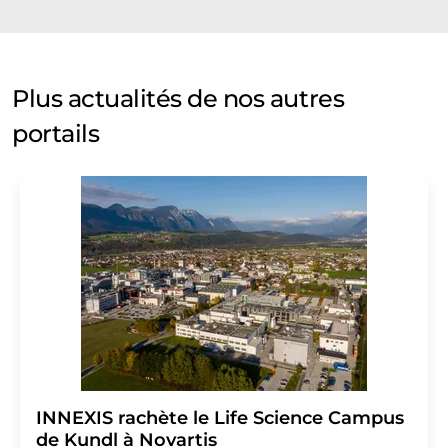
Plus actualités de nos autres
portails
INNEXIS rachète le Life Science Campus
de Kundl à Novartis