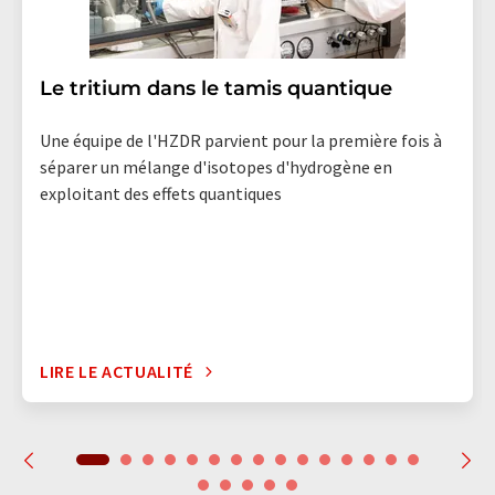
Le tritium dans le tamis quantique
Une équipe de l'HZDR parvient pour la première fois à
séparer un mélange d'isotopes d'hydrogène en
exploitant des effets quantiques
LIRE LE ACTUALITÉ