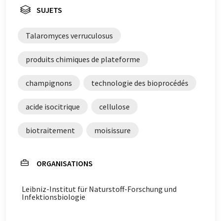
SUJETS
Talaromyces verruculosus
produits chimiques de plateforme
champignons
technologie des bioprocédés
acide isocitrique
cellulose
biotraitement
moisissure
ORGANISATIONS
Leibniz-Institut für Naturstoff-Forschung und
Infektionsbiologie