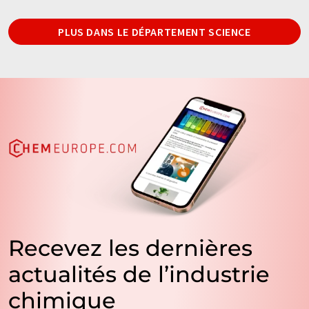
PLUS DANS LE DÉPARTEMENT SCIENCE
Recevez les dernières
actualités de l’industrie
chimique