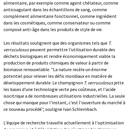
alimentaire, par exemple comme agent chélateur, comme
anticoagulant dans les échantillons de sang, comme
complément alimentaire fonctionnel, comme ingrédient
dans les cosmétiques, comme conservateur ou comme
composé anti-âge dans les produits de style de vie.
Les résultats soulignent que des organismes tels que
T.
verruculosus
peuvent permettre l'utilisation durable des
déchets biologiques et rendre économiquement viable la
production de produits chimiques de valeur à partir de
biomasse renouvelable. "La nature recèle un énorme
potentiel pour relever les défis mondiaux en matière de
développement durable. Le champignon
T. verruculosus
jette
les bases d'une technologie verte peu coûteuse, et l'acide
isocitrique a de nombreuses utilisations industrielles. La seule
chose qui manque pour l'instant, c'est l'ouverture du marché à
ce nouveau procédé", souligne Ivan Schlembach.
L'équipe de recherche travaille actuellement à l'optimisation