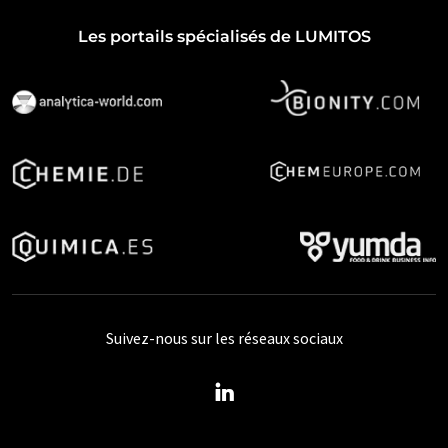
Les portails spécialisés de LUMITOS
Suivez-nous sur les réseaux sociaux