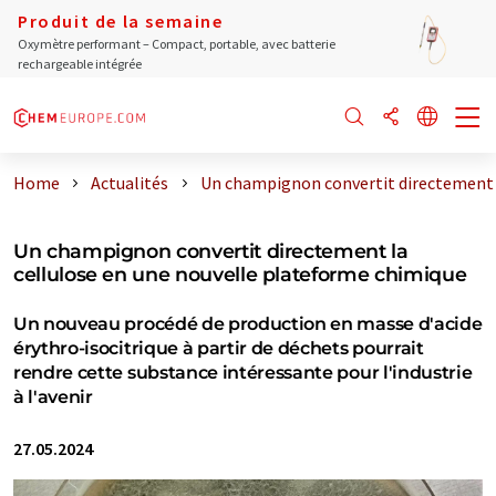
Produit de la semaine
Oxymètre performant – Compact, portable, avec batterie
rechargeable intégrée
Home
Actualités
Un champignon convertit directement .
Un champignon convertit directement la
cellulose en une nouvelle plateforme chimique
Un nouveau procédé de production en masse d'acide
érythro-isocitrique à partir de déchets pourrait
rendre cette substance intéressante pour l'industrie
à l'avenir
27.05.2024