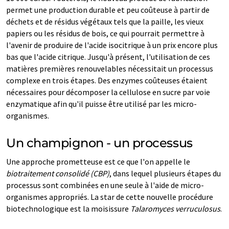
permet une production durable et peu coûteuse à partir de
déchets et de résidus végétaux tels que la paille, les vieux
papiers ou les résidus de bois, ce qui pourrait permettre à
l'avenir de produire de l'acide isocitrique à un prix encore plus
bas que l'acide citrique. Jusqu'à présent, l'utilisation de ces
matières premières renouvelables nécessitait un processus
complexe en trois étapes. Des enzymes coûteuses étaient
nécessaires pour décomposer la cellulose en sucre par voie
enzymatique afin qu'il puisse être utilisé par les micro-
organismes.
Un champignon - un processus
Une approche prometteuse est ce que l'on appelle le
biotraitement consolidé (CBP)
, dans lequel plusieurs étapes du
processus sont combinées en une seule à l'aide de micro-
organismes appropriés. La star de cette nouvelle procédure
biotechnologique est la moisissure
Talaromyces verruculosus
.