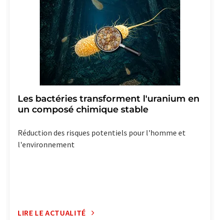
lien pour se désabonner de la newsletter
correspondante.
Les bactéries transforment l'uranium en
un composé chimique stable
Réduction des risques potentiels pour l'homme et
l'environnement
LIRE LE ACTUALITÉ