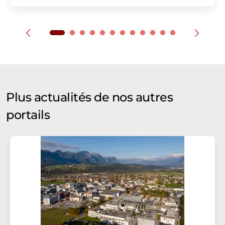
Plus actualités de nos autres
portails