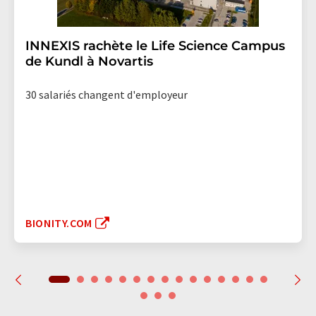
INNEXIS rachète le Life Science Campus
de Kundl à Novartis
30 salariés changent d'employeur
BIONITY.COM