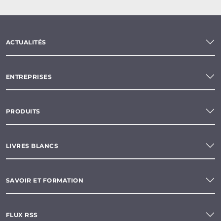
ACTUALITÉS
ENTREPRISES
PRODUITS
LIVRES BLANCS
SAVOIR ET FORMATION
FLUX RSS