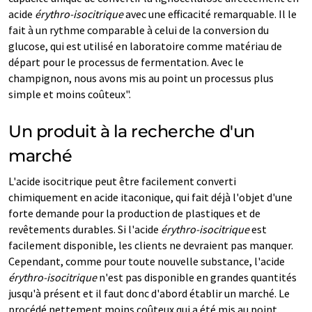
acide
érythro-isocitrique
avec une efficacité remarquable. Il le
fait à un rythme comparable à celui de la conversion du
glucose, qui est utilisé en laboratoire comme matériau de
départ pour le processus de fermentation. Avec le
champignon, nous avons mis au point un processus plus
simple et moins coûteux".
Un produit à la recherche d'un
marché
L'acide isocitrique peut être facilement converti
chimiquement en acide itaconique, qui fait déjà l'objet d'une
forte demande pour la production de plastiques et de
revêtements durables. Si l'acide
érythro-isocitrique
est
facilement disponible, les clients ne devraient pas manquer.
Cependant, comme pour toute nouvelle substance, l'acide
érythro-isocitrique
n'est pas disponible en grandes quantités
jusqu'à présent et il faut donc d'abord établir un marché. Le
procédé nettement moins coûteux qui a été mis au point