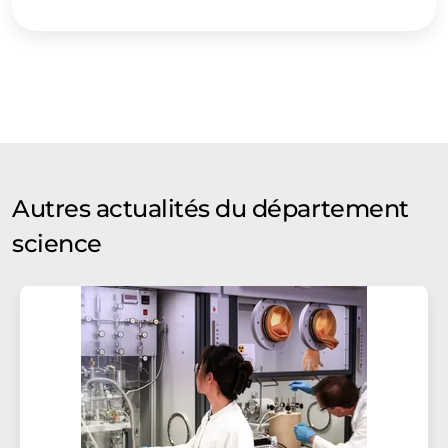
Autres actualités du département
science