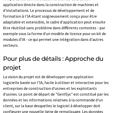
application directe dans la construction de machines et
d'installations. Le processus de développement et de
formation à l'IA étant soigneusement conçu pour être
adaptable et extensible, le cadre d'application peut ensuite
être réutilisé sans problème dans différents contextes - par
exemple sous la forme d'un modèle de licence pour un kit de
modules d'IA - ce qui permet une intégration dans d'autres
secteurs.
Pour plus de détails : Approche du
projet
La vision du projet est de développer une application
logicielle basée sur l'IA, facile à utiliser et interactive pour les
entreprises de construction d'usines et les exploitants
d'usines. Le point de départ de "GenISys" est constitué par les
données et les informations relatives à la commande d'un
client, sur la base desquelles le logiciel à développer doit
configurer une nouvelle ligne de remplissage. Les données