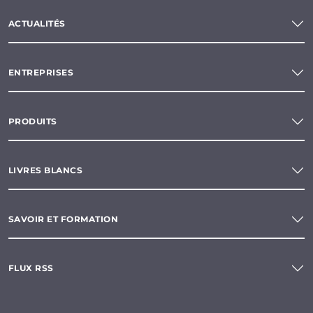
ACTUALITÉS
ENTREPRISES
PRODUITS
LIVRES BLANCS
SAVOIR ET FORMATION
FLUX RSS