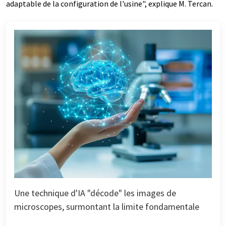
adaptable de la configuration de l'usine", explique M. Tercan.
Une technique d'IA "décode" les images de
microscopes, surmontant la limite fondamentale