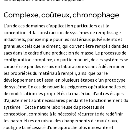
Complexe, coûteux, chronophage
L'un de ces domaines d'application particuliers est la
conception et la construction de systèmes de remplissage
industriels, par exemple pour les matériaux pulvérulents et
granuleux tels que le ciment, qui doivent être remplis dans des
sacs dans le cadre d'une production de masse. Le processus de
configuration complexe, en partie manuel, de ces systèmes se
caractérise par des essais en laboratoire visant à déterminer
les propriétés du matériau à remplir, ainsi que par le
développement et l'essai en plusieurs étapes d'un prototype
de système. En cas de nouvelles exigences opérationnelles et
de modification des propriétés du matériau, d'autres étapes
d'ajustement sont nécessaires pendant le fonctionnement du
système. "Cette nature laborieuse du processus de
conception, combinée à la nécessité récurrente de redéfinir
les paramètres en raison des changements de matériaux,
souligne la nécessité d'une approche plus innovante et