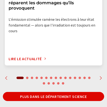
réparent les dommages qu’ils
provoquent
L'émission stimulée ramène les électrons à leur état
fondamental — alors que l'irradiation est toujours en
cours
LIRE LE ACTUALITÉ
PLUS DANS LE DÉPARTEMENT SCIENCE