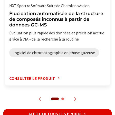
NXT Spectra Software Suite de ChemInnovation
Élucidation automatisée de la structure
de composés inconnus à partir de
données GC-MS
Évaluation plus rapide des données et précision accrue
grâce à l'IA - de la recherche à la routine
logiciel de chromatographie en phase gazeuse
CONSULTER LE PRODUIT
AFFICHER TOUS LES PRODUITS