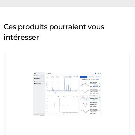
Ces produits pourraient vous
intéresser