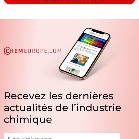
Recevez les dernières
actualités de l’industrie
chimique