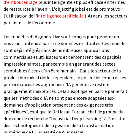
d'embouteillage
plus intelligente et plus efficace en termes
de ressources à l'avenir. L'objectif global est de promouvoir
l'utilisation de l'
intelligence artificielle
(IA) dans les secteurs
pertinents de l'économie.
Les modèles d'IA générative sont conçus pour générer un
nouveau contenu à partir de données existantes. Ces modèles
sont déjà intégrés dans de nombreuses applications
commerciales et utilisateurs et démontrent des capacités
impressionnantes, par exemple en générant des textes
semblables à ceux d'un être humain. "Dans le secteur de la
production industrielle, cependant, le potentiel connu et les
performances des approches d'IA générative restent
pratiquement inexploités. Cela s'explique en partie par le fait
que les méthodes d'IA ne sont pas encore adaptées aux
domaines d'application présentant des exigences très
spécifiques", explique le Dr Hasan Tercan, chef de groupe du
domaine de recherche "Industrial Deep Learning" à l'Institut
des technologies et de la gestion de la transformation
numérique de l'Université de Wuppertal.