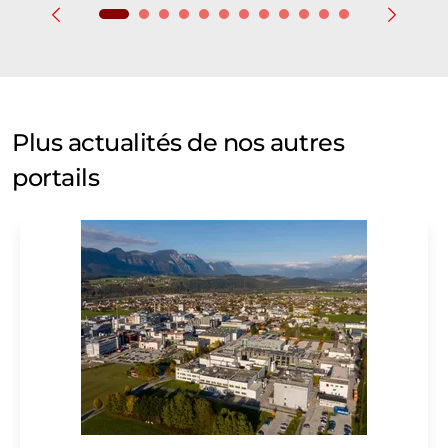
Plus actualités de nos autres
portails