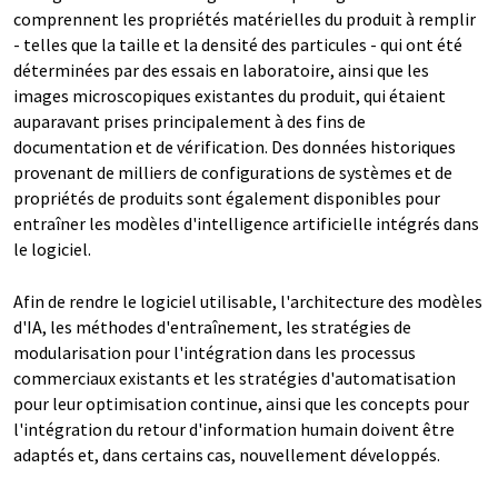
comprennent les propriétés matérielles du produit à remplir
- telles que la taille et la densité des particules - qui ont été
déterminées par des essais en laboratoire, ainsi que les
images microscopiques existantes du produit, qui étaient
auparavant prises principalement à des fins de
documentation et de vérification. Des données historiques
provenant de milliers de configurations de systèmes et de
propriétés de produits sont également disponibles pour
entraîner les modèles d'intelligence artificielle intégrés dans
le logiciel.
Afin de rendre le logiciel utilisable, l'architecture des modèles
d'IA, les méthodes d'entraînement, les stratégies de
modularisation pour l'intégration dans les processus
commerciaux existants et les stratégies d'automatisation
pour leur optimisation continue, ainsi que les concepts pour
l'intégration du retour d'information humain doivent être
adaptés et, dans certains cas, nouvellement développés.