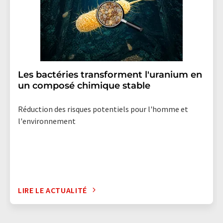
Les bactéries transforment l'uranium en
un composé chimique stable
Réduction des risques potentiels pour l'homme et
l'environnement
LIRE LE ACTUALITÉ