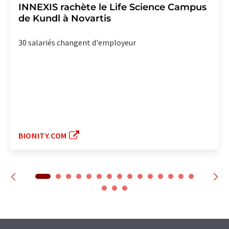
INNEXIS rachète le Life Science Campus
de Kundl à Novartis
30 salariés changent d'employeur
BIONITY.COM