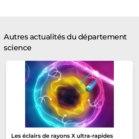
Autres actualités du département
science
Les éclairs de rayons X ultra-rapides