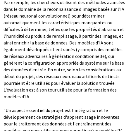
Par exemple, les chercheurs utilisent des méthodes avancées
dans le domaine de la reconnaissance d'images basée sur l'IA
(réseau neuronal convolutionnel) pour déterminer
automatiquement les caractéristiques manquantes ou
difficiles à déterminer, telles que les propriétés d'abrasion et
l'humidité du produit de remplissage, à partir des images, et
ainsi enrichir la base de données. Des modèles d'IA sont
également développés et entraînés (y compris des modèles
de réseaux adversaires à génération conditionnelle), qui
génèrent la configuration appropriée du système sur la base
des données d'entrée. En outre, selon les considérations au
début du projet, des réseaux neuronaux artificiels distincts
pourraient être utilisés pour évaluer la solution trouvée.
L'évaluation est à son tour utilisée pour la formation des
modèles d'IA.
"Un aspect essentiel du projet est l'intégration et le
développement de stratégies d'apprentissage innovantes
pour le traitement des données et l'entraînement des
modèles, que nous utilisons pour garantir qu'un modèle d'IA