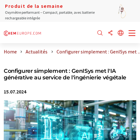
Produit de la semaine
Oxymètre performant – Compact, portable, avec batterie
rechargeable intégrée
Home
Actualités
Configurer simplement : GenISys met ..
Configurer simplement : GenISys met l'IA
générative au service de l'ingénierie végétale
15.07.2024