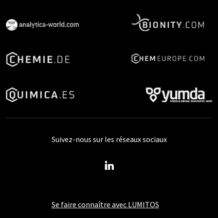
Suivez-nous sur les réseaux sociaux
Se faire connaître avec LUMITOS