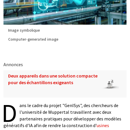
Image symbolique
Computer-generated image
Annonces
Deux appareils dans une solution compacte
pour des échantillons exigeants
D
ans le cadre du projet "GenISys", des chercheurs de
l'université de Wuppertal travaillent avec deux
partenaires pratiques pour développer des modèles
génératifs d'IA afin de rendre la construction d'
usines