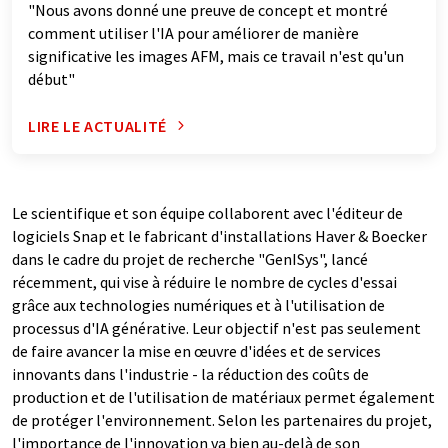
"Nous avons donné une preuve de concept et montré
comment utiliser l'IA pour améliorer de manière
significative les images AFM, mais ce travail n'est qu'un
début"
LIRE LE ACTUALITÉ
Le scientifique et son équipe collaborent avec l'éditeur de
logiciels Snap et le fabricant d'installations Haver & Boecker
dans le cadre du projet de recherche "GenISys", lancé
récemment, qui vise à réduire le nombre de cycles d'essai
grâce aux technologies numériques et à l'utilisation de
processus d'IA générative. Leur objectif n'est pas seulement
de faire avancer la mise en œuvre d'idées et de services
innovants dans l'industrie - la réduction des coûts de
production et de l'utilisation de matériaux permet également
de protéger l'environnement. Selon les partenaires du projet,
l'importance de l'innovation va bien au-delà de son