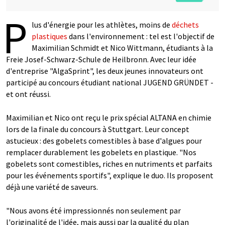
P
lus d'énergie pour les athlètes, moins de
déchets
plastiques
dans l'environnement : tel est l'objectif de
Maximilian Schmidt et Nico Wittmann, étudiants à la
Freie Josef-Schwarz-Schule de Heilbronn. Avec leur idée
d'entreprise "AlgaSprint", les deux jeunes innovateurs ont
participé au concours étudiant national JUGEND GRÜNDET -
et ont réussi.
Maximilian et Nico ont reçu le prix spécial ALTANA en chimie
lors de la finale du concours à Stuttgart. Leur concept
astucieux : des gobelets comestibles à base d'algues pour
remplacer durablement les gobelets en plastique. "Nos
gobelets sont comestibles, riches en nutriments et parfaits
pour les événements sportifs", explique le duo. Ils proposent
déjà une variété de saveurs.
"Nous avons été impressionnés non seulement par
l'originalité de l'idée, mais aussi par la qualité du plan