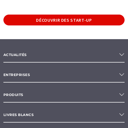
DÉCOUVRIR DES START-UP
ACTUALITÉS
ENTREPRISES
PRODUITS
LIVRES BLANCS