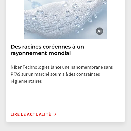
Des racines coréennes à un
rayonnement mondial
Niber Technologies lance une nanomembrane sans
PFAS sur un marché soumis à des contraintes
réglementaires
LIRE LE ACTUALITÉ