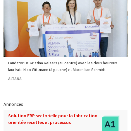
Laudator Dr. Kristina Keisers (au centre) avec les deux heureux
lauréats Nico Wittmann (à gauche) et Maximilian Schmidt
ALTANA
Annonces
Solution ERP sectorielle pour la fabrication
orientée recettes et processus