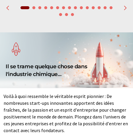
Il se trame quelque chose dans
l'industrie chimique…
Voilà à quoi ressemble le véritable esprit pionnier : De
nombreuses start-ups innovantes apportent des idées
fraîches, de la passion et un esprit d'entreprise pour changer
positivement le monde de demain. Plongez dans l'univers de
ces jeunes entreprises et profitez de la possibilité d'entrer en
contact avec leurs fondateurs.