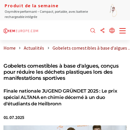
Produit de la semaine
Oxymètre performant – Compact, portable, avec batterie
rechargeable intégrée
Home
Actualités
Gobelets comestibles à base d'algues ..
Gobelets comestibles à base d'algues, conçus
pour réduire les déchets plastiques lors des
manifestations sportives
Finale nationale JUGEND GRÜNDET 2025 : Le prix
spécial ALTANA en chimie décerné à un duo
d'étudiants de Heilbronn
01.07.2025