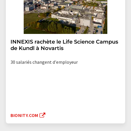
INNEXIS rachète le Life Science Campus
de Kundl à Novartis
30 salariés changent d'employeur
BIONITY.COM