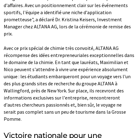
d'affaires. Avec un positionnement clair sur les événements
sportifs, l'équipe a identifié une niche d'application
prometteuse", a déclaré Dr. Kristina Keisers, Investment
Manager chez ALTANA AG, lors de la cérémonie de remise des
prix.
Avec ce prix spécial de chimie très convoité, ALTANA AG
récompense des idées entrepreneuriales exceptionnelles dans
le domaine de la chimie. En tant que lauréats, Maximilian et
Nico peuvent s'attendre à vivre une expérience absolument
unique : les étudiants embarqueront pour un voyage vers l'un
des plus grands sites de recherche du groupe ALTANA à
Wallingford, près de New York. Sur place, ils recevront des
informations exclusives sur l'entreprise, rencontreront
d'autres chercheurs passionnés et, bien sûr, le voyage ne
serait pas complet sans un peu de tourisme dans la Grosse
Pomme.
Victoire nationale pour une