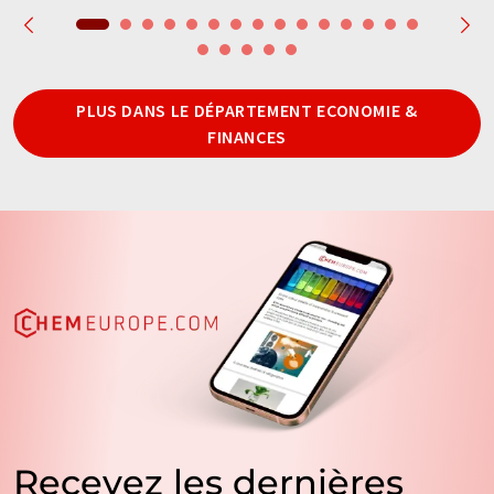
PLUS DANS LE DÉPARTEMENT ECONOMIE &
FINANCES
Recevez les dernières