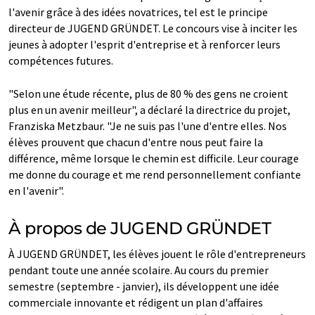
l'avenir grâce à des idées novatrices, tel est le principe
directeur de JUGEND GRÜNDET. Le concours vise à inciter les
jeunes à adopter l'esprit d'entreprise et à renforcer leurs
compétences futures.
"Selon une étude récente, plus de 80 % des gens ne croient
plus en un avenir meilleur", a déclaré la directrice du projet,
Franziska Metzbaur. "Je ne suis pas l'une d'entre elles. Nos
élèves prouvent que chacun d'entre nous peut faire la
différence, même lorsque le chemin est difficile. Leur courage
me donne du courage et me rend personnellement confiante
en l'avenir".
À propos de JUGEND GRÜNDET
À JUGEND GRÜNDET, les élèves jouent le rôle d'entrepreneurs
pendant toute une année scolaire. Au cours du premier
semestre (septembre - janvier), ils développent une idée
commerciale innovante et rédigent un plan d'affaires