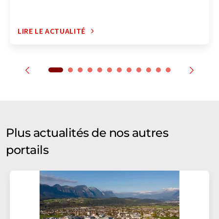
LIRE LE ACTUALITÉ
Plus actualités de nos autres
portails