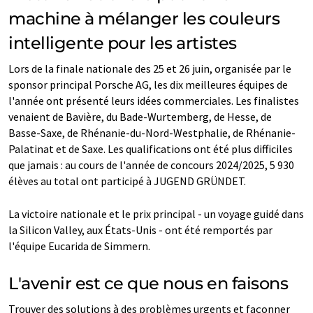
machine à mélanger les couleurs
intelligente pour les artistes
Lors de la finale nationale des 25 et 26 juin, organisée par le
sponsor principal Porsche AG, les dix meilleures équipes de
l'année ont présenté leurs idées commerciales. Les finalistes
venaient de Bavière, du Bade-Wurtemberg, de Hesse, de
Basse-Saxe, de Rhénanie-du-Nord-Westphalie, de Rhénanie-
Palatinat et de Saxe. Les qualifications ont été plus difficiles
que jamais : au cours de l'année de concours 2024/2025, 5 930
élèves au total ont participé à JUGEND GRÜNDET.
La victoire nationale et le prix principal - un voyage guidé dans
la Silicon Valley, aux États-Unis - ont été remportés par
l'équipe Eucarida de Simmern.
L'avenir est ce que nous en faisons
Trouver des solutions à des problèmes urgents et façonner