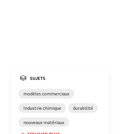
SUJETS
modèles commerciaux
Industrie chimique
durabilité
nouveaux matériaux
AFFICHER PLUS