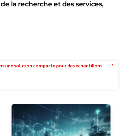
 de la recherche et des services,
ns une solution compacte pour des échantillons