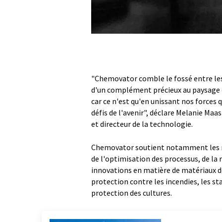
"Chemovator comble le fossé entre les 
d'un complément précieux au paysage 
car ce n'est qu'en unissant nos forces 
défis de l'avenir", déclare Melanie Ma
et directeur de la technologie.
Chemovator soutient notamment les mo
de l'optimisation des processus, de la 
innovations en matière de matériaux d
protection contre les incendies, les st
protection des cultures.