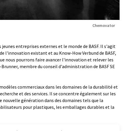
Chemovator
jeunes entreprises externes et le monde de BASF. Il s'agit
de l'innovation existant et au Know-How Verbund de BASF,
que nous pourrons faire avancer l'innovation et relever les
as-Brunner, membre du conseil d'administration de BASF SE
dèles commerciaux dans les domaines de la durabilité et
recherche et des services. Il se concentre également sur les
e nouvelle génération dans des domaines tels que la
abilisateurs pour plastiques, les emballages durables et la