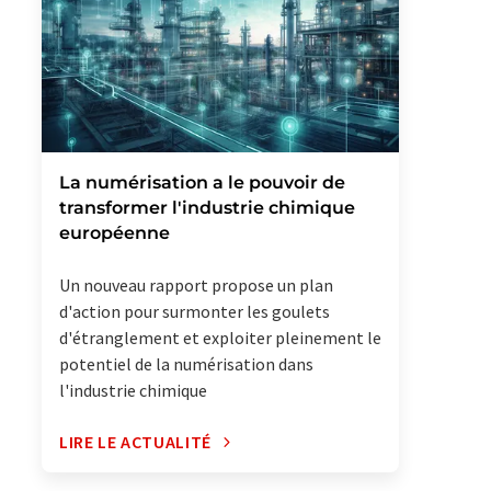
La numérisation a le pouvoir de
transformer l'industrie chimique
européenne
Un nouveau rapport propose un plan
d'action pour surmonter les goulets
d'étranglement et exploiter pleinement le
potentiel de la numérisation dans
l'industrie chimique
LIRE LE ACTUALITÉ