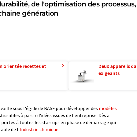
rabilité, de l'optimisation des processus,
ochaine génération
n orientée recettes et
Deux appareils da
exigeants
vaille sous l'égide de BASF pour développer des
modèles
tissables à partir d'idées issues de l'entreprise. Dès à
s portes à toutes les startups en phase de démarrage qui
rable de l'
Industrie chimique
.