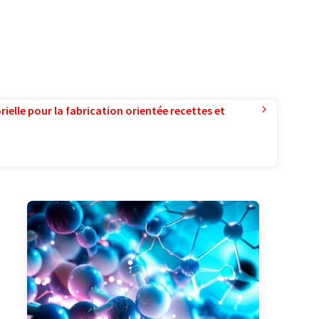
ielle pour la fabrication orientée recettes et