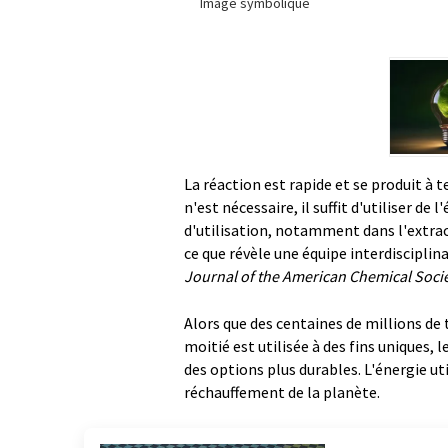
Image symbolique
La réaction est rapide et se produit à
n'est nécessaire, il suffit d'utiliser de 
d'utilisation, notamment dans l'extract
ce que révèle une équipe interdisciplina
Journal of the American Chemical Socie
Alors que des centaines de millions de
moitié est utilisée à des fins uniques, l
des options plus durables. L'énergie ut
réchauffement de la planète.