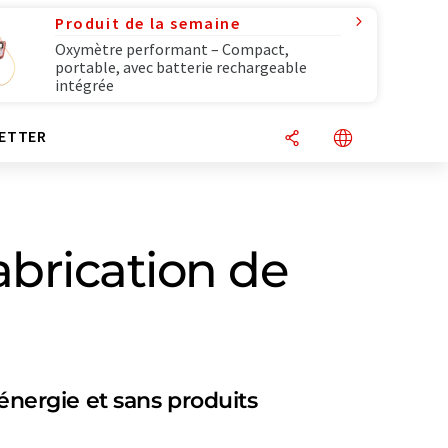
Produit de la semaine
Oxymètre performant – Compact,
portable, avec batterie rechargeable
intégrée
ETTER
fabrication de
nergie et sans produits