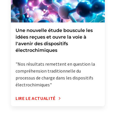
Une nouvelle étude bouscule les
idées reçues et ouvre la voie à
l'avenir des dispositifs
électrochimiques
"Nos résultats remettent en question la
compréhension traditionnelle du
processus de charge dans les dispositifs
électrochimiques"
LIRE LE ACTUALITÉ