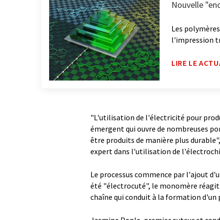
Nouvelle "enc
Les polymères
l'impression t
LIRE LE ACTU
"L'utilisation de l'électricité pour p
émergent qui ouvre de nombreuses por
être produits de manière plus durable",
expert dans l'utilisation de l'électroc
Le processus commence par l'ajout d'u
été "électrocuté", le monomère réagit 
chaîne qui conduit à la formation d'un