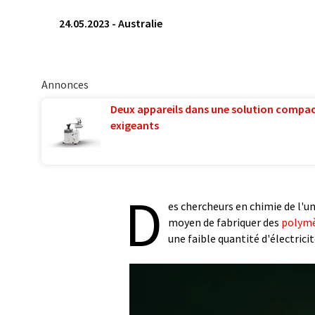
24.05.2023
-
Australie
Annonces
Deux appareils dans une solution compac
exigeants
D
es chercheurs en chimie de l'u
moyen de fabriquer des
polym
une faible quantité d'électricit