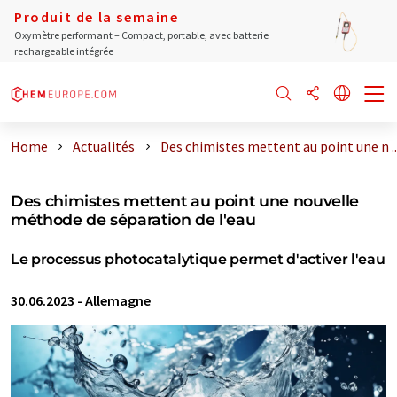
Produit de la semaine
Oxymètre performant – Compact, portable, avec batterie
rechargeable intégrée
Home
Actualités
Des chimistes mettent au point une n ..
Des chimistes mettent au point une nouvelle
méthode de séparation de l'eau
Le processus photocatalytique permet d'activer l'eau
30.06.2023
-
Allemagne