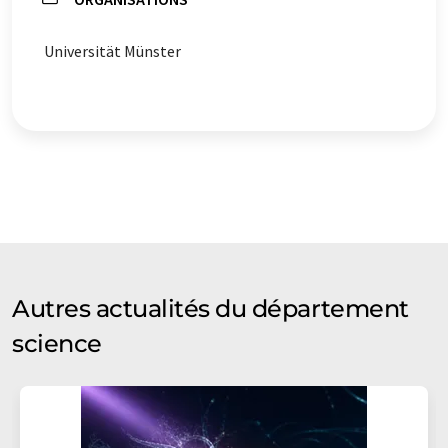
Universität Münster
Autres actualités du département
science