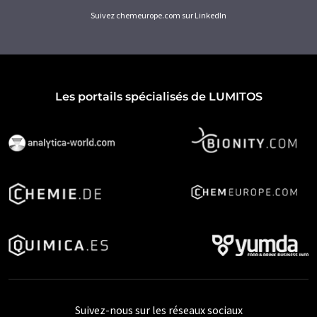
Suivez chemeurope.com sur LinkedIn
Les portails spécialisés de LUMITOS
Suivez-nous sur les réseaux sociaux