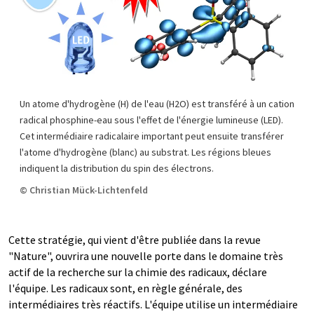
Un atome d'hydrogène (H) de l'eau (H2O) est transféré à un cation
radical phosphine-eau sous l'effet de l'énergie lumineuse (LED).
Cet intermédiaire radicalaire important peut ensuite transférer
l'atome d'hydrogène (blanc) au substrat. Les régions bleues
indiquent la distribution du spin des électrons.
© Christian Mück-Lichtenfeld
Cette stratégie, qui vient d'être publiée dans la revue
"Nature", ouvrira une nouvelle porte dans le domaine très
actif de la recherche sur la chimie des radicaux, déclare
l'équipe. Les radicaux sont, en règle générale, des
intermédiaires très réactifs. L'équipe utilise un intermédiaire