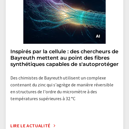
Inspirés par la cellule : des chercheurs de
Bayreuth mettent au point des fibres
synthétiques capables de s'autoprotéger
Des chimistes de Bayreuth utilisent un complexe
contenant du zinc qui s'agrège de manière réversible
en structures de l'ordre du micromètre à des
températures supérieures à 32 °C
LIRE LE ACTUALITÉ