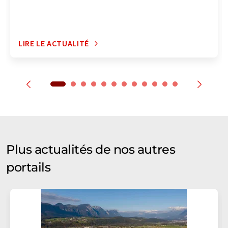
LIRE LE ACTUALITÉ
Plus actualités de nos autres
portails