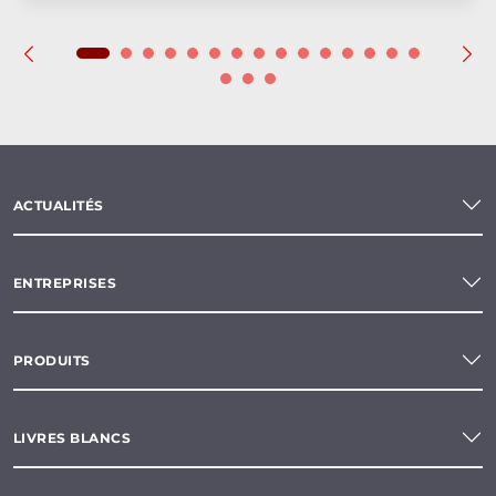
ACTUALITÉS
ENTREPRISES
PRODUITS
LIVRES BLANCS