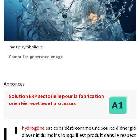
Image symbolique
Computer-generated image
Annonces
Solution ERP sectorielle pour la fabrication
orientée recettes et processus
L'
hydrogène
est considéré comme une source d'énergie
d'avenir, du moins lorsqu'il est produit dans le respect