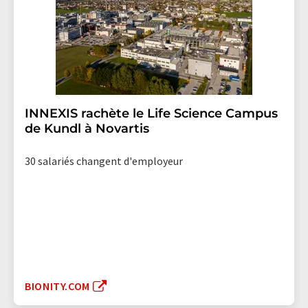
INNEXIS rachète le Life Science Campus
de Kundl à Novartis
30 salariés changent d'employeur
BIONITY.COM