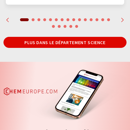
PLUS DANS LE DÉPARTEMENT SCIENCE