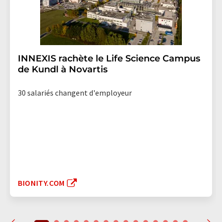
INNEXIS rachète le Life Science Campus
de Kundl à Novartis
30 salariés changent d'employeur
BIONITY.COM