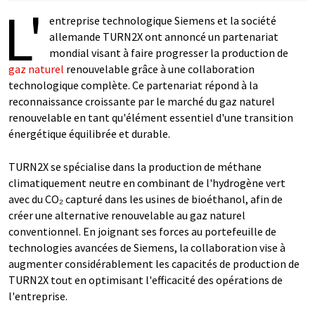
L'
entreprise technologique Siemens et la société
allemande TURN2X ont annoncé un partenariat
mondial visant à faire progresser la production de
gaz naturel
renouvelable grâce à une collaboration
technologique complète. Ce partenariat répond à la
reconnaissance croissante par le marché du gaz naturel
renouvelable en tant qu'élément essentiel d'une transition
énergétique équilibrée et durable.
TURN2X se spécialise dans la production de méthane
climatiquement neutre en combinant de l'hydrogène vert
avec du CO₂ capturé dans les usines de bioéthanol, afin de
créer une alternative renouvelable au gaz naturel
conventionnel. En joignant ses forces au portefeuille de
technologies avancées de Siemens, la collaboration vise à
augmenter considérablement les capacités de production de
TURN2X tout en optimisant l'efficacité des opérations de
l'entreprise.