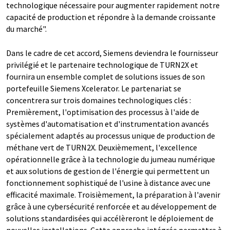
technologique nécessaire pour augmenter rapidement notre
capacité de production et répondre à la demande croissante
du marché".
Dans le cadre de cet accord, Siemens deviendra le fournisseur
privilégié et le partenaire technologique de TURN2X et
fournira un ensemble complet de solutions issues de son
portefeuille Siemens Xcelerator. Le partenariat se
concentrera sur trois domaines technologiques clés :
Premièrement, l'optimisation des processus à l'aide de
systèmes d'automatisation et d'instrumentation avancés
spécialement adaptés au processus unique de production de
méthane vert de TURN2X. Deuxièmement, l'excellence
opérationnelle grâce à la technologie du jumeau numérique
et aux solutions de gestion de l'énergie qui permettent un
fonctionnement sophistiqué de l'usine à distance avec une
efficacité maximale. Troisièmement, la préparation à l'avenir
grâce à une cybersécurité renforcée et au développement de
solutions standardisées qui accélèreront le déploiement de