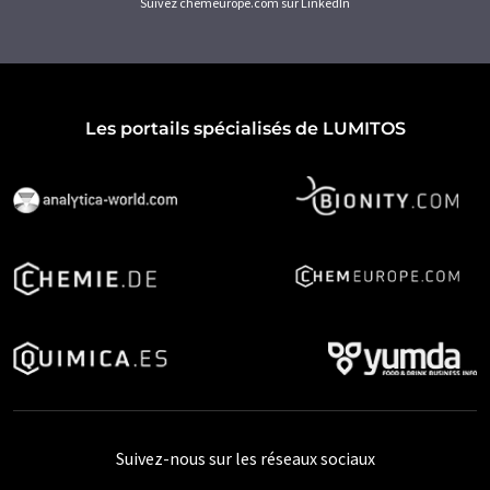
Suivez chemeurope.com sur LinkedIn
Les portails spécialisés de LUMITOS
Suivez-nous sur les réseaux sociaux