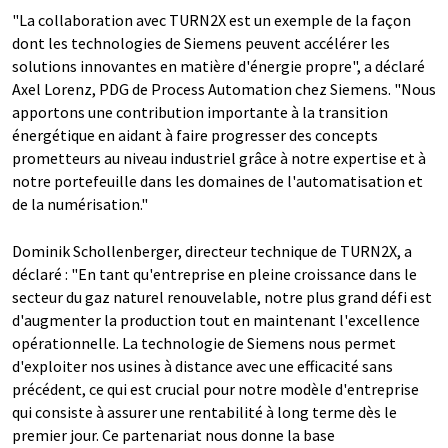
"La collaboration avec TURN2X est un exemple de la façon
dont les technologies de Siemens peuvent accélérer les
solutions innovantes en matière d'énergie propre", a déclaré
Axel Lorenz, PDG de Process Automation chez Siemens. "Nous
apportons une contribution importante à la transition
énergétique en aidant à faire progresser des concepts
prometteurs au niveau industriel grâce à notre expertise et à
notre portefeuille dans les domaines de l'automatisation et
de la numérisation."
Dominik Schollenberger, directeur technique de TURN2X, a
déclaré : "En tant qu'entreprise en pleine croissance dans le
secteur du gaz naturel renouvelable, notre plus grand défi est
d'augmenter la production tout en maintenant l'excellence
opérationnelle. La technologie de Siemens nous permet
d'exploiter nos usines à distance avec une efficacité sans
précédent, ce qui est crucial pour notre modèle d'entreprise
qui consiste à assurer une rentabilité à long terme dès le
premier jour. Ce partenariat nous donne la base