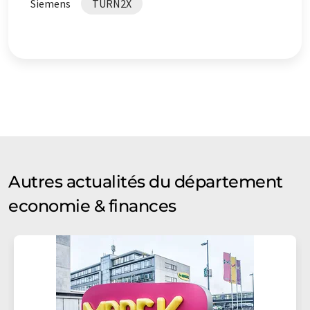
Siemens
TURN2X
Autres actualités du département
economie & finances