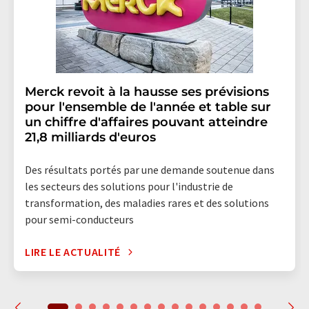
Merck revoit à la hausse ses prévisions
pour l'ensemble de l'année et table sur
un chiffre d'affaires pouvant atteindre
21,8 milliards d'euros
Des résultats portés par une demande soutenue dans
les secteurs des solutions pour l'industrie de
transformation, des maladies rares et des solutions
pour semi-conducteurs
LIRE LE ACTUALITÉ