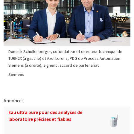
Dominik Schollenberger, cofondateur et directeur technique de
TURN2X (à gauche) et Axel Lorenz, PDG de Process Automation
Siemens (à droite), signent l'accord de partenariat.
Siemens
Annonces
Eau ultra pure pour des analyses de
laboratoire précises et fiables