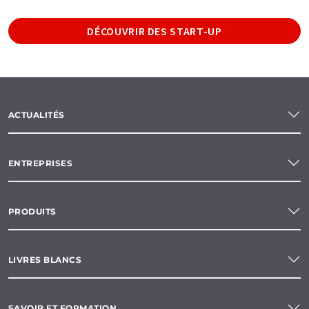
DÉCOUVRIR DES START-UP
ACTUALITÉS
ENTREPRISES
PRODUITS
LIVRES BLANCS
SAVOIR ET FORMATION