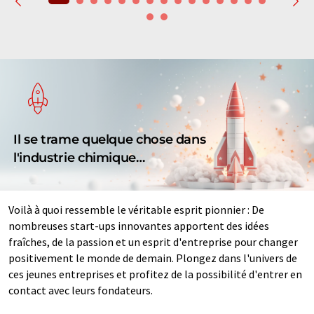
Il se trame quelque chose dans
l'industrie chimique…
Voilà à quoi ressemble le véritable esprit pionnier : De
nombreuses start-ups innovantes apportent des idées
fraîches, de la passion et un esprit d'entreprise pour changer
positivement le monde de demain. Plongez dans l'univers de
ces jeunes entreprises et profitez de la possibilité d'entrer en
contact avec leurs fondateurs.