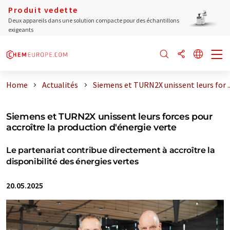
Produit vedette
Deux appareils dans une solution compacte pour des échantillons
exigeants
Home
Actualités
Siemens et TURN2X unissent leurs for ..
Siemens et TURN2X unissent leurs forces pour
accroître la production d'énergie verte
Le partenariat contribue directement à accroître la
disponibilité des énergies vertes
20.05.2025