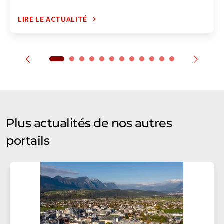
LIRE LE ACTUALITÉ
Plus actualités de nos autres
portails