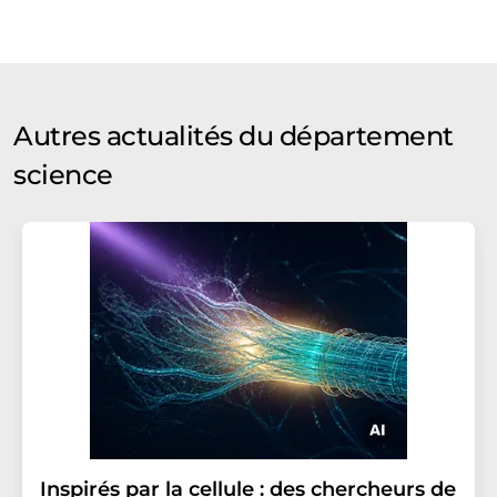
Autres actualités du département
science
Inspirés par la cellule : des chercheurs de