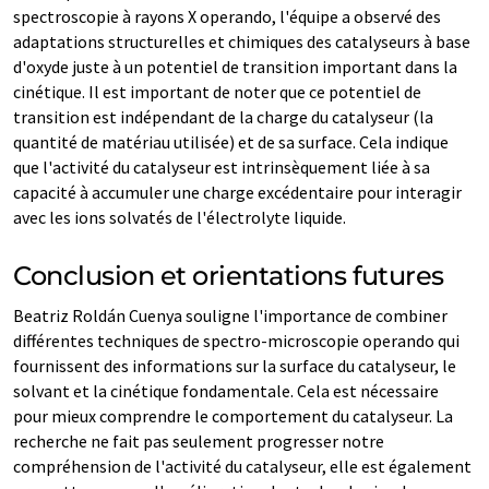
spectroscopie à rayons X operando, l'équipe a observé des
adaptations structurelles et chimiques des catalyseurs à base
d'oxyde juste à un potentiel de transition important dans la
cinétique. Il est important de noter que ce potentiel de
transition est indépendant de la charge du catalyseur (la
quantité de matériau utilisée) et de sa surface. Cela indique
que l'activité du catalyseur est intrinsèquement liée à sa
capacité à accumuler une charge excédentaire pour interagir
avec les ions solvatés de l'électrolyte liquide.
Conclusion et orientations futures
Beatriz Roldán Cuenya souligne l'importance de combiner
différentes techniques de spectro-microscopie operando qui
fournissent des informations sur la surface du catalyseur, le
solvant et la cinétique fondamentale. Cela est nécessaire
pour mieux comprendre le comportement du catalyseur. La
recherche ne fait pas seulement progresser notre
compréhension de l'activité du catalyseur, elle est également