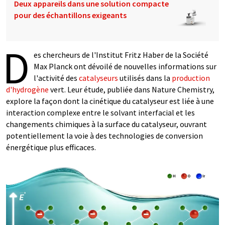
Deux appareils dans une solution compacte
pour des échantillons exigeants
D
es chercheurs de l'Institut Fritz Haber de la Société
Max Planck ont dévoilé de nouvelles informations sur
l'activité des
catalyseurs
utilisés dans la
production
d'hydrogène
vert. Leur étude, publiée dans Nature Chemistry,
explore la façon dont la cinétique du catalyseur est liée à une
interaction complexe entre le solvant interfacial et les
changements chimiques à la surface du catalyseur, ouvrant
potentiellement la voie à des technologies de conversion
énergétique plus efficaces.