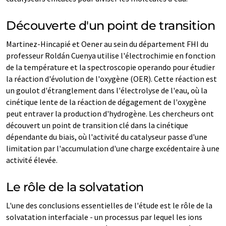
Découverte d'un point de transition
Martinez-Hincapié et Oener au sein du département FHI du
professeur Roldán Cuenya utilise l'électrochimie en fonction
de la température et la spectroscopie operando pour étudier
la réaction d'évolution de l'oxygène (OER). Cette réaction est
un goulot d'étranglement dans l'électrolyse de l'eau, où la
cinétique lente de la réaction de dégagement de l'oxygène
peut entraver la production d'hydrogène. Les chercheurs ont
découvert un point de transition clé dans la cinétique
dépendante du biais, où l'activité du catalyseur passe d'une
limitation par l'accumulation d'une charge excédentaire à une
activité élevée.
Le rôle de la solvatation
L'une des conclusions essentielles de l'étude est le rôle de la
solvatation interfaciale - un processus par lequel les ions