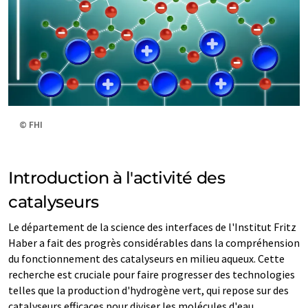
© FHI
Introduction à l'activité des
catalyseurs
Le département de la science des interfaces de l'Institut Fritz
Haber a fait des progrès considérables dans la compréhension
du fonctionnement des catalyseurs en milieu aqueux. Cette
recherche est cruciale pour faire progresser des technologies
telles que la production d'hydrogène vert, qui repose sur des
catalyseurs efficaces pour diviser les molécules d'eau.