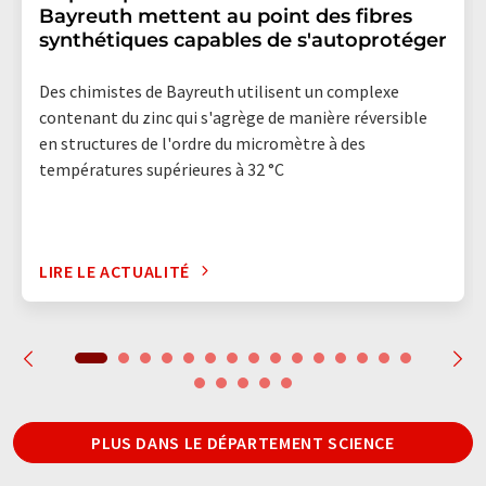
Bayreuth mettent au point des fibres
synthétiques capables de s'autoprotéger
Des chimistes de Bayreuth utilisent un complexe
contenant du zinc qui s'agrège de manière réversible
en structures de l'ordre du micromètre à des
températures supérieures à 32 °C
LIRE LE ACTUALITÉ
PLUS DANS LE DÉPARTEMENT SCIENCE