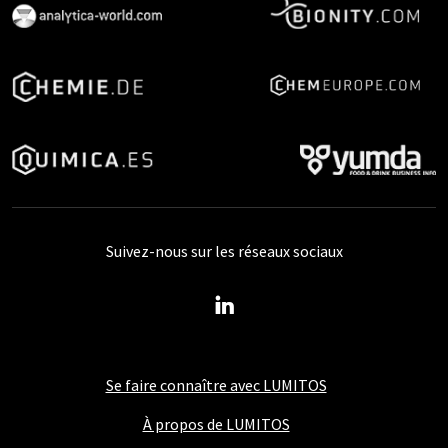
Suivez-nous sur les réseaux sociaux
Se faire connaître avec LUMITOS
À propos de LUMITOS