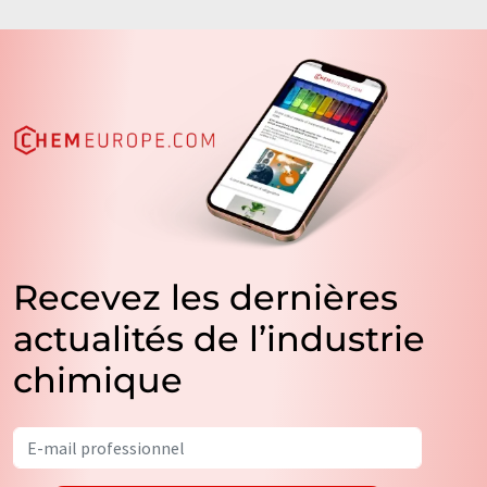
Recevez les dernières
actualités de l’industrie
chimique