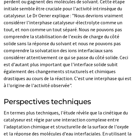
perdent ou gagnent des molécules de solvant. Cette étape
initiale semble être cruciale pour l'activité intrinsèque du
catalyseur. Le Dr Oener explique : "Nous devrions vraiment
considérer l'interphase catalyseur-électrolyte comme un
tout, et non comme un tout séparé. Nous ne pouvons pas
comprendre la stabilisation de l'excès de charge du côté
solide sans la réponse du solvant et nous ne pouvons pas
comprendre la solvatation des ions interfaciaux sans
considérer attentivement ce qui se passe du côté solide. Ceci
est d'autant plus important que l'interface solide subit
également des changements structurels et chimiques
drastiques au cours de la réaction. C'est une interphase qui est
à l'origine de l'activité observée".
Perspectives techniques
En termes plus techniques, l'étude révèle que la cinétique du
catalyseur est régie par une interaction complexe entre
l'adaptation chimique et structurelle de la surface de l'oxyde
et la réponse des molécules d'eau interfaciales. En utilisant la