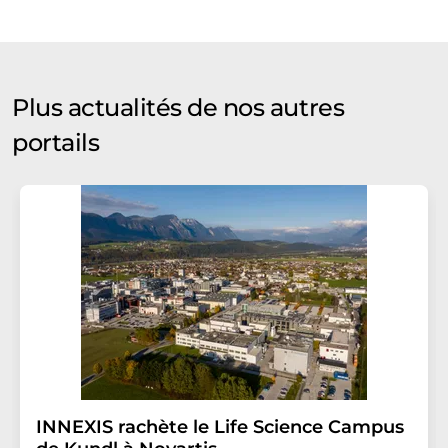
Plus actualités de nos autres
portails
INNEXIS rachète le Life Science Campus