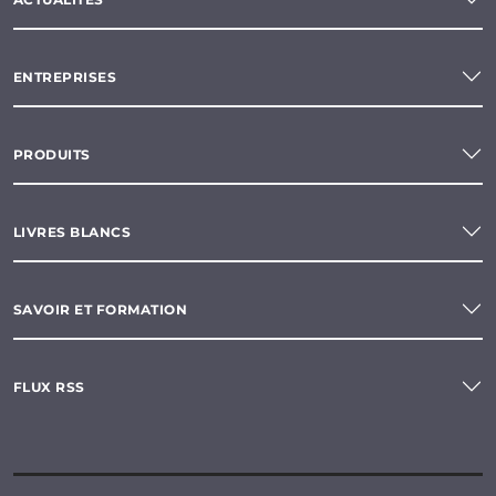
ENTREPRISES
PRODUITS
LIVRES BLANCS
SAVOIR ET FORMATION
FLUX RSS