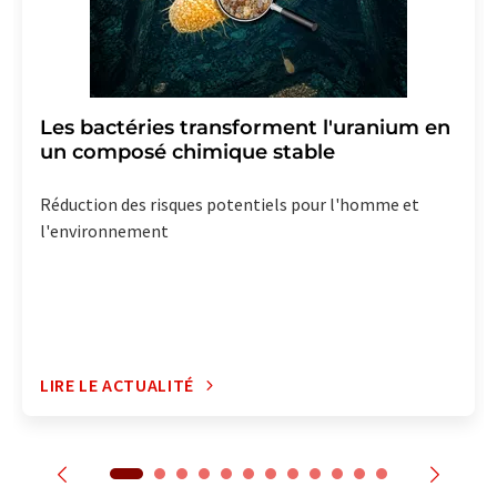
Les bactéries transforment l'uranium en
un composé chimique stable
Réduction des risques potentiels pour l'homme et
l'environnement
LIRE LE ACTUALITÉ