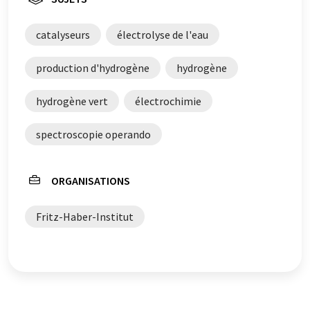
catalyseurs
électrolyse de l'eau
production d'hydrogène
hydrogène
hydrogène vert
électrochimie
spectroscopie operando
ORGANISATIONS
Fritz-Haber-Institut