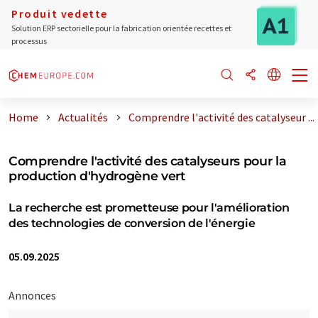
Produit vedette
Solution ERP sectorielle pour la fabrication orientée recettes et
processus
Home
Actualités
Comprendre l'activité des catalyseur ...
Comprendre l'activité des catalyseurs pour la
production d'hydrogène vert
La recherche est prometteuse pour l'amélioration
des technologies de conversion de l'énergie
05.09.2025
Annonces