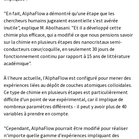
"En fait, AlphaFlow a démontré qu'une étape que les
chercheurs humains jugeaient essentielle s'est avérée
inutile", explique M. Abolhasani. "Et il a développé cette
chimie plus efficace, qui a modifié ce que nous pensions savoir
sur la chimie en plusieurs étapes des nanocristaux semi-
conducteurs cœur/coquille, en seulement 30 jours de
fonctionnement continu par rapport à 15 ans de littérature
académique".
À l'heure actuelle, l'AlphaFlow est configuré pour mener des
expériences liées au dépôt de couches atomiques colloïdales.
Ce type de chimie en plusieurs étapes est particulièrement
difficile d'un point de vue expérimental, car il implique de
nombreux paramètres différents - il peut y avoir plus de 40
variables à prendre en compte.
"Cependant, AlphaFlow pourrait être modifié pour réaliser
n'importe quelle gamme d'expériences impliquant des