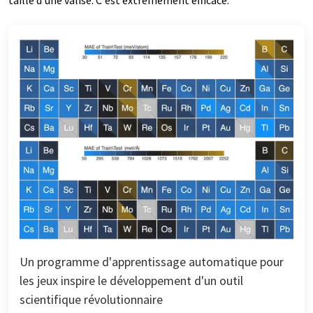
Un programme d'apprentissage automatique pour
les jeux inspire le développement d'un outil
scientifique révolutionnaire