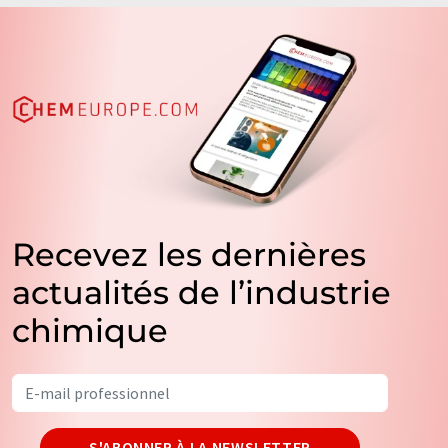
Recevez les dernières
actualités de l’industrie
chimique
S'ABONNER À LA NEWSLETTER