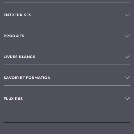
ENTREPRISES
PRODUITS
LIVRES BLANCS
SAVOIR ET FORMATION
FLUX RSS