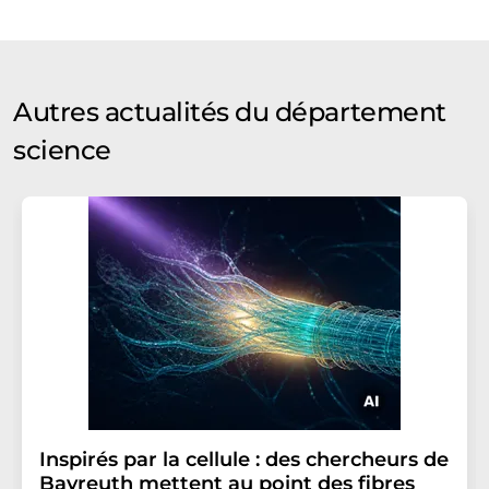
Autres actualités du département
science
Inspirés par la cellule : des chercheurs de
Bayreuth mettent au point des fibres