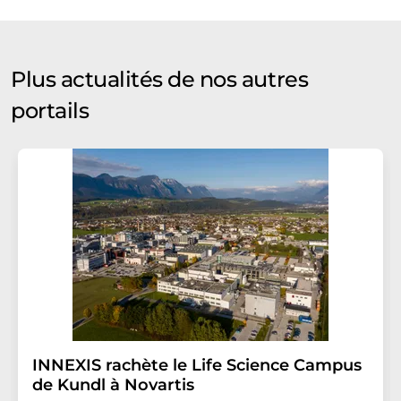
Plus actualités de nos autres
portails
INNEXIS rachète le Life Science Campus
de Kundl à Novartis