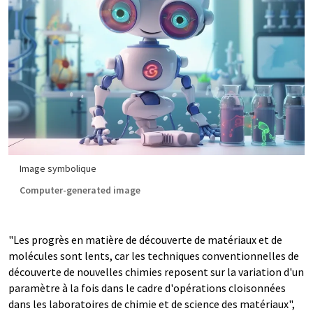
Image symbolique
Computer-generated image
"Les progrès en matière de découverte de matériaux et de
molécules sont lents, car les techniques conventionnelles de
découverte de nouvelles chimies reposent sur la variation d'un
paramètre à la fois dans le cadre d'opérations cloisonnées
dans les laboratoires de chimie et de science des matériaux",