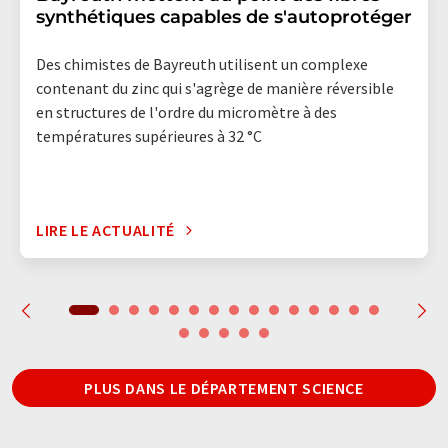
synthétiques capables de s'autoprotéger
Des chimistes de Bayreuth utilisent un complexe
contenant du zinc qui s'agrège de manière réversible
en structures de l'ordre du micromètre à des
températures supérieures à 32 °C
LIRE LE ACTUALITÉ
PLUS DANS LE DÉPARTEMENT SCIENCE