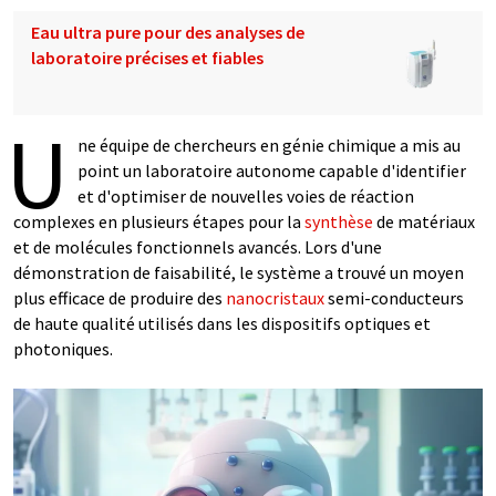
Eau ultra pure pour des analyses de
laboratoire précises et fiables
U
ne équipe de chercheurs en génie chimique a mis au
point un laboratoire autonome capable d'identifier
et d'optimiser de nouvelles voies de réaction
complexes en plusieurs étapes pour la
synthèse
de matériaux
et de molécules fonctionnels avancés. Lors d'une
démonstration de faisabilité, le système a trouvé un moyen
plus efficace de produire des
nanocristaux
semi-conducteurs
de haute qualité utilisés dans les dispositifs optiques et
photoniques.