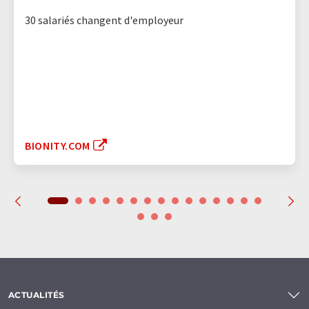
30 salariés changent d'employeur
BIONITY.COM
ACTUALITÉS