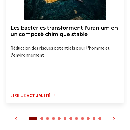
Les bactéries transforment l'uranium en
un composé chimique stable
Réduction des risques potentiels pour l'homme et
l'environnement
LIRE LE ACTUALITÉ