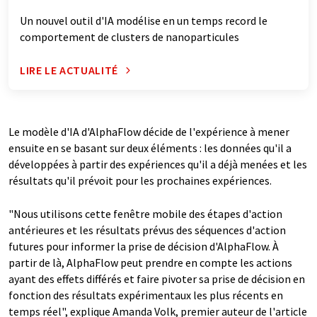
Un nouvel outil d'IA modélise en un temps record le
comportement de clusters de nanoparticules
LIRE LE ACTUALITÉ
Le modèle d'IA d'AlphaFlow décide de l'expérience à mener
ensuite en se basant sur deux éléments : les données qu'il a
développées à partir des expériences qu'il a déjà menées et les
résultats qu'il prévoit pour les prochaines expériences.
"Nous utilisons cette fenêtre mobile des étapes d'action
antérieures et les résultats prévus des séquences d'action
futures pour informer la prise de décision d'AlphaFlow. À
partir de là, AlphaFlow peut prendre en compte les actions
ayant des effets différés et faire pivoter sa prise de décision en
fonction des résultats expérimentaux les plus récents en
temps réel", explique Amanda Volk, premier auteur de l'article