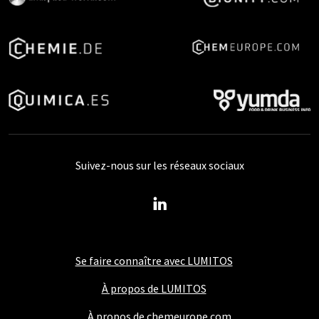
Suivez-nous sur les réseaux sociaux
Se faire connaître avec LUMITOS
À propos de LUMITOS
À propos de chemeurope.com