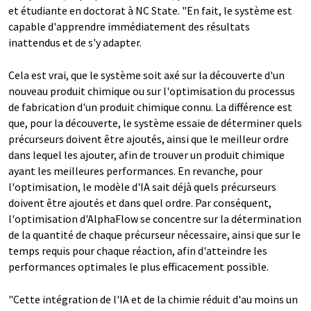
et étudiante en doctorat à NC State. "En fait, le système est
capable d'apprendre immédiatement des résultats
inattendus et de s'y adapter.
Cela est vrai, que le système soit axé sur la découverte d'un
nouveau produit chimique ou sur l'optimisation du processus
de fabrication d'un produit chimique connu. La différence est
que, pour la découverte, le système essaie de déterminer quels
précurseurs doivent être ajoutés, ainsi que le meilleur ordre
dans lequel les ajouter, afin de trouver un produit chimique
ayant les meilleures performances. En revanche, pour
l'optimisation, le modèle d'IA sait déjà quels précurseurs
doivent être ajoutés et dans quel ordre. Par conséquent,
l'optimisation d'AlphaFlow se concentre sur la détermination
de la quantité de chaque précurseur nécessaire, ainsi que sur le
temps requis pour chaque réaction, afin d'atteindre les
performances optimales le plus efficacement possible.
"Cette intégration de l'IA et de la chimie réduit d'au moins un