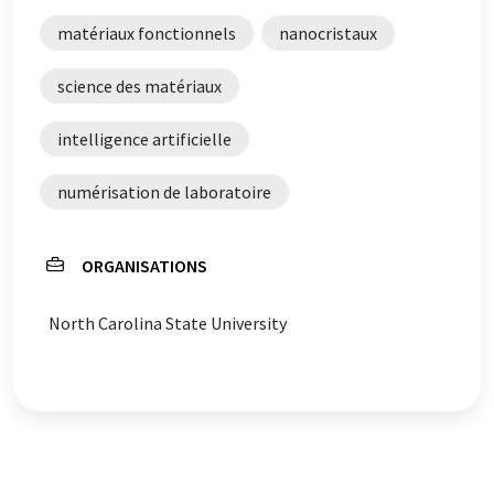
matériaux fonctionnels
nanocristaux
science des matériaux
intelligence artificielle
numérisation de laboratoire
ORGANISATIONS
North Carolina State University