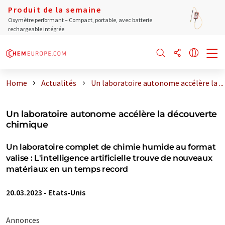
Produit de la semaine
Oxymètre performant – Compact, portable, avec batterie
rechargeable intégrée
Home
Actualités
Un laboratoire autonome accélère la ...
Un laboratoire autonome accélère la découverte
chimique
Un laboratoire complet de chimie humide au format
valise : L'intelligence artificielle trouve de nouveaux
matériaux en un temps record
20.03.2023
-
Etats-Unis
Annonces