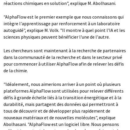
réactions chimiques en solution", explique M. Abolhasani.
"AlphaFlow est le premier exemple que nous connaissons qui
intègre l'apprentissage par renforcement à un laboratoire
autoguidé", explique M. Volk. "Il montre à quel point l'IA et les
sciences physiques peuvent bénéficier l'une de l'autre.
Les chercheurs sont maintenant à la recherche de partenaires
dans la communauté de la recherche et dans le secteur privé
pour commencer à utiliser AlphaFlow afin de relever les défis
de la chimie.
"Idéalement, nous aimerions arriver à un point où plusieurs
plateformes AlphaFlow sont utilisées pour relever différents
défis à grande échelle liés à la transition énergétique et à la
durabilité, mais partagent des données qui permettront à
tous de découvrir et de développer plus rapidement de
nouveaux matériaux et de nouvelles molécules", explique
Abolhasani. "AlphaFlow est un logiciel libre. Nous pensons