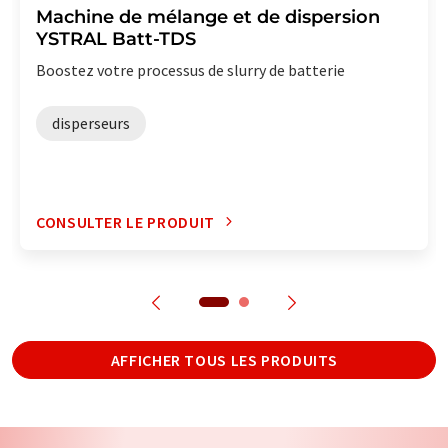
Machine de mélange et de dispersion
YSTRAL Batt-TDS
Boostez votre processus de slurry de batterie
disperseurs
CONSULTER LE PRODUIT
AFFICHER TOUS LES PRODUITS