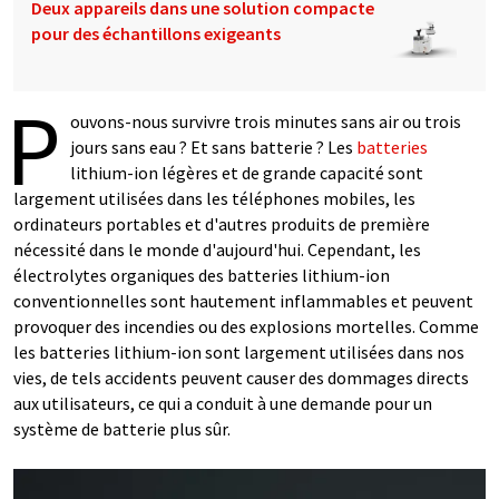
Deux appareils dans une solution compacte
pour des échantillons exigeants
P
ouvons-nous survivre trois minutes sans air ou trois
jours sans eau ? Et sans batterie ? Les
batteries
lithium-ion légères et de grande capacité sont
largement utilisées dans les téléphones mobiles, les
ordinateurs portables et d'autres produits de première
nécessité dans le monde d'aujourd'hui. Cependant, les
électrolytes organiques des batteries lithium-ion
conventionnelles sont hautement inflammables et peuvent
provoquer des incendies ou des explosions mortelles. Comme
les batteries lithium-ion sont largement utilisées dans nos
vies, de tels accidents peuvent causer des dommages directs
aux utilisateurs, ce qui a conduit à une demande pour un
système de batterie plus sûr.