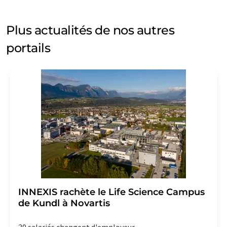
Plus actualités de nos autres
portails
INNEXIS rachète le Life Science Campus
de Kundl à Novartis