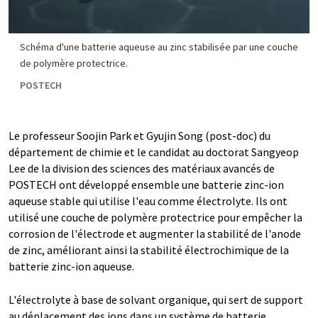
Schéma d'une batterie aqueuse au zinc stabilisée par une couche
de polymère protectrice.
POSTECH
Le professeur Soojin Park et Gyujin Song (post-doc) du
département de chimie et le candidat au doctorat Sangyeop
Lee de la division des sciences des matériaux avancés de
POSTECH ont développé ensemble une batterie zinc-ion
aqueuse stable qui utilise l'eau comme électrolyte. Ils ont
utilisé une couche de polymère protectrice pour empêcher la
corrosion de l'électrode et augmenter la stabilité de l'anode
de zinc, améliorant ainsi la stabilité électrochimique de la
batterie zinc-ion aqueuse.
L'électrolyte à base de solvant organique, qui sert de support
au déplacement des ions dans un système de batterie