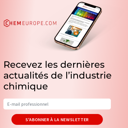
Recevez les dernières
actualités de l’industrie
chimique
S'ABONNER À LA NEWSLETTER