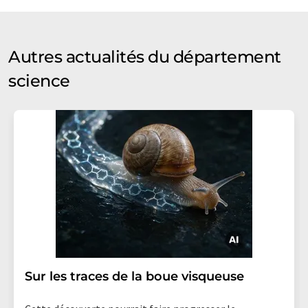
Autres actualités du département
science
Sur les traces de la boue visqueuse