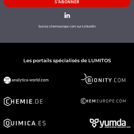
S'ABONNER
Suivez chemeurope.com sur LinkedIn
Les portails spécialisés de LUMITOS