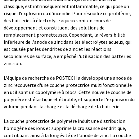
classique, est intrinsèquement inflammable, ce qui pose un
risque d'explosion ou d'incendie. Pour résoudre ce problème,
des batteries à électrolyte aqueux sont en cours de
développement et constituent des solutions de
remplacement prometteuses. Cependant, la réversibilité
inférieure de l'anode de zinc dans les électrolytes aqueux, qui
est causée par les dendrites de zinc et les réactions
secondaires de surface, a empêché l'utilisation des batteries
zinc-ion.
L'équipe de recherche de POSTECH a développé une anode de
zinc recouverte d'une couche protectrice multifonctionnelle
en utilisant un copolymère à blocs. Cette nouvelle couche de
polymère est élastique et étirable, et supporte l'expansion du
volume pendant la charge et la décharge de la batterie.
La couche protectrice de polymère induit une distribution
homogène des ions et supprime la croissance dendritique,
contribuant ainsi à la longévité de l'anode de zinc. La couche