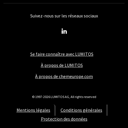
Suivez-nous sur les réseaux sociaux
Se faire connaître avec LUMITOS
À propos de LUMITOS
À propos de chemeurope.com
© 1997-2026 LUMITOS AG, All rights reserved
Mentions légales
Conditions générales
Protection des données