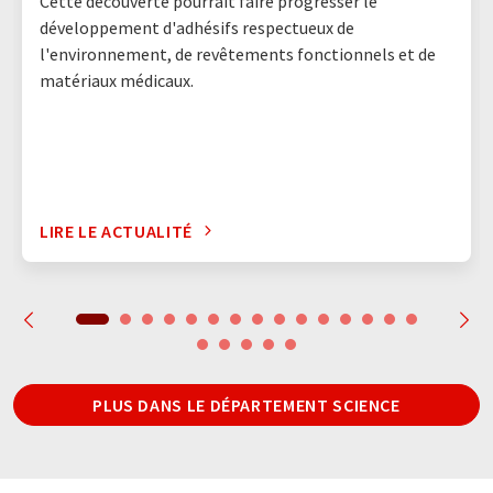
Cette découverte pourrait faire progresser le
développement d'adhésifs respectueux de
l'environnement, de revêtements fonctionnels et de
matériaux médicaux.
LIRE LE ACTUALITÉ
PLUS DANS LE DÉPARTEMENT SCIENCE