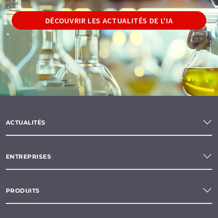
DÉCOUVRIR LES ACTUALITÉS DE L'IA
ACTUALITÉS
ENTREPRISES
PRODUITS