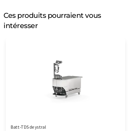
Ces produits pourraient vous
intéresser
Batt-TDS de ystral