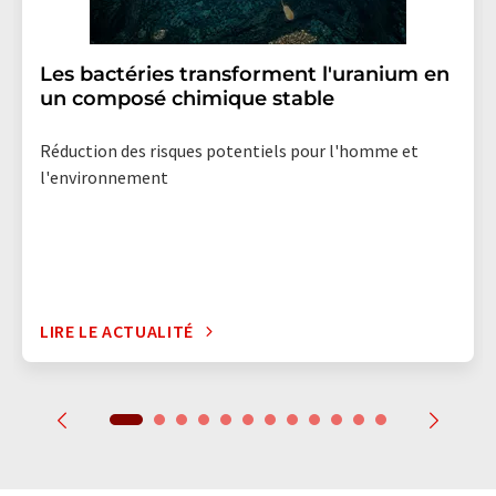
Les bactéries transforment l'uranium en
un composé chimique stable
Réduction des risques potentiels pour l'homme et
l'environnement
LIRE LE ACTUALITÉ