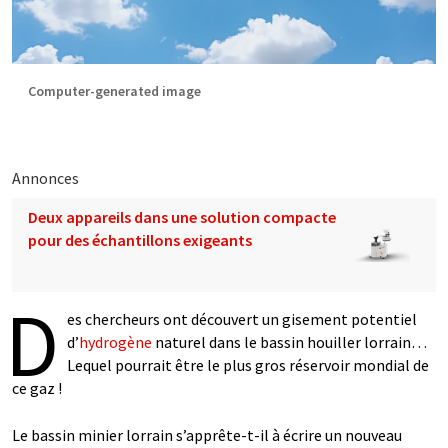
Computer-generated image
Annonces
Deux appareils dans une solution compacte
pour des échantillons exigeants
D
es chercheurs ont découvert un gisement potentiel
d’
hydrogène
naturel dans le bassin houiller lorrain…
Lequel pourrait être le plus gros réservoir mondial de
ce gaz !
Le bassin minier lorrain s’apprête-t-il à écrire un nouveau