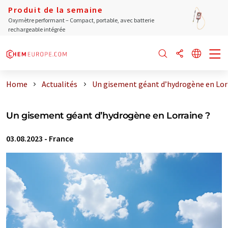
Produit de la semaine
Oxymètre performant – Compact, portable, avec batterie
rechargeable intégrée
Home
Actualités
Un gisement géant d’hydrogène en Lor .
Un gisement géant d’hydrogène en Lorraine ?
03.08.2023
-
France