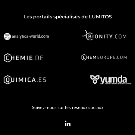
Les portails spécialisés de LUMITOS
Suivez-nous sur les réseaux sociaux