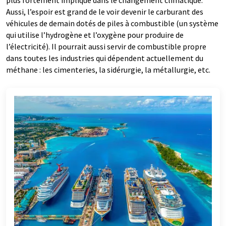
plus fortement impliqué dans le changement climatique.
Aussi, l’espoir est grand de le voir devenir le carburant des
véhicules de demain dotés de piles à combustible (un système
qui utilise l’hydrogène et l’oxygène pour produire de
l’électricité). Il pourrait aussi servir de combustible propre
dans toutes les industries qui dépendent actuellement du
méthane : les cimenteries, la sidérurgie, la métallurgie, etc.