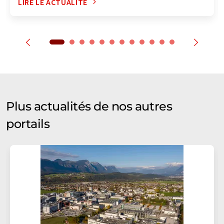
LIRE LE ACTUALITÉ
Plus actualités de nos autres
portails