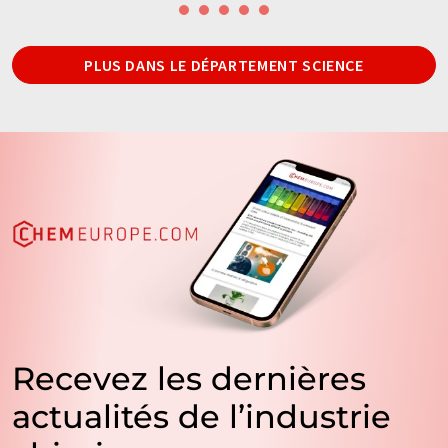
PLUS DANS LE DÉPARTEMENT SCIENCE
Recevez les dernières
actualités de l’industrie