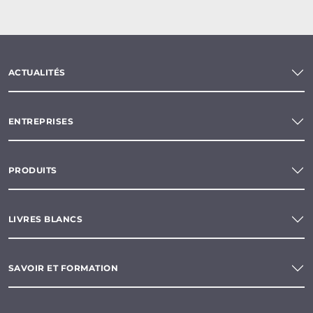
ACTUALITÉS
ENTREPRISES
PRODUITS
LIVRES BLANCS
SAVOIR ET FORMATION