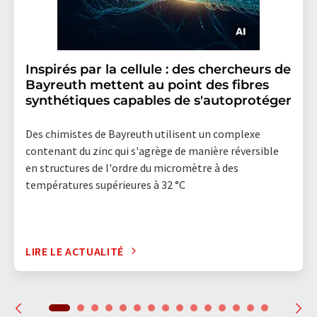
Inspirés par la cellule : des chercheurs de
Bayreuth mettent au point des fibres
synthétiques capables de s'autoprotéger
Des chimistes de Bayreuth utilisent un complexe
contenant du zinc qui s'agrège de manière réversible
en structures de l'ordre du micromètre à des
températures supérieures à 32 °C
LIRE LE ACTUALITÉ