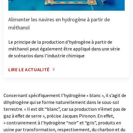
Alimenter les navires en hydrogène à partir de
méthanol
Le principe de la production d'hydrogène à partir de
méthanol peut également être appliqué dans une série
de scénarios dans l'industrie chimique
LIRE LE ACTUALITÉ
Concernant spécifiquement l’hydrogène « blanc », il s’agit de
dihydrogène qui se forme naturellement dans le sous-sol
terrestre. « Il est dit “blanc”, car sa production n’émet pas de
gaz à effet de serre », précise Jacques Pironon. En effet,
« contrairement à l’hydrogène “noir” et “gris”, produits en
usine par transformation, respectivement, du charbon et du