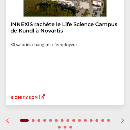
INNEXIS rachète le Life Science Campus
de Kundl à Novartis
30 salariés changent d'employeur
BIONITY.COM