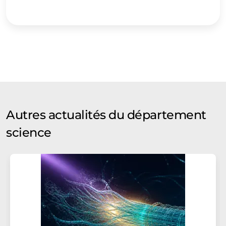
Autres actualités du département
science