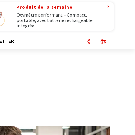
Produit de la semaine
Oxymètre performant – Compact,
portable, avec batterie rechargeable
intégrée
ETTER