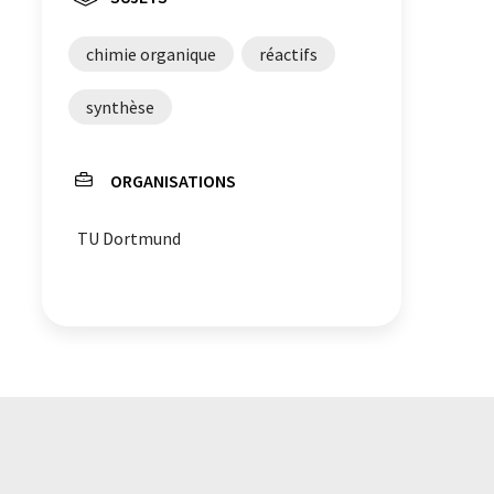
chimie organique
réactifs
synthèse
ORGANISATIONS
TU Dortmund